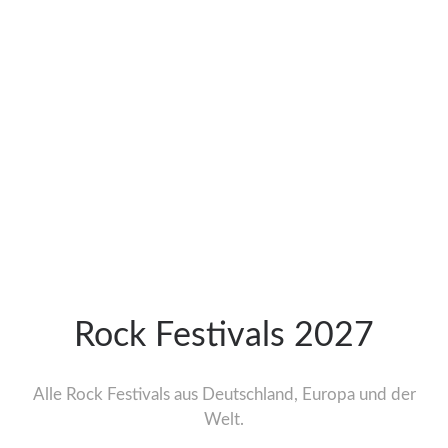
Rock Festivals 2027
Alle Rock Festivals aus Deutschland, Europa und der
Welt.