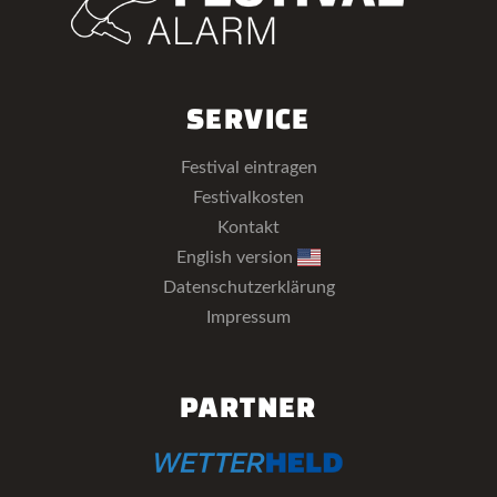
SERVICE
Festival eintragen
Festivalkosten
Kontakt
English version
Datenschutzerklärung
Impressum
PARTNER