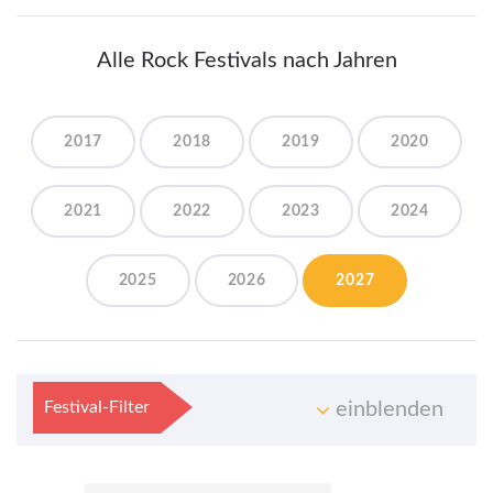
Alle Rock Festivals nach Jahren
2017
2018
2019
2020
2021
2022
2023
2024
2025
2026
2027
Festival-Filter
einblenden