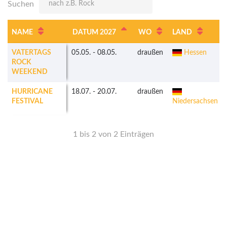
Suchen
NAME
DATUM 2027
WO
LAND
VATERTAGS
05.05.
-
08.05.
draußen
Hessen
ROCK
WEEKEND
HURRICANE
18.07.
-
20.07.
draußen
FESTIVAL
Niedersachsen
1 bis 2 von 2 Einträgen