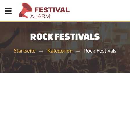
ROCK FESTIVALS
Rock Festivals
Startseite
Kategorien