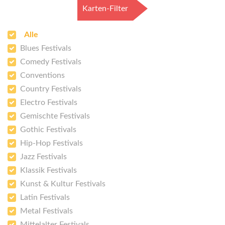
Karten-Filter
Alle
Blues Festivals
Comedy Festivals
Conventions
Country Festivals
Electro Festivals
Gemischte Festivals
Gothic Festivals
Hip-Hop Festivals
Jazz Festivals
Klassik Festivals
Kunst & Kultur Festivals
Latin Festivals
Metal Festivals
Mittelalter Festivals