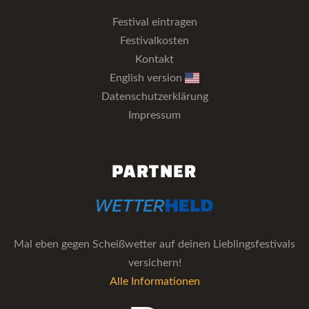
Festival eintragen
Festivalkosten
Kontakt
English version
Datenschutzerklärung
Impressum
PARTNER
Mal eben gegen Scheißwetter auf deinen Lieblingsfestivals
versichern!
Alle Informationen