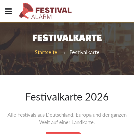
FESTIVALKARTE
Festivalkarte
Startseite
Festivalkarte 2026
Alle Festivals aus Deutschland, Europa und der ganzen
Welt auf einer Landkarte.