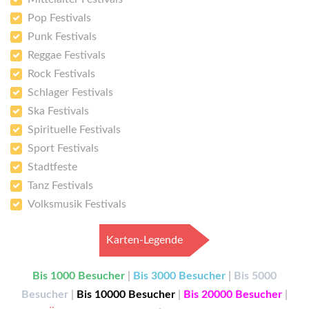
Pop Festivals
Punk Festivals
Reggae Festivals
Rock Festivals
Schlager Festivals
Ska Festivals
Spirituelle Festivals
Sport Festivals
Stadtfeste
Tanz Festivals
Volksmusik Festivals
Karten-Legende
Bis 1000 Besucher
|
Bis 3000 Besucher
|
Bis 5000
Besucher
|
Bis 10000 Besucher
|
Bis 20000 Besucher
|