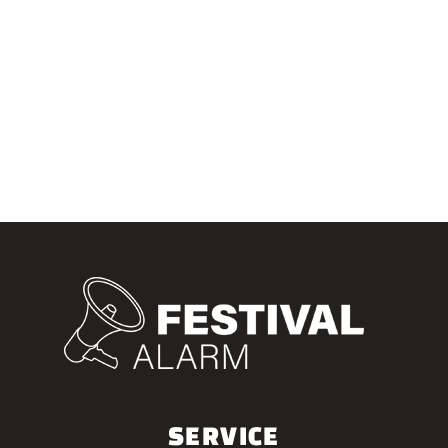
SERVICE