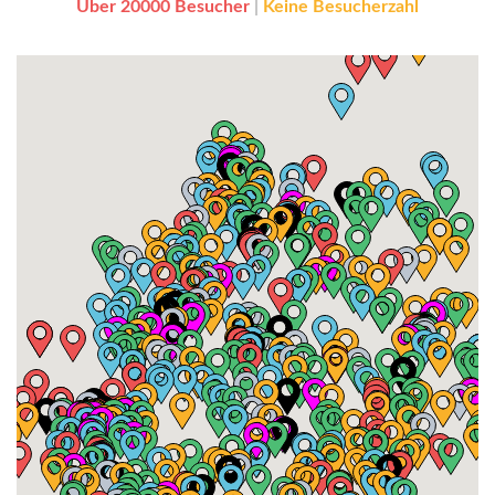
Über 20000 Besucher
|
Keine Besucherzahl