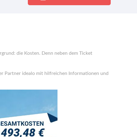
ergrund: die Kosten. Denn neben dem Ticket
er Partner idealo mit hilfreichen Informationen und