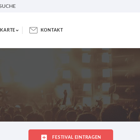
 SUCHE
KARTE
KONTAKT
FESTIVAL EINTRAGEN