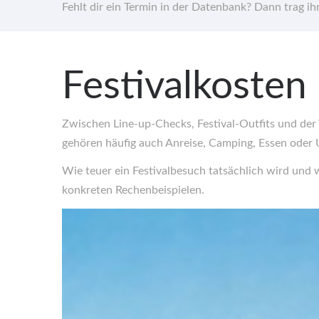
Fehlt dir ein Termin in der Datenbank? Dann trag i
Festivalkosten
Zwischen Line-up-Checks, Festival-Outfits und der
gehören häufig auch Anreise, Camping, Essen oder 
Wie teuer ein Festivalbesuch tatsächlich wird und w
konkreten Rechenbeispielen.