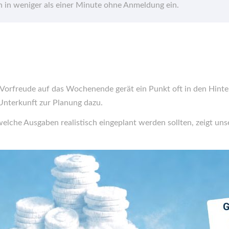
hn in weniger als einer Minute ohne Anmeldung ein.
 Vorfreude auf das Wochenende gerät ein Punkt oft in den Hint
Unterkunft zur Planung dazu.
elche Ausgaben realistisch eingeplant werden sollten, zeigt uns