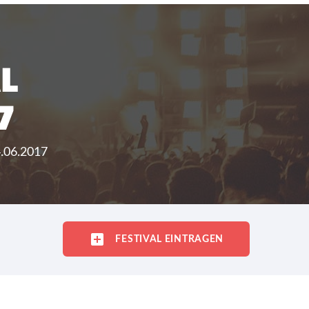
L
7
4.06.2017
FESTIVAL EINTRAGEN