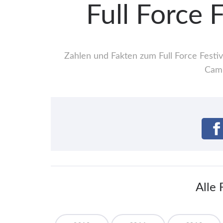
Full Force 
Zahlen und Fakten zum Full Force Festiv
Camp
Alle 