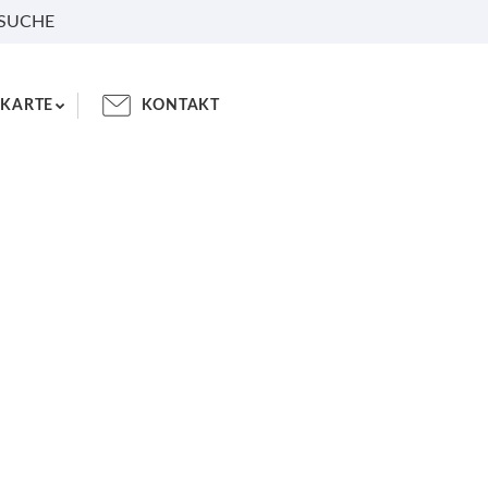
 SUCHE
KARTE
KONTAKT