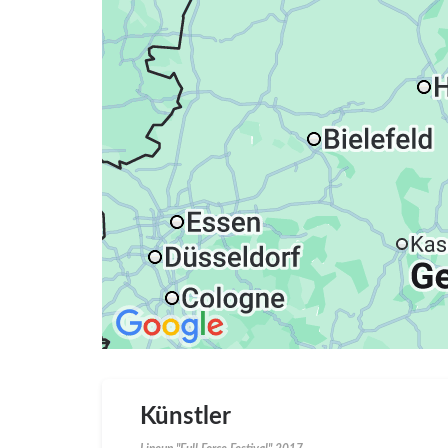
Künstler