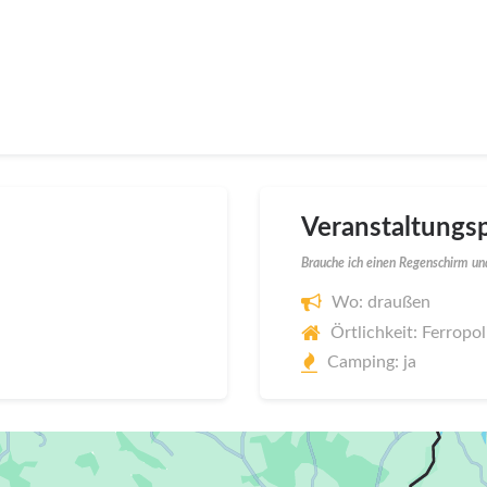
Veranstaltungsp
Brauche ich einen Regenschirm und
Wo: draußen
Örtlichkeit: Ferropol
Camping: ja