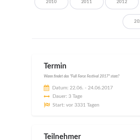
2010
2011
2012
20
Termin
Wann findet das "Full Force Festival 2017" statt?
Datum: 22.06. - 24.06.2017
Dauer: 3 Tage
Start: vor 3331 Tagen
Teilnehmer