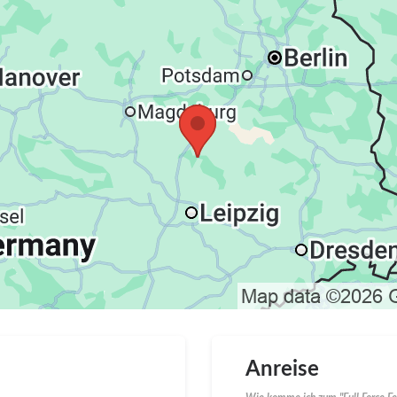
Anreise