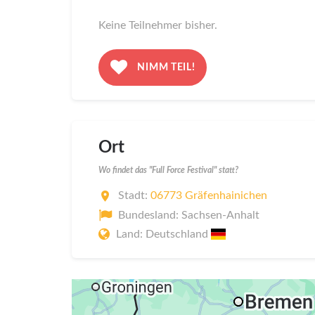
Keine Teilnehmer bisher.
NIMM TEIL!
Ort
Wo findet das "Full Force Festival" statt?
Stadt:
06773 Gräfenhainichen
Bundesland: Sachsen-Anhalt
Land: Deutschland