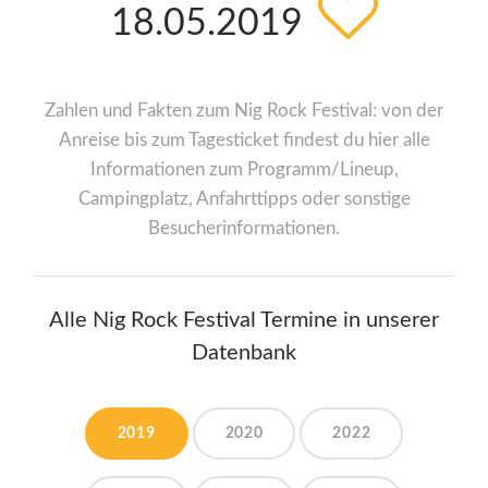
18.05.2019
Zahlen und Fakten zum Nig Rock Festival: von der
Anreise bis zum Tagesticket findest du hier alle
Informationen zum Programm/Lineup,
Campingplatz, Anfahrttipps oder sonstige
Besucherinformationen.
Alle Nig Rock Festival Termine in unserer
Datenbank
2019
2020
2022