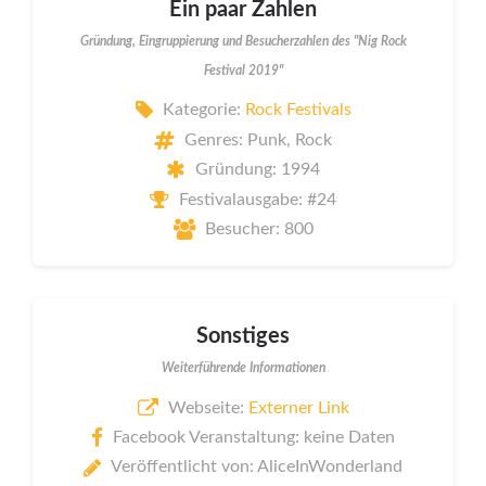
Ein paar Zahlen
Gründung, Eingruppierung und Besucherzahlen des "Nig Rock
Festival 2019"
Kategorie:
Rock Festivals
Genres: Punk, Rock
Gründung: 1994
Festivalausgabe: #24
Besucher: 800
Sonstiges
Weiterführende Informationen
Webseite:
Externer Link
Facebook Veranstaltung: keine Daten
Veröffentlicht von: AliceInWonderland