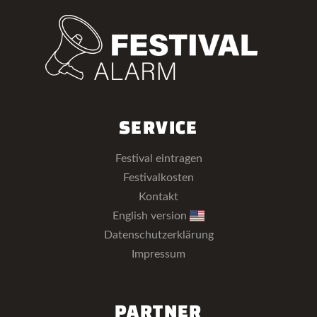
SERVICE
Festival eintragen
Festivalkosten
Kontakt
English version
Datenschutzerklärung
Impressum
PARTNER