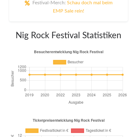
Festival-Merch:
Schau doch mal beim
EMP Sale rein!
Nig Rock Festival Statistiken