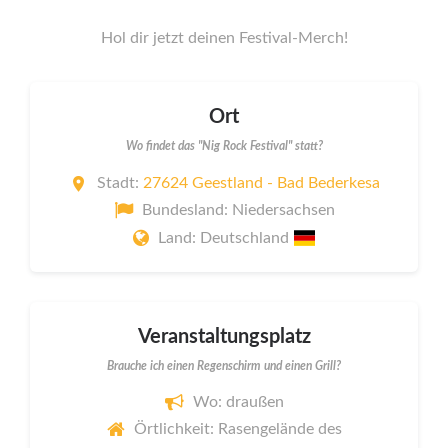
Hol dir jetzt deinen Festival-Merch!
Ort
Wo findet das "Nig Rock Festival" statt?
Stadt:
27624 Geestland - Bad Bederkesa
Bundesland: Niedersachsen
Land: Deutschland
Veranstaltungsplatz
Brauche ich einen Regenschirm und einen Grill?
Wo: draußen
Örtlichkeit: Rasengelände des