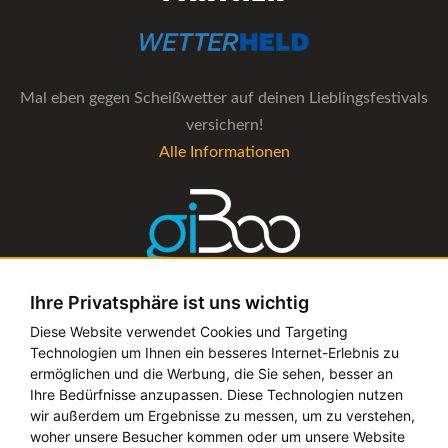
Mal eben gegen Scheißwetter auf deinen Lieblingsfestivals
versichern!
Alle Informationen
Ihre Privatsphäre ist uns wichtig
Die Verwaltungs-Software für alle Künstler- und
Diese Website verwendet Cookies und Targeting
Technologien um Ihnen ein besseres Internet-Erlebnis zu
Bookingagenturen
ermöglichen und die Werbung, die Sie sehen, besser an
Alle Informationen
Ihre Bedürfnisse anzupassen. Diese Technologien nutzen
wir außerdem um Ergebnisse zu messen, um zu verstehen,
woher unsere Besucher kommen oder um unsere Website