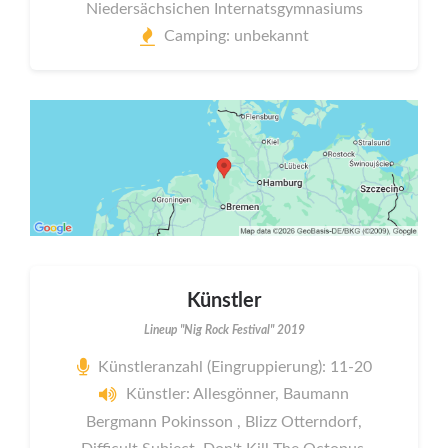
Niedersächsichen Internatsgymnasiums
Camping: unbekannt
Künstler
Lineup "Nig Rock Festival" 2019
Künstleranzahl (Eingruppierung): 11-20
Künstler: Allesgönner, Baumann
Bergmann Pokinsson , Blizz Otterndorf,