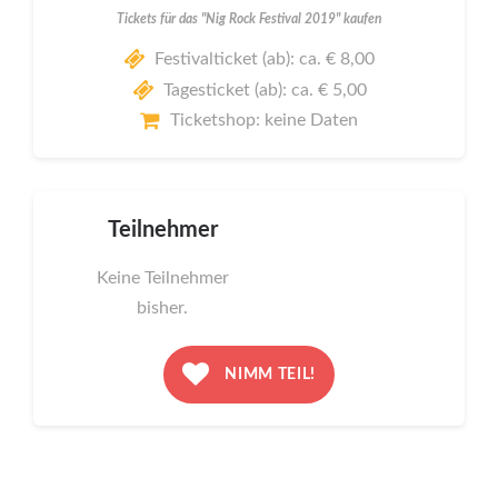
Tickets für das "Nig Rock Festival 2019" kaufen
Festivalticket (ab): ca. € 8,00
Tagesticket (ab): ca. € 5,00
Ticketshop: keine Daten
Teilnehmer
Keine Teilnehmer
bisher.
NIMM TEIL!