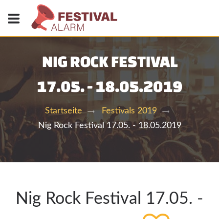
NIG ROCK FESTIVAL
17.05. - 18.05.2019
Startseite
Festivals 2019
Nig Rock Festival 17.05. - 18.05.2019
Nig Rock Festival 17.05. -