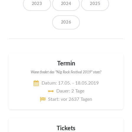
2023
2024
2025
2026
Termin
Wann findet das "Nig Rock Festival 2019" statt?
Datum: 17.05. - 18.05.2019
Dauer: 2 Tage
Start: vor 2637 Tagen
Tickets