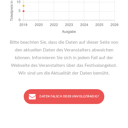
Bitte beachten Sie, dass die Daten auf dieser Seite von
den aktuellen Daten des Veranstalters abweichen
können. Informieren Sie sich in jedem Fall auf der
Webseite des Veranstalters über das Festivalangebot.
Wir sind um die Aktualität der Daten bemüht.
DATEN FALSCH ODER UNVOLLSTÄNDIG?