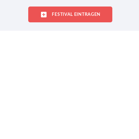
FESTIVAL EINTRAGEN