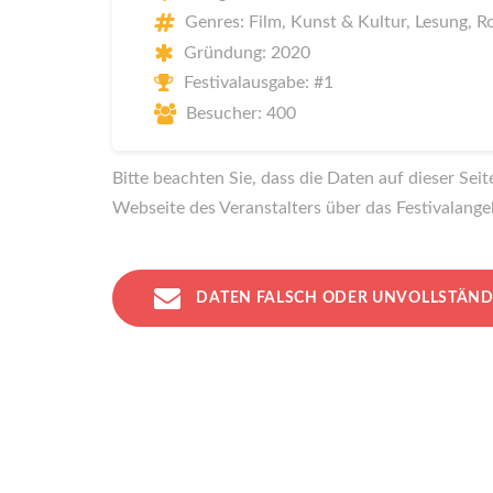
Genres: Film, Kunst & Kultur, Lesung, R
Gründung: 2020
Festivalausgabe: #1
Besucher: 400
Bitte beachten Sie, dass die Daten auf dieser Sei
Webseite des Veranstalters über das Festivalange
DATEN FALSCH ODER UNVOLLSTÄND