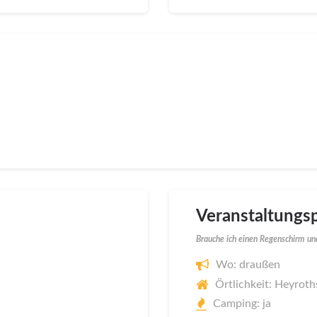
Veranstaltungsp
Brauche ich einen Regenschirm und
Wo: draußen
Örtlichkeit: Heyroth
Camping: ja