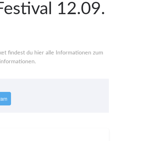
estival 12.09.
et findest du hier alle Informationen zum
informationen.
ram