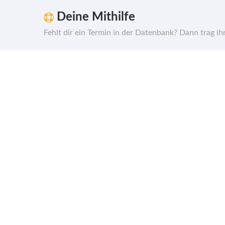
Deine Mithilfe
Fehlt dir ein Termin in der Datenbank? Dann trag i