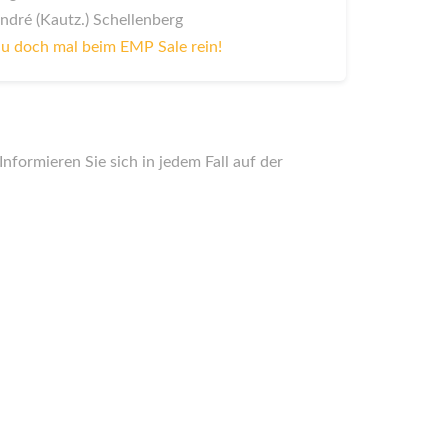
André (Kautz.) Schellenberg
u doch mal beim EMP Sale rein!
nformieren Sie sich in jedem Fall auf der