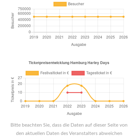
Bitte beachten Sie, dass die Daten auf dieser Seite von
den aktuellen Daten des Veranstalters abweichen