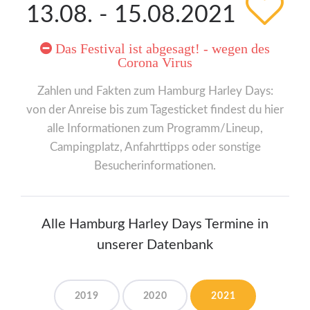
13.08. - 15.08.2021
Das Festival ist abgesagt! - wegen des
Corona Virus
Zahlen und Fakten zum Hamburg Harley Days:
von der Anreise bis zum Tagesticket findest du hier
alle Informationen zum Programm/Lineup,
Campingplatz, Anfahrttipps oder sonstige
Besucherinformationen.
Alle Hamburg Harley Days Termine in
unserer Datenbank
2019
2020
2021