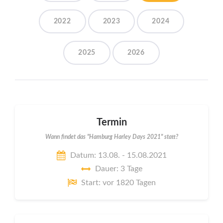
2022
2023
2024
2025
2026
Termin
Wann findet das "Hamburg Harley Days 2021" statt?
Datum: 13.08. - 15.08.2021
Dauer: 3 Tage
Start: vor 1820 Tagen