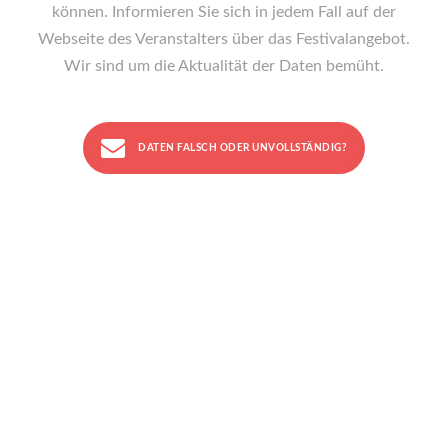
können. Informieren Sie sich in jedem Fall auf der
Webseite des Veranstalters über das Festivalangebot.
Wir sind um die Aktualität der Daten bemüht.
DATEN FALSCH ODER UNVOLLSTÄNDIG?