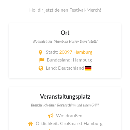
Hol dir jetzt deinen Festival-Merch!
Ort
Wo findet das "Hamburg Harley Days" statt?
Stadt:
20097 Hamburg
Bundesland: Hamburg
Land: Deutschland
Veranstaltungsplatz
Brauche ich einen Regenschirm und einen Grill?
Wo: draußen
Örtlichkeit: Großmarkt Hamburg