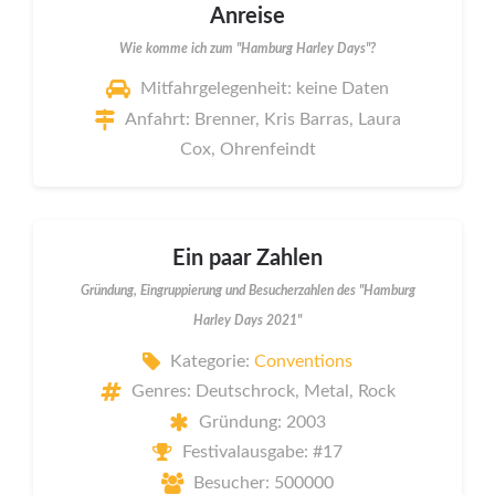
Anreise
Wie komme ich zum "Hamburg Harley Days"?
Mitfahrgelegenheit: keine Daten
Anfahrt: Brenner, Kris Barras, Laura
Cox, Ohrenfeindt
Ein paar Zahlen
Gründung, Eingruppierung und Besucherzahlen des "Hamburg
Harley Days 2021"
Kategorie:
Conventions
Genres: Deutschrock, Metal, Rock
Gründung: 2003
Festivalausgabe: #17
Besucher: 500000