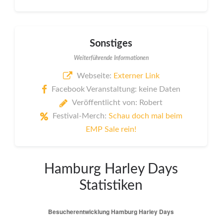
Sonstiges
Weiterführende Informationen
Webseite:
Externer Link
Facebook Veranstaltung: keine Daten
Veröffentlicht von: Robert
Festival-Merch:
Schau doch mal beim
EMP Sale rein!
Hamburg Harley Days
Statistiken