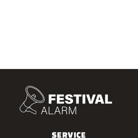
SERVICE