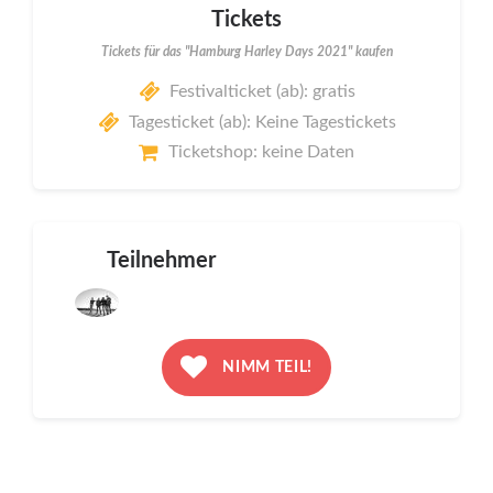
Tickets
Tickets für das "Hamburg Harley Days 2021" kaufen
Festivalticket (ab): gratis
Tagesticket (ab): Keine Tagestickets
Ticketshop: keine Daten
Teilnehmer
NIMM TEIL!