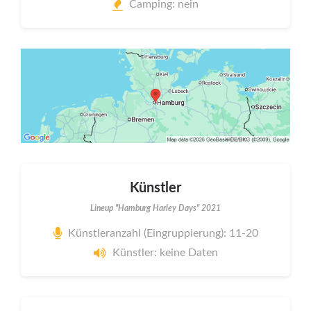
Camping: nein
Künstler
Lineup "Hamburg Harley Days" 2021
Künstleranzahl (Eingruppierung): 11-20
Künstler: keine Daten