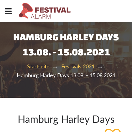
HAMBURG HARLEY DAYS
13.08. - 15.08.2021
Startseite
Festivals 2021
Hamburg Harley Days 13.08. - 15.08.2021
Hamburg Harley Days