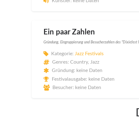
Künstler: keine Daten
Ein paar Zahlen
Gründung, Eingruppierung und Besucherzahlen des "Dixiefest
Kategorie:
Jazz Festivals
Genres: Country, Jazz
Gründung: keine Daten
Festivalausgabe: keine Daten
Besucher: keine Daten