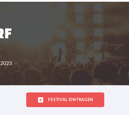
RF
.2023
FESTIVAL EINTRAGEN