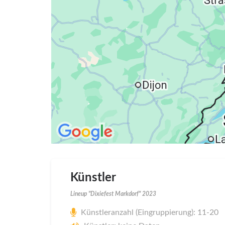
Künstler
Lineup "Dixiefest Markdorf" 2023
Künstleranzahl (Eingruppierung): 11-20