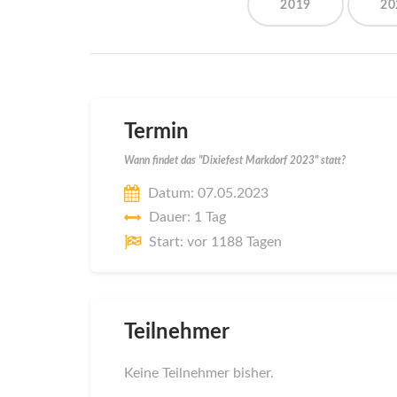
2019
20
Termin
Wann findet das "Dixiefest Markdorf 2023" statt?
Datum: 07.05.2023
Dauer: 1 Tag
Start: vor 1188 Tagen
Teilnehmer
Keine Teilnehmer bisher.