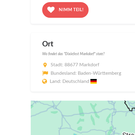
NIMM TEIL!
Ort
Wo findet das "Dixiefest Markdorf" statt?
Stadt: 88677 Markdorf
Bundesland: Baden-Württemberg
Land: Deutschland