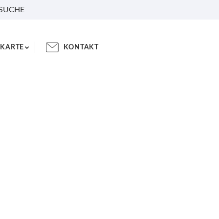
 SUCHE
KARTE
KONTAKT