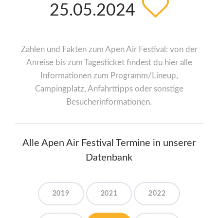
25.05.2024
Zahlen und Fakten zum Apen Air Festival: von der
Anreise bis zum Tagesticket findest du hier alle
Informationen zum Programm/Lineup,
Campingplatz, Anfahrttipps oder sonstige
Besucherinformationen.
Alle Apen Air Festival Termine in unserer
Datenbank
2019
2021
2022