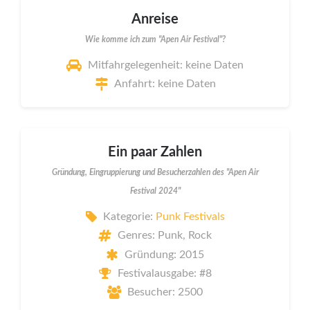
Anreise
Wie komme ich zum "Apen Air Festival"?
Mitfahrgelegenheit: keine Daten
Anfahrt: keine Daten
Ein paar Zahlen
Gründung, Eingruppierung und Besucherzahlen des "Apen Air
Festival 2024"
Kategorie:
Punk Festivals
Genres: Punk, Rock
Gründung: 2015
Festivalausgabe: #8
Besucher: 2500