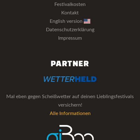
Festivalkosten
Kontakt
English version
Datenschutzerklärung
Impressum
PARTNER
Mal eben gegen Scheißwetter auf deinen Lieblingsfestivals
versichern!
Alle Informationen