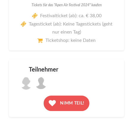
Tickets für das "Apen Air Festival 2024" kaufen
Festivalticket (ab): ca. € 38,00
Tagesticket (ab): Keine Tagestickets (geht
nur einen Tag)
Ticketshop: keine Daten
Teilnehmer
NIMM TEIL!