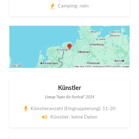
Camping: nein
Künstler
Lineup "Apen Air Festival" 2024
Künstleranzahl (Eingruppierung): 11-20
Künstler: keine Daten