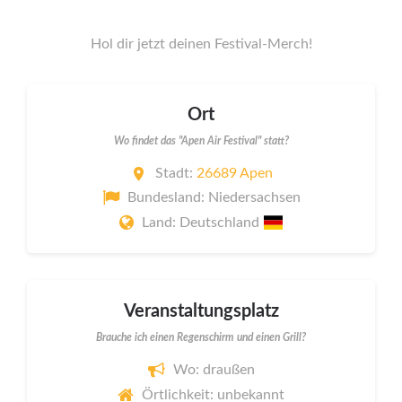
Hol dir jetzt deinen Festival-Merch!
Ort
Wo findet das "Apen Air Festival" statt?
Stadt:
26689 Apen
Bundesland: Niedersachsen
Land: Deutschland
Veranstaltungsplatz
Brauche ich einen Regenschirm und einen Grill?
Wo: draußen
Örtlichkeit: unbekannt