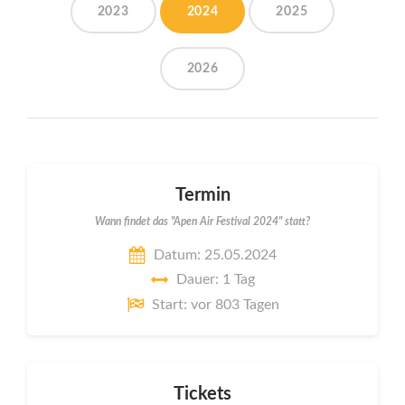
2023
2024
2025
2026
Termin
Wann findet das "Apen Air Festival 2024" statt?
Datum: 25.05.2024
Dauer: 1 Tag
Start: vor 803 Tagen
Tickets