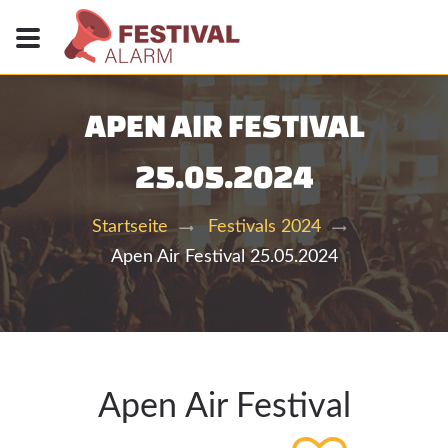
APEN AIR FESTIVAL
25.05.2024
Startseite
Festivals 2024
Apen Air Festival 25.05.2024
Apen Air Festival