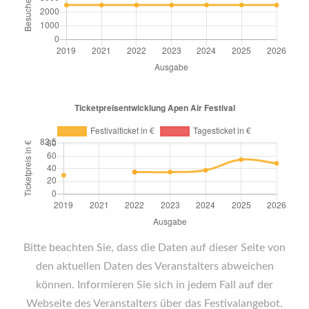
Bitte beachten Sie, dass die Daten auf dieser Seite von
den aktuellen Daten des Veranstalters abweichen
können. Informieren Sie sich in jedem Fall auf der
Webseite des Veranstalters über das Festivalangebot.