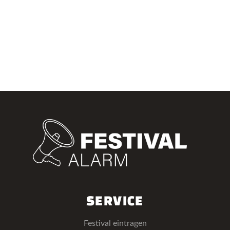
SERVICE
Festival eintragen