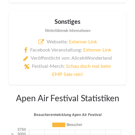
Sonstiges
Weiterführende Informationen
Webseite:
Externer Link
Facebook Veranstaltung:
Externer Link
Veröffentlicht von: AliceInWonderland
Festival-Merch:
Schau doch mal beim
EMP Sale rein!
Apen Air Festival Statistiken