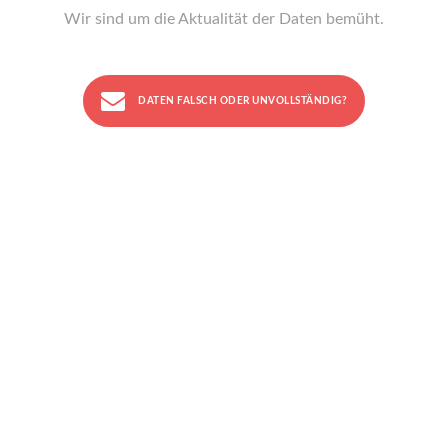
Wir sind um die Aktualität der Daten bemüht.
DATEN FALSCH ODER UNVOLLSTÄNDIG?