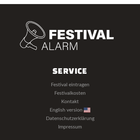
SERVICE
Festival eintragen
Festivalkosten
Kontakt
English version
Datenschutzerklärung
Impressum