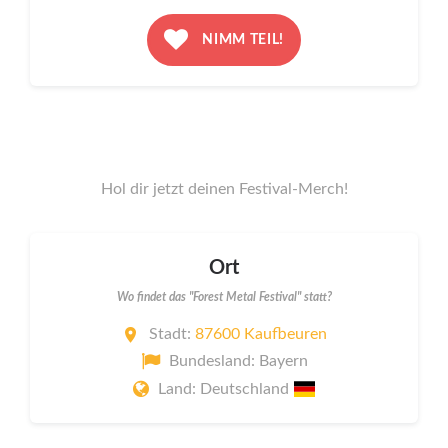
NIMM TEIL!
Hol dir jetzt deinen Festival-Merch!
Ort
Wo findet das "Forest Metal Festival" statt?
Stadt:
87600 Kaufbeuren
Bundesland: Bayern
Land: Deutschland