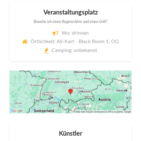
Veranstaltungsplatz
Brauche ich einen Regenschirm und einen Grill?
Wo: drinnen
Örtlichkeit: All-Kart - Black Room 1. OG
Camping: unbekannt
Künstler