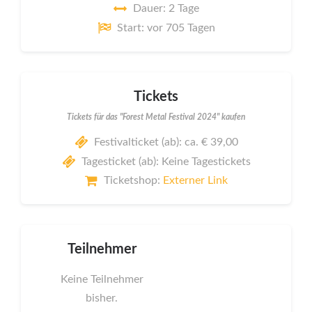
Dauer: 2 Tage
Start: vor 705 Tagen
Tickets
Tickets für das "Forest Metal Festival 2024" kaufen
Festivalticket (ab): ca. € 39,00
Tagesticket (ab): Keine Tagestickets
Ticketshop:
Externer Link
Teilnehmer
Keine Teilnehmer
bisher.