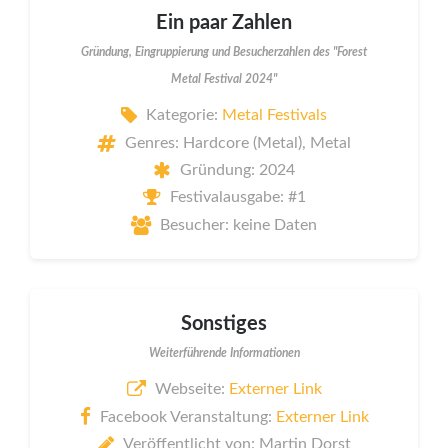
Ein paar Zahlen
Gründung, Eingruppierung und Besucherzahlen des "Forest
Metal Festival 2024"
Kategorie:
Metal Festivals
Genres: Hardcore (Metal), Metal
Gründung: 2024
Festivalausgabe: #1
Besucher: keine Daten
Sonstiges
Weiterführende Informationen
Webseite:
Externer Link
Facebook Veranstaltung:
Externer Link
Veröffentlicht von: Martin Dorst