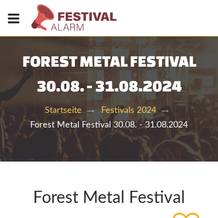
FOREST METAL FESTIVAL
30.08. - 31.08.2024
Startseite
Festivals 2024
Forest Metal Festival 30.08. - 31.08.2024
Forest Metal Festival