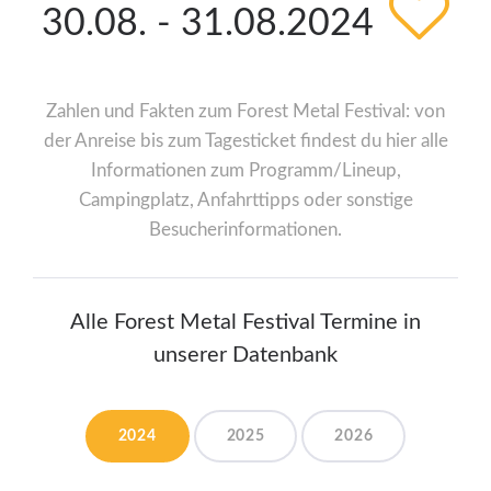
30.08. - 31.08.2024
Zahlen und Fakten zum Forest Metal Festival: von
der Anreise bis zum Tagesticket findest du hier alle
Informationen zum Programm/Lineup,
Campingplatz, Anfahrttipps oder sonstige
Besucherinformationen.
Alle Forest Metal Festival Termine in
unserer Datenbank
2024
2025
2026