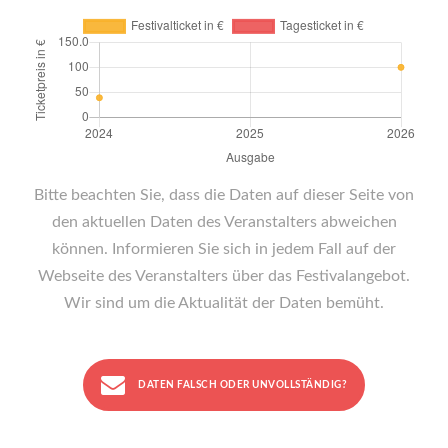
Bitte beachten Sie, dass die Daten auf dieser Seite von
den aktuellen Daten des Veranstalters abweichen
können. Informieren Sie sich in jedem Fall auf der
Webseite des Veranstalters über das Festivalangebot.
Wir sind um die Aktualität der Daten bemüht.
DATEN FALSCH ODER UNVOLLSTÄNDIG?