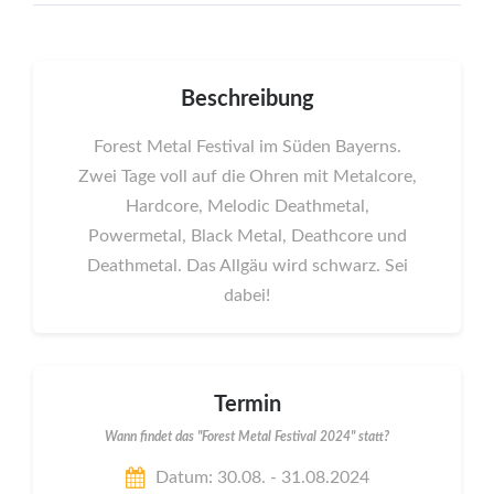
Beschreibung
Forest Metal Festival im Süden Bayerns.
Zwei Tage voll auf die Ohren mit Metalcore,
Hardcore, Melodic Deathmetal,
Powermetal, Black Metal, Deathcore und
Deathmetal. Das Allgäu wird schwarz. Sei
dabei!
Termin
Wann findet das "Forest Metal Festival 2024" statt?
Datum: 30.08. - 31.08.2024