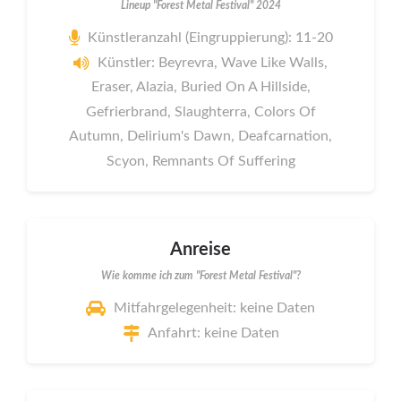
Lineup "Forest Metal Festival" 2024
Künstleranzahl (Eingruppierung): 11-20
Künstler: Beyrevra, Wave Like Walls,
Eraser, Alazia, Buried On A Hillside,
Gefrierbrand, Slaughterra, Colors Of
Autumn, Delirium's Dawn, Deafcarnation,
Scyon, Remnants Of Suffering
Anreise
Wie komme ich zum "Forest Metal Festival"?
Mitfahrgelegenheit: keine Daten
Anfahrt: keine Daten