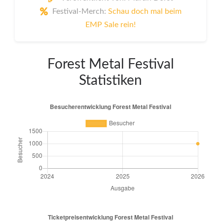
Festival-Merch:
Schau doch mal beim
EMP Sale rein!
Forest Metal Festival
Statistiken