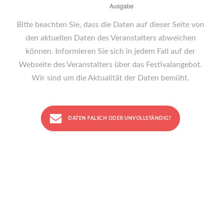
Bitte beachten Sie, dass die Daten auf dieser Seite von
den aktuellen Daten des Veranstalters abweichen
können. Informieren Sie sich in jedem Fall auf der
Webseite des Veranstalters über das Festivalangebot.
Wir sind um die Aktualität der Daten bemüht.
DATEN FALSCH ODER UNVOLLSTÄNDIG?