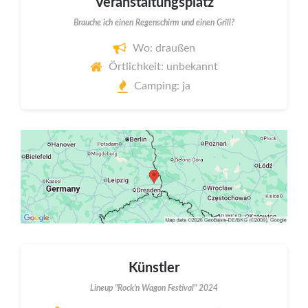
Veranstaltungsplatz
Brauche ich einen Regenschirm und einen Grill?
Wo: draußen
Örtlichkeit: unbekannt
Camping: ja
Künstler
Lineup "Rock'n Wagon Festival" 2024