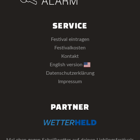
SERVICE
Festival eintragen
Festivalkosten
Kontakt
English version
Datenschutzerklärung
Impressum
PARTNER
Mal eben gegen Scheißwetter auf deinen Lieblingsfestivals