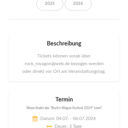
2025
2026
Beschreibung
Tickets können vorab über
rock_nwagon@web.de bezogen werden
oder direkt vor Ort am Veranstaltungstag.
Termin
Wann findet das "Rock'n Wagon Festival 2024" statt?
Datum: 04.07. - 06.07.2024
Dauer: 3 Tage