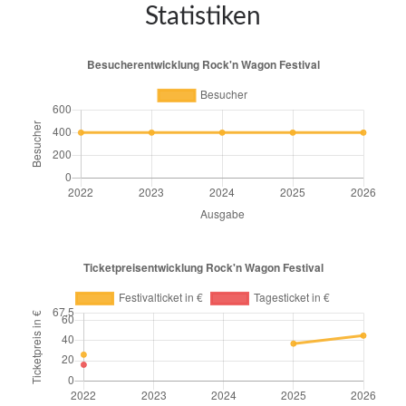
Statistiken