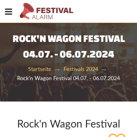
ROCK'N WAGON FESTIVAL
04.07. - 06.07.2024
Startseite
Festivals 2024
Rock'n Wagon Festival 04.07. - 06.07.2024
Rock'n Wagon Festival