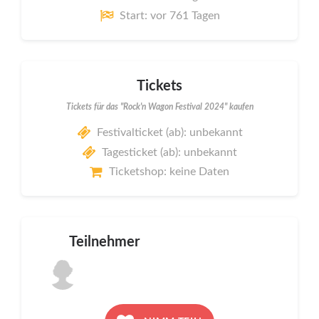
Start: vor 761 Tagen
Tickets
Tickets für das "Rock'n Wagon Festival 2024" kaufen
Festivalticket (ab): unbekannt
Tagesticket (ab): unbekannt
Ticketshop: keine Daten
Teilnehmer