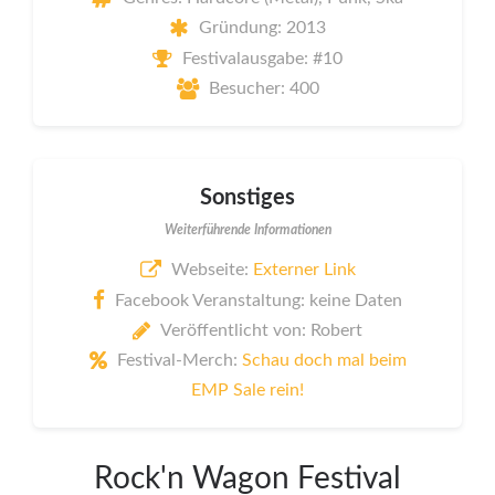
Gründung: 2013
Festivalausgabe: #10
Besucher: 400
Sonstiges
Weiterführende Informationen
Webseite:
Externer Link
Facebook Veranstaltung: keine Daten
Veröffentlicht von: Robert
Festival-Merch:
Schau doch mal beim
EMP Sale rein!
Rock'n Wagon Festival