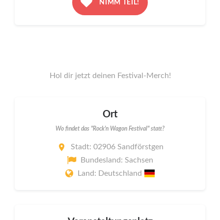
NIMM TEIL!
Hol dir jetzt deinen Festival-Merch!
Ort
Wo findet das "Rock'n Wagon Festival" statt?
Stadt: 02906 Sandförstgen
Bundesland: Sachsen
Land: Deutschland