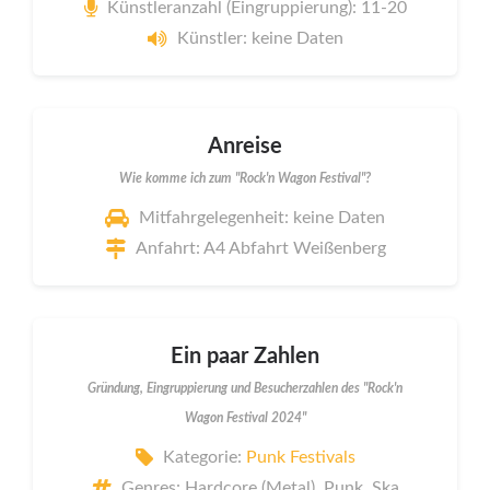
Künstleranzahl (Eingruppierung): 11-20
Künstler: keine Daten
Anreise
Wie komme ich zum "Rock'n Wagon Festival"?
Mitfahrgelegenheit: keine Daten
Anfahrt: A4 Abfahrt Weißenberg
Ein paar Zahlen
Gründung, Eingruppierung und Besucherzahlen des "Rock'n
Wagon Festival 2024"
Kategorie:
Punk Festivals
Genres: Hardcore (Metal), Punk, Ska