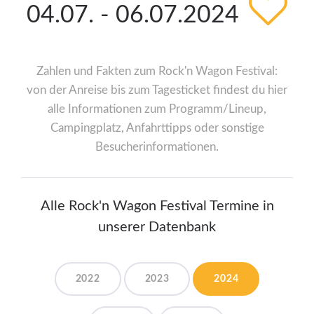
04.07. - 06.07.2024
Zahlen und Fakten zum Rock'n Wagon Festival:
von der Anreise bis zum Tagesticket findest du hier
alle Informationen zum Programm/Lineup,
Campingplatz, Anfahrttipps oder sonstige
Besucherinformationen.
Alle Rock'n Wagon Festival Termine in
unserer Datenbank
2022
2023
2024