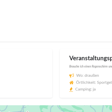
Veranstaltungsp
Brauche ich einen Regenschirm und
Wo: draußen
Örtlichkeit: Sportg
Camping: ja