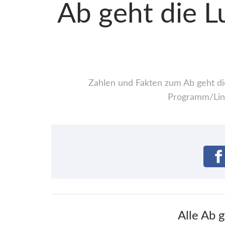
Ab geht die Lu
Zahlen und Fakten zum Ab geht die 
Programm/Line
Alle Ab g