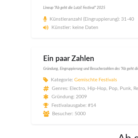
Lineup "Ab geht die Lutzi! Festival" 2025
Künstleranzahl (Eingruppierung): 31-40
Künstler: keine Daten
Ein paar Zahlen
Gründung, Eingruppierung und Besucherzahlen des "Ab geht die
Kategorie:
Gemischte Festivals
Genres: Electro, Hip-Hop, Pop, Punk, R
Gründung: 2009
Festivalausgabe: #14
Besucher: 5000