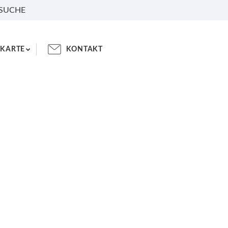
 SUCHE
KARTE
KONTAKT