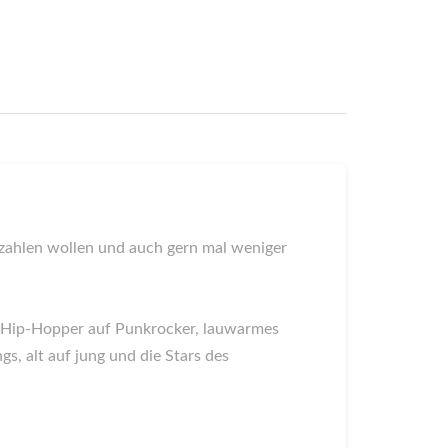
 zahlen wollen und auch gern mal weniger
er, Hip-Hopper auf Punkrocker, lauwarmes
s, alt auf jung und die Stars des