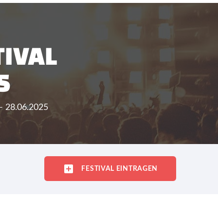
TIVAL
5
 - 28.06.2025
FESTIVAL EINTRAGEN