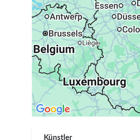
Künstler