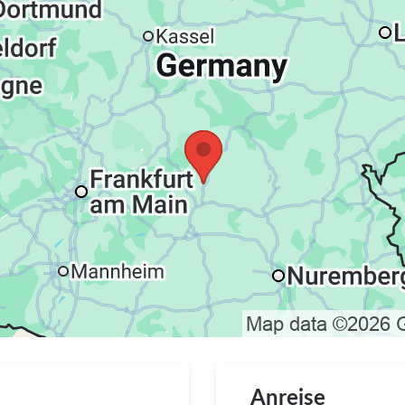
Anreise