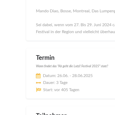
Mando Diao, Bosse, Montreal, Das Lumpenp
Sei dabei, wenn vom 27. Bis 29. Juni 2024 
Festival in der Region und vielleicht überhau
Termin
Wann findet das "Ab geht die Lutzi! Festival 2025" statt?
Datum: 26.06. - 28.06.2025
Dauer: 3 Tage
Start: vor 405 Tagen