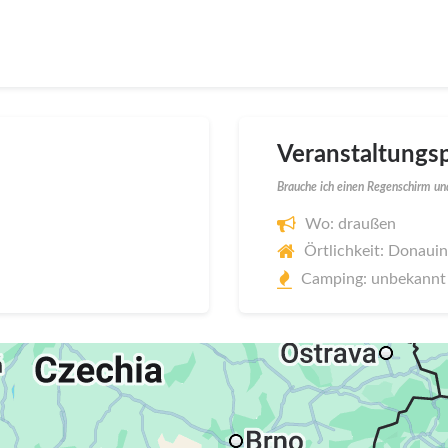
Veranstaltungsp
Brauche ich einen Regenschirm und
Wo: draußen
Örtlichkeit: Donauin
Camping: unbekannt