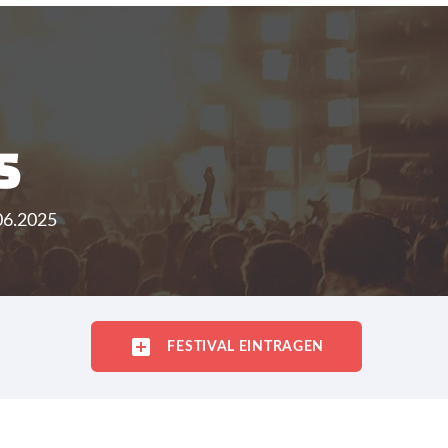
5
06.2025
FESTIVAL EINTRAGEN