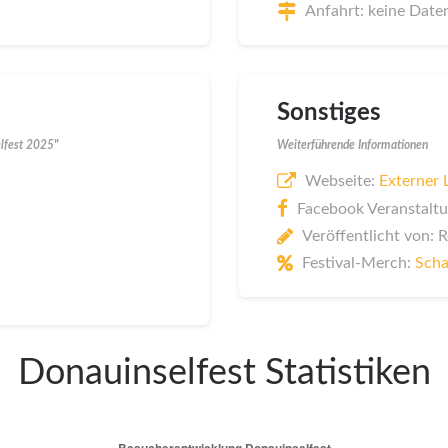
Anfahrt: keine Date
Sonstiges
lfest 2025"
Weiterführende Informationen
Webseite:
Externer 
Facebook Veranstaltu
Veröffentlicht von: 
Festival-Merch:
Scha
Donauinselfest Statistiken