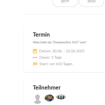
2019
2020
Termin
Wann findet das "Donauinselfest 2025" statt?
Datum: 20.06. - 22.06.2025
Dauer: 3 Tage
Start: vor 410 Tagen
Teilnehmer