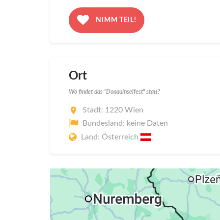
NIMM TEIL!
Ort
Wo findet das "Donauinselfest" statt?
Stadt: 1220 Wien
Bundesland: keine Daten
Land: Österreich