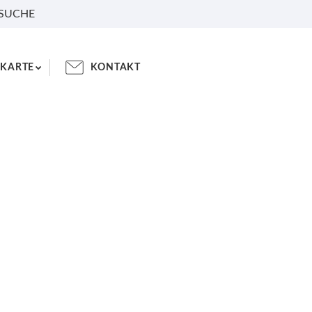
 SUCHE
KARTE
KONTAKT