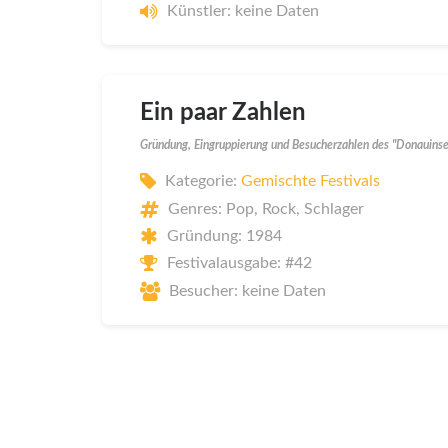
Künstler: keine Daten
Ein paar Zahlen
Gründung, Eingruppierung und Besucherzahlen des "Donauinse
Kategorie:
Gemischte Festivals
Genres: Pop, Rock, Schlager
Gründung: 1984
Festivalausgabe: #42
Besucher: keine Daten