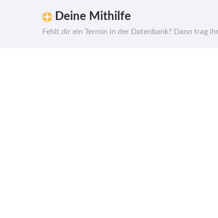
Deine Mithilfe
Fehlt dir ein Termin in der Datenbank? Dann trag i