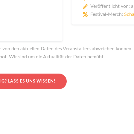
Veröffentlicht von:
Festival-Merch:
Scha
te von den aktuellen Daten des Veranstalters abweichen können. I
bot. Wir sind um die Aktualität der Daten bemüht.
IG?
LASS ES UNS WISSEN!