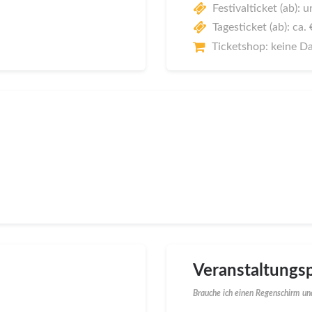
Festivalticket (ab):
Tagesticket (ab): ca.
Ticketshop: keine D
Veranstaltungsp
Brauche ich einen Regenschirm und