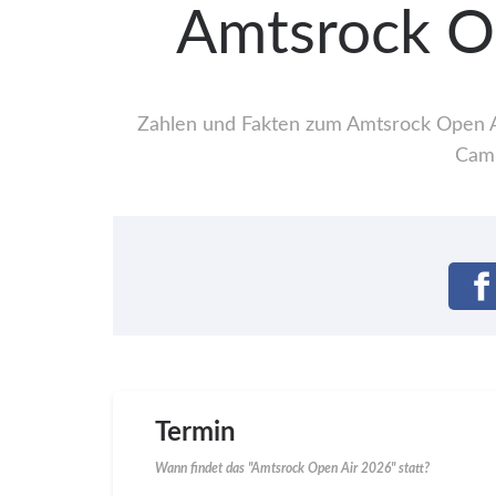
Amtsrock Op
Zahlen und Fakten zum Amtsrock Open Air
Camp
Termin
Wann findet das "Amtsrock Open Air 2026" statt?