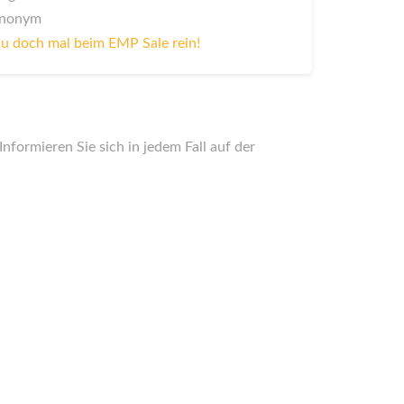
 anonym
u doch mal beim EMP Sale rein!
nformieren Sie sich in jedem Fall auf der