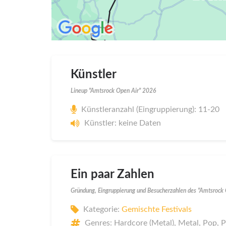
Künstler
Lineup "Amtsrock Open Air" 2026
Künstleranzahl (Eingruppierung): 11-20
Künstler: keine Daten
Ein paar Zahlen
Gründung, Eingruppierung und Besucherzahlen des "Amtsrock
Kategorie:
Gemischte Festivals
Genres: Hardcore (Metal), Metal, Pop, P