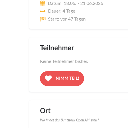
Datum: 18.06. - 21.06.2026
Dauer: 4 Tage
Start: vor 47 Tagen
Teilnehmer
Keine Teilnehmer bisher.
NIMM TEIL!
Ort
Wo findet das "Amtsrock Open Air" statt?