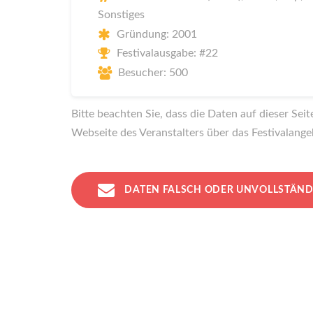
Sonstiges
Gründung: 2001
Festivalausgabe: #22
Besucher: 500
Bitte beachten Sie, dass die Daten auf dieser Sei
Webseite des Veranstalters über das Festivalange
DATEN FALSCH ODER UNVOLLSTÄND