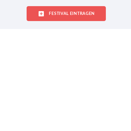
FESTIVAL EINTRAGEN