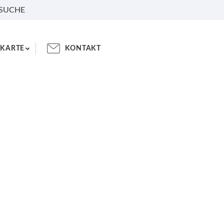
 SUCHE
KARTE
KONTAKT