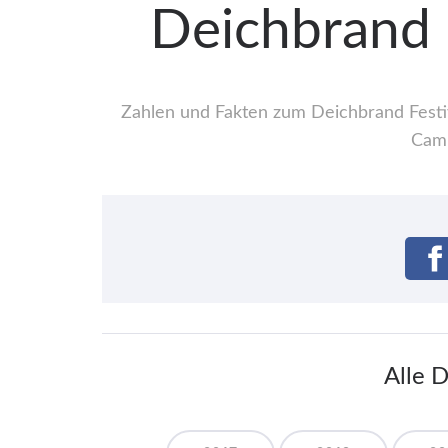
Deichbrand 
Zahlen und Fakten zum Deichbrand Festiv
Camp
Alle 