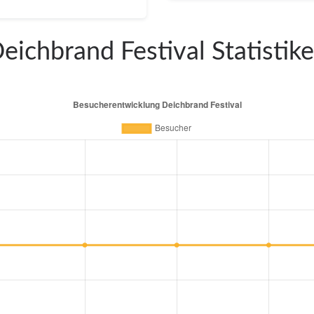
eichbrand Festival Statistik