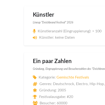
Künstler
Lineup "Deichbrand Festival" 2026
Künstleranzahl (Eingruppierung): > 100
Künstler: keine Daten
Ein paar Zahlen
Gründung, Eingruppierung und Besucherzahlen des "Deichbran
Kategorie:
Gemischte Festivals
Genres: Deutschrock, Electro, Hip-Hop,
Gründung: 2005
Festivalausgabe: #20
Besucher: 60000