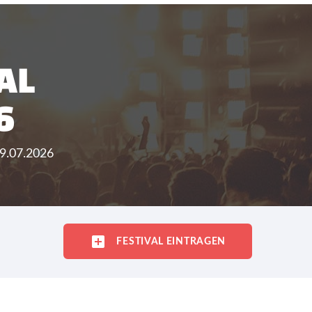
AL
6
19.07.2026
FESTIVAL EINTRAGEN