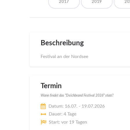
2017
2019
20
Beschreibung
Festival an der Nordsee
Termin
Wann findet das "Deichbrand Festival 2026" statt?
Datum: 16.07. - 19.07.2026
Dauer: 4 Tage
Start: vor 19 Tagen