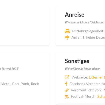
Anreise
Wie komme ich zum "Deichbrand F
Mitfahrgelegenheit:
Anfahrt: keine Date
Sonstiges
d Festival 2026"
Weiterführende Informationen
Webseite:
Externer 
 Metal, Pop, Punk, Rock
Facebook Veranstaltu
Veröffentlicht von: 
Festival-Merch:
Scha