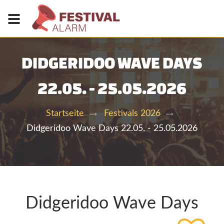
DIDGERIDOO WAVE DAYS
22.05. - 25.05.2026
Startseite
Festivals 2026
Didgeridoo Wave Days 22.05. - 25.05.2026
Didgeridoo Wave Days