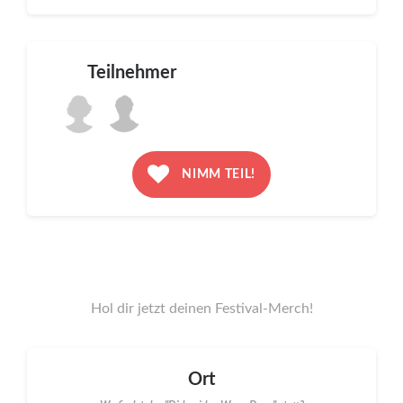
Teilnehmer
NIMM TEIL!
Hol dir jetzt deinen Festival-Merch!
Ort