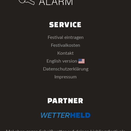
SERVICE
Festival eintragen
Festivalkosten
Kontakt
English version
Datenschutzerklärung
Impressum
PARTNER