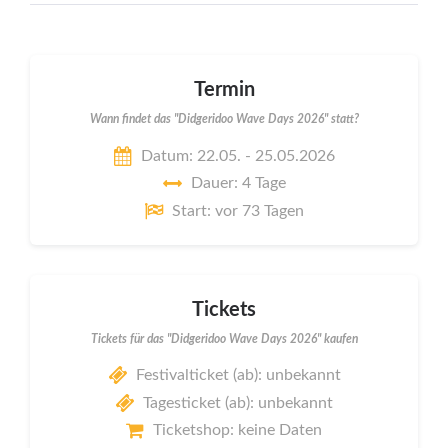
Termin
Wann findet das "Didgeridoo Wave Days 2026" statt?
Datum: 22.05. - 25.05.2026
Dauer: 4 Tage
Start: vor 73 Tagen
Tickets
Tickets für das "Didgeridoo Wave Days 2026" kaufen
Festivalticket (ab): unbekannt
Tagesticket (ab): unbekannt
Ticketshop: keine Daten