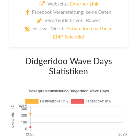
Webseite:
Externer Link
Facebook Veranstaltung: keine Daten
Veröffentlicht von: Robert
Festival-Merch:
Schau doch mal beim
EMP Sale rein!
Didgeridoo Wave Days
Statistiken