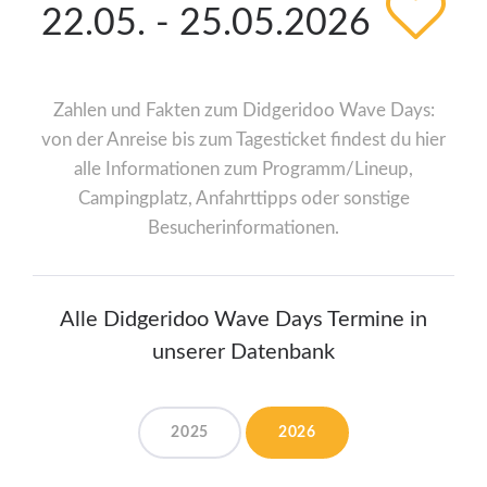
22.05. - 25.05.2026
Zahlen und Fakten zum Didgeridoo Wave Days:
von der Anreise bis zum Tagesticket findest du hier
alle Informationen zum Programm/Lineup,
Campingplatz, Anfahrttipps oder sonstige
Besucherinformationen.
Alle Didgeridoo Wave Days Termine in
unserer Datenbank
2025
2026