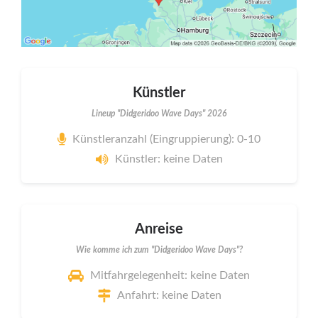
Künstler
Lineup "Didgeridoo Wave Days" 2026
Künstleranzahl (Eingruppierung): 0-10
Künstler: keine Daten
Anreise
Wie komme ich zum "Didgeridoo Wave Days"?
Mitfahrgelegenheit: keine Daten
Anfahrt: keine Daten