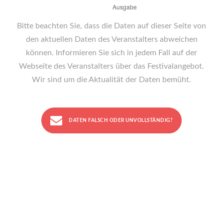
Bitte beachten Sie, dass die Daten auf dieser Seite von
den aktuellen Daten des Veranstalters abweichen
können. Informieren Sie sich in jedem Fall auf der
Webseite des Veranstalters über das Festivalangebot.
Wir sind um die Aktualität der Daten bemüht.
DATEN FALSCH ODER UNVOLLSTÄNDIG?