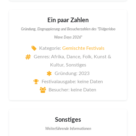
Ein paar Zahlen
Gründung, Eingruppierung und Besucherzahlen des "Didgeridoo
Wave Days 2026"
Kategorie:
Gemischte Festivals
Genres: Afrika, Dance, Folk, Kunst &
Kultur, Sonstiges
Gründung: 2023
Festivalausgabe: keine Daten
Besucher: keine Daten
Sonstiges
Weiterführende Informationen