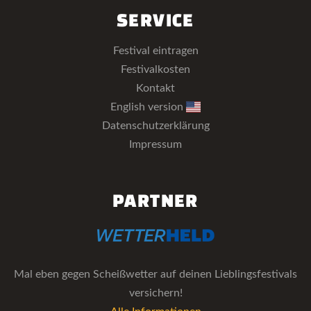
SERVICE
Festival eintragen
Festivalkosten
Kontakt
English version
Datenschutzerklärung
Impressum
PARTNER
Mal eben gegen Scheißwetter auf deinen Lieblingsfestivals
versichern!