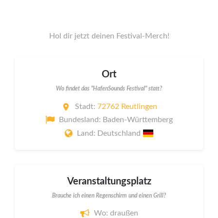
Hol dir jetzt deinen Festival-Merch!
Ort
Wo findet das "HafenSounds Festival" statt?
Stadt:
72762 Reutlingen
Bundesland: Baden-Württemberg
Land: Deutschland
Veranstaltungsplatz
Brauche ich einen Regenschirm und einen Grill?
Wo: draußen