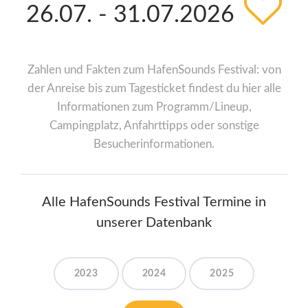
26.07. - 31.07.2026
Zahlen und Fakten zum HafenSounds Festival: von
der Anreise bis zum Tagesticket findest du hier alle
Informationen zum Programm/Lineup,
Campingplatz, Anfahrttipps oder sonstige
Besucherinformationen.
Alle HafenSounds Festival Termine in
unserer Datenbank
2023
2024
2025