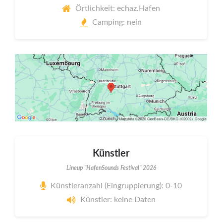
Örtlichkeit: echaz.Hafen
Camping: nein
Künstler
Lineup "HafenSounds Festival" 2026
Künstleranzahl (Eingruppierung): 0-10
Künstler: keine Daten