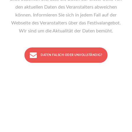
den aktuellen Daten des Veranstalters abweichen
können. Informieren Sie sich in jedem Fall auf der
Webseite des Veranstalters über das Festivalangebot.
Wir sind um die Aktualität der Daten bemüht.
DATEN FALSCH ODER UNVOLLSTÄNDIG?