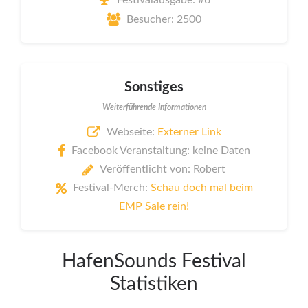
Festivalausgabe: #6
Besucher: 2500
Sonstiges
Weiterführende Informationen
Webseite:
Externer Link
Facebook Veranstaltung: keine Daten
Veröffentlicht von: Robert
Festival-Merch:
Schau doch mal beim
EMP Sale rein!
HafenSounds Festival
Statistiken