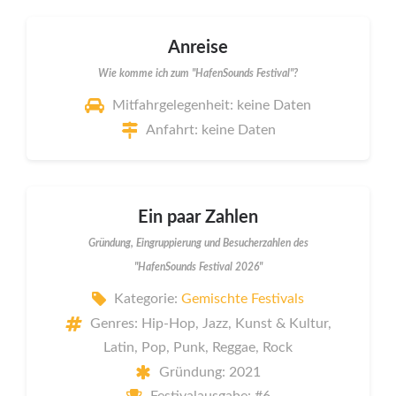
Anreise
Wie komme ich zum "HafenSounds Festival"?
Mitfahrgelegenheit: keine Daten
Anfahrt: keine Daten
Ein paar Zahlen
Gründung, Eingruppierung und Besucherzahlen des
"HafenSounds Festival 2026"
Kategorie:
Gemischte Festivals
Genres: Hip-Hop, Jazz, Kunst & Kultur,
Latin, Pop, Punk, Reggae, Rock
Gründung: 2021