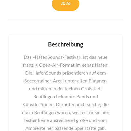
2026
Beschreibung
Das »HafenSounds-Festival« ist das neue
franz.K Open-Air-Format im echaz.Hafen.
Die HafenSounds präsentieren auf dem
Seecontainer-Areal unter alten Platanen
und mitten in der kleinen Großstadt
Reutlingen bekannte Bands und
Künstler*innen. Darunter auch solche, die
nie in Reutlingen waren, weil es für sie hier
bisher keine ausreichend große und vom
Ambiente her passende Spielstätte gab.