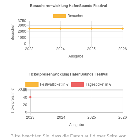
Bitte beachten Sie, dass die Daten auf dieser Seite von