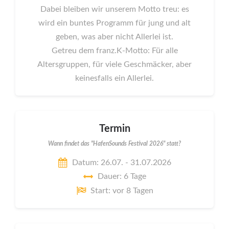
Dabei bleiben wir unserem Motto treu: es
wird ein buntes Programm für jung und alt
geben, was aber nicht Allerlei ist.
Getreu dem franz.K-Motto: Für alle
Altersgruppen, für viele Geschmäcker, aber
keinesfalls ein Allerlei.
Termin
Wann findet das "HafenSounds Festival 2026" statt?
Datum: 26.07. - 31.07.2026
Dauer: 6 Tage
Start: vor 8 Tagen