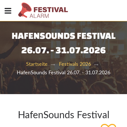
HAFENSOUNDS FESTIVAL
26.07. - 31.07.2026
Startseite
Festivals 2026
HafenSounds Festival 26.07. - 31.07.2026
HafenSounds Festival