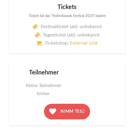
Tickets
Tickets für das "HafenSounds Festival 2026" kaufen
Festivalticket (ab): unbekannt
Tagesticket (ab): unbekannt
Ticketshop:
Externer Link
Teilnehmer
Keine Teilnehmer
bisher.
NIMM TEIL!