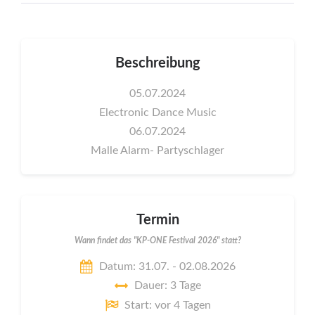
Beschreibung
05.07.2024
Electronic Dance Music
06.07.2024
Malle Alarm- Partyschlager
Termin
Wann findet das "KP-ONE Festival 2026" statt?
Datum: 31.07. - 02.08.2026
Dauer: 3 Tage
Start: vor 4 Tagen