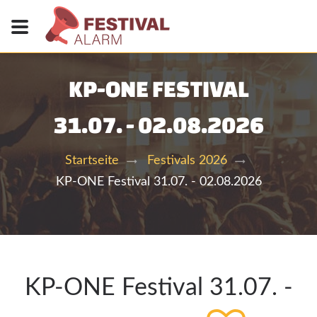
KP-ONE FESTIVAL
31.07. - 02.08.2026
Startseite
Festivals 2026
KP-ONE Festival 31.07. - 02.08.2026
KP-ONE Festival 31.07. -