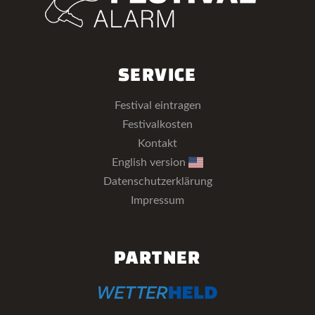
SERVICE
Festival eintragen
Festivalkosten
Kontakt
English version
Datenschutzerklärung
Impressum
PARTNER