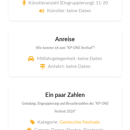
Künstleranzahl (Eingruppierung): 11-20
Künstler: keine Daten
Anreise
Wie komme ich zum "KP-ONE Festival"?
Mitfahrgelegenheit: keine Daten
Anfahrt: keine Daten
Ein paar Zahlen
Gründung, Eingruppierung und Besucherzahlen des "KP-ONE
Festival 2026"
Kategorie:
Gemischte Festivals