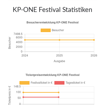
KP-ONE Festival Statistiken