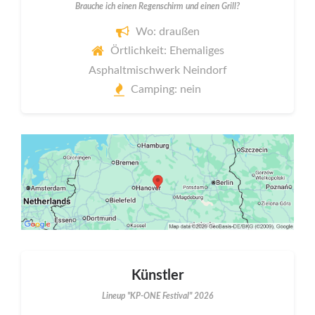
Brauche ich einen Regenschirm und einen Grill?
Wo: draußen
Örtlichkeit: Ehemaliges
Asphaltmischwerk Neindorf
Camping: nein
Künstler
Lineup "KP-ONE Festival" 2026