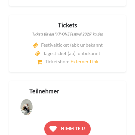
Tickets
Tickets für das "KP-ONE Festival 2026" kaufen
Festivalticket (ab): unbekannt
Tagesticket (ab): unbekannt
Ticketshop:
Externer Link
Teilnehmer
NIMM TEIL!