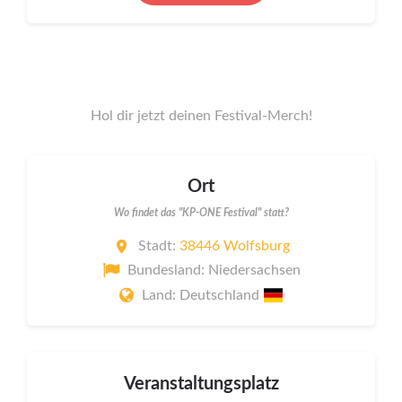
Hol dir jetzt deinen Festival-Merch!
Ort
Wo findet das "KP-ONE Festival" statt?
Stadt:
38446 Wolfsburg
Bundesland: Niedersachsen
Land: Deutschland
Veranstaltungsplatz