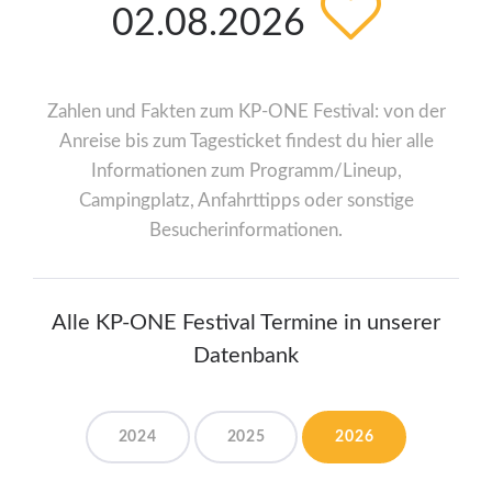
02.08.2026
Zahlen und Fakten zum KP-ONE Festival: von der
Anreise bis zum Tagesticket findest du hier alle
Informationen zum Programm/Lineup,
Campingplatz, Anfahrttipps oder sonstige
Besucherinformationen.
Alle KP-ONE Festival Termine in unserer
Datenbank
2024
2025
2026