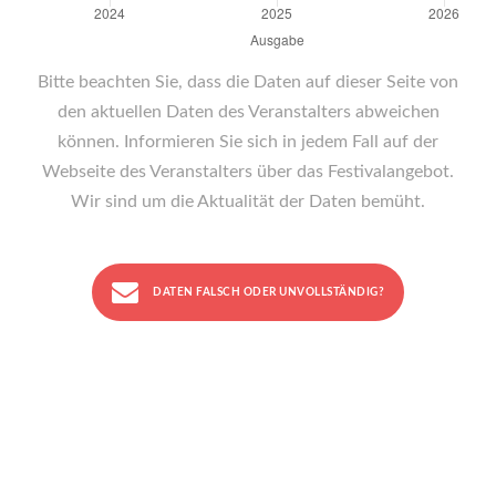
Bitte beachten Sie, dass die Daten auf dieser Seite von
den aktuellen Daten des Veranstalters abweichen
können. Informieren Sie sich in jedem Fall auf der
Webseite des Veranstalters über das Festivalangebot.
Wir sind um die Aktualität der Daten bemüht.
DATEN FALSCH ODER UNVOLLSTÄNDIG?