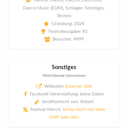
Genres: Dance, Electro, Electronic
Dance Music (EDM), Schlager, Sonstiges,
Techno
Gründung: 2024
Festivalausgabe: #3
Besucher: 4999
Sonstiges
Weiterführende Informationen
Webseite:
Externer Link
Facebook Veranstaltung: keine Daten
Veröffentlicht von: Robert
Festival-Merch:
Schau doch mal beim
EMP Sale rein!