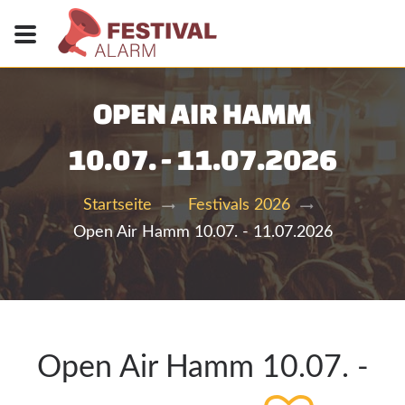
OPEN AIR HAMM
10.07. - 11.07.2026
Startseite
Festivals 2026
Open Air Hamm 10.07. - 11.07.2026
Open Air Hamm 10.07. -