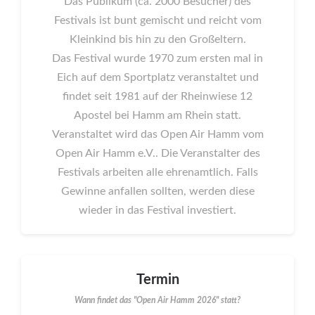
Das Publikum (ca. 2000 Besucher) des
Festivals ist bunt gemischt und reicht vom
Kleinkind bis hin zu den Großeltern.
Das Festival wurde 1970 zum ersten mal in
Eich auf dem Sportplatz veranstaltet und
findet seit 1981 auf der Rheinwiese 12
Apostel bei Hamm am Rhein statt.
Veranstaltet wird das Open Air Hamm vom
Open Air Hamm e.V.. Die Veranstalter des
Festivals arbeiten alle ehrenamtlich. Falls
Gewinne anfallen sollten, werden diese
wieder in das Festival investiert.
Termin
Wann findet das "Open Air Hamm 2026" statt?