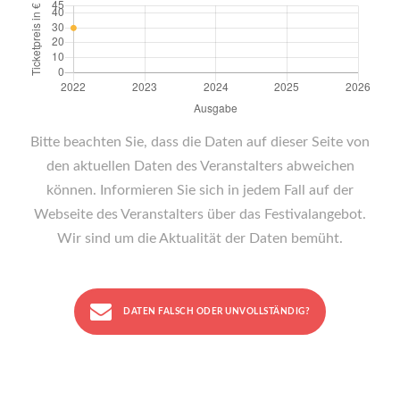
Bitte beachten Sie, dass die Daten auf dieser Seite von
den aktuellen Daten des Veranstalters abweichen
können. Informieren Sie sich in jedem Fall auf der
Webseite des Veranstalters über das Festivalangebot.
Wir sind um die Aktualität der Daten bemüht.
DATEN FALSCH ODER UNVOLLSTÄNDIG?