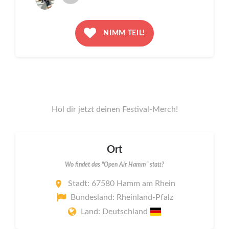
NIMM TEIL!
Hol dir jetzt deinen Festival-Merch!
Ort
Wo findet das "Open Air Hamm" statt?
Stadt: 67580 Hamm am Rhein
Bundesland: Rheinland-Pfalz
Land: Deutschland