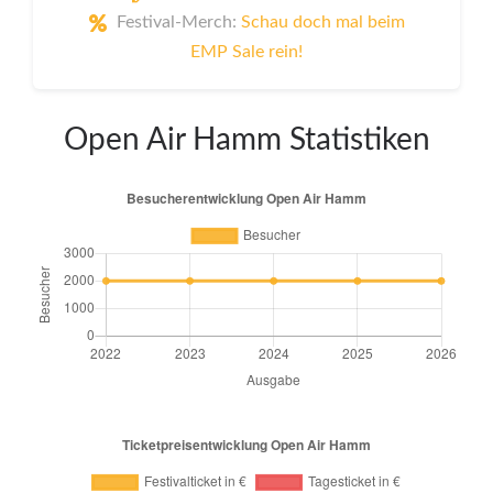
Festival-Merch:
Schau doch mal beim
EMP Sale rein!
Open Air Hamm Statistiken