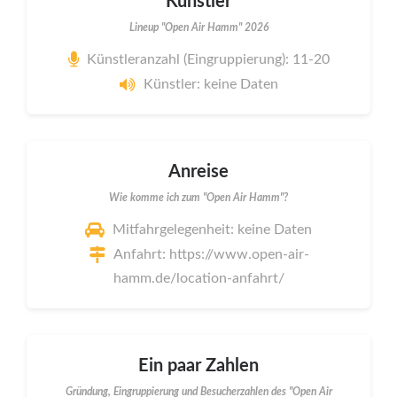
Künstler
Lineup "Open Air Hamm" 2026
Künstleranzahl (Eingruppierung): 11-20
Künstler: keine Daten
Anreise
Wie komme ich zum "Open Air Hamm"?
Mitfahrgelegenheit: keine Daten
Anfahrt: https://www.open-air-
hamm.de/location-anfahrt/
Ein paar Zahlen
Gründung, Eingruppierung und Besucherzahlen des "Open Air