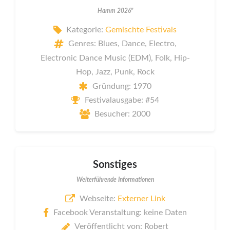
Hamm 2026"
Kategorie:
Gemischte Festivals
Genres: Blues, Dance, Electro,
Electronic Dance Music (EDM), Folk, Hip-
Hop, Jazz, Punk, Rock
Gründung: 1970
Festivalausgabe: #54
Besucher: 2000
Sonstiges
Weiterführende Informationen
Webseite:
Externer Link
Facebook Veranstaltung: keine Daten
Veröffentlicht von: Robert