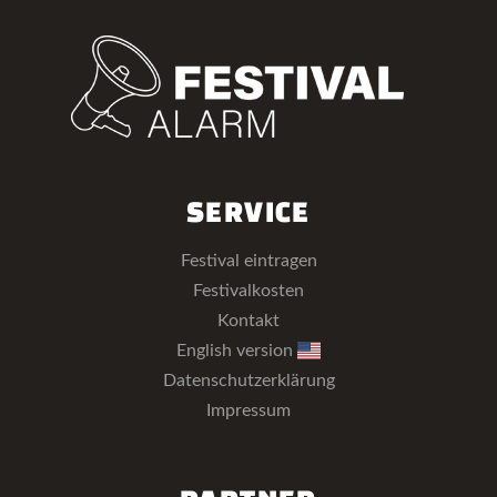
SERVICE
Festival eintragen
Festivalkosten
Kontakt
English version
Datenschutzerklärung
Impressum