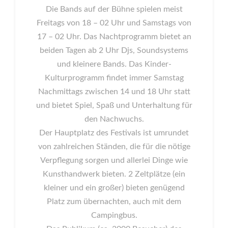
Die Bands auf der Bühne spielen meist
Freitags von 18 – 02 Uhr und Samstags von
17 – 02 Uhr. Das Nachtprogramm bietet an
beiden Tagen ab 2 Uhr Djs, Soundsystems
und kleinere Bands. Das Kinder-
Kulturprogramm findet immer Samstag
Nachmittags zwischen 14 und 18 Uhr statt
und bietet Spiel, Spaß und Unterhaltung für
den Nachwuchs.
Der Hauptplatz des Festivals ist umrundet
von zahlreichen Ständen, die für die nötige
Verpflegung sorgen und allerlei Dinge wie
Kunsthandwerk bieten. 2 Zeltplätze (ein
kleiner und ein großer) bieten genügend
Platz zum übernachten, auch mit dem
Campingbus.