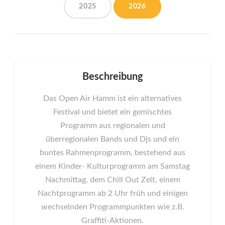
2025
2026
Beschreibung
Das Open Air Hamm ist ein alternatives
Festival und bietet ein gemischtes
Programm aus regionalen und
überregionalen Bands und Djs und ein
buntes Rahmenprogramm, bestehend aus
einem Kinder- Kulturprogramm am Samstag
Nachmittag, dem Chill Out Zelt, einem
Nachtprogramm ab 2 Uhr früh und einigen
wechselnden Programmpunkten wie z.B.
Graffiti-Aktionen.