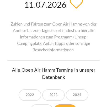
11.07.2026
Zahlen und Fakten zum Open Air Hamm: von der
Anreise bis zum Tagesticket findest du hier alle
Informationen zum Programm/Lineup,
Campingplatz, Anfahrttipps oder sonstige
Besucherinformationen.
Alle Open Air Hamm Termine in unserer
Datenbank
2022
2023
2024