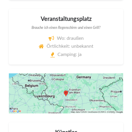
Veranstaltungsplatz
Brauche ich einen Regenschirm und einen Grill?
Wo: draußen
Örtlichkeit: unbekannt
Camping: ja