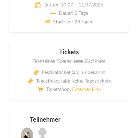
Datum: 10.07. - 11.07.2026
Dauer: 2 Tage
Start: vor 28 Tagen
Tickets
Tickets für das "Open Air Hamm 2026" kaufen
Festivalticket (ab): unbekannt
Tagesticket (ab): Keine Tagestickets
Ticketshop:
Externer Link
Teilnehmer