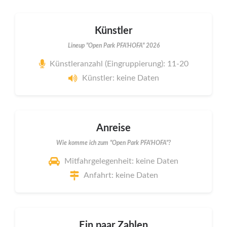
Künstler
Lineup "Open Park PFA'HOFA" 2026
Künstleranzahl (Eingruppierung): 11-20
Künstler: keine Daten
Anreise
Wie komme ich zum "Open Park PFA'HOFA"?
Mitfahrgelegenheit: keine Daten
Anfahrt: keine Daten
Ein paar Zahlen