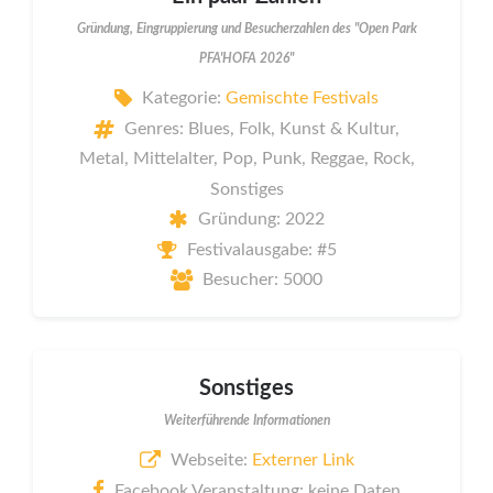
Gründung, Eingruppierung und Besucherzahlen des "Open Park
PFA'HOFA 2026"
Kategorie:
Gemischte Festivals
Genres: Blues, Folk, Kunst & Kultur,
Metal, Mittelalter, Pop, Punk, Reggae, Rock,
Sonstiges
Gründung: 2022
Festivalausgabe: #5
Besucher: 5000
Sonstiges
Weiterführende Informationen
Webseite:
Externer Link
Facebook Veranstaltung: keine Daten