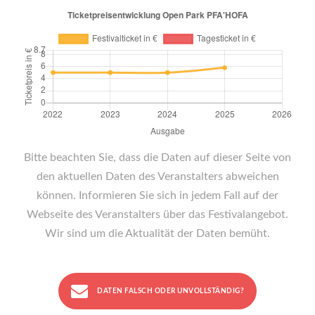
Bitte beachten Sie, dass die Daten auf dieser Seite von
den aktuellen Daten des Veranstalters abweichen
können. Informieren Sie sich in jedem Fall auf der
Webseite des Veranstalters über das Festivalangebot.
Wir sind um die Aktualität der Daten bemüht.
DATEN FALSCH ODER UNVOLLSTÄNDIG?