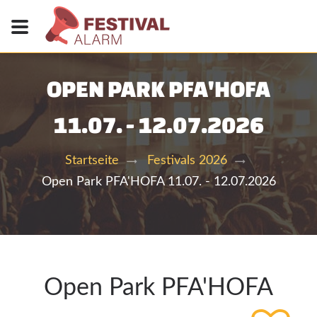
OPEN PARK PFA'HOFA
11.07. - 12.07.2026
Startseite
Festivals 2026
Open Park PFA'HOFA 11.07. - 12.07.2026
Open Park PFA'HOFA