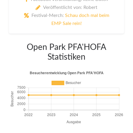
Veröffentlicht von: Robert
Festival-Merch:
Schau doch mal beim
EMP Sale rein!
Open Park PFA'HOFA
Statistiken