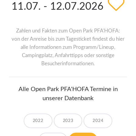
11.07. - 12.07.2026
Zahlen und Fakten zum Open Park PFA'HOFA:
von der Anreise bis zum Tagesticket findest du hier
alle Informationen zum Programm/Lineup,
Campingplatz, Anfahrttipps oder sonstige
Besucherinformationen.
Alle Open Park PFA'HOFA Termine in
unserer Datenbank
2022
2023
2024