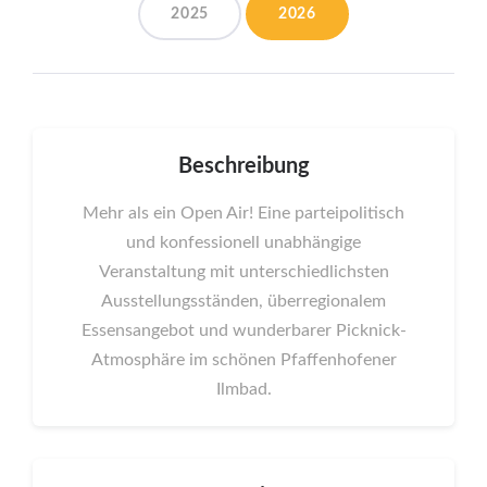
2025
2026
Beschreibung
Mehr als ein Open Air! Eine parteipolitisch
und konfessionell unabhängige
Veranstaltung mit unterschiedlichsten
Ausstellungsständen, überregionalem
Essensangebot und wunderbarer Picknick-
Atmosphäre im schönen Pfaffenhofener
Ilmbad.