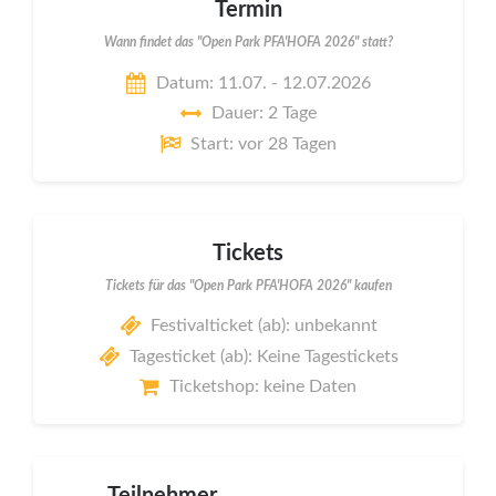
Termin
Wann findet das "Open Park PFA'HOFA 2026" statt?
Datum: 11.07. - 12.07.2026
Dauer: 2 Tage
Start: vor 28 Tagen
Tickets
Tickets für das "Open Park PFA'HOFA 2026" kaufen
Festivalticket (ab): unbekannt
Tagesticket (ab): Keine Tagestickets
Ticketshop: keine Daten