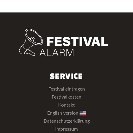
SERVICE
Festival eintragen
Festivalkosten
Kontakt
English version
Datenschutzerklärung
Impressum