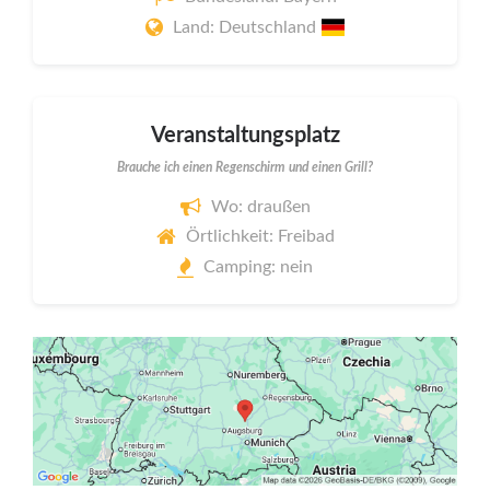
Land: Deutschland
Veranstaltungsplatz
Brauche ich einen Regenschirm und einen Grill?
Wo: draußen
Örtlichkeit: Freibad
Camping: nein