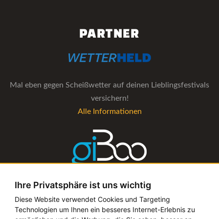
PARTNER
Mal eben gegen Scheißwetter auf deinen Lieblingsfestivals
versichern!
Alle Informationen
Ihre Privatsphäre ist uns wichtig
Die Verwaltungs-Software für alle Künstler- und
Diese Website verwendet Cookies und Targeting
Technologien um Ihnen ein besseres Internet-Erlebnis zu
Bookingagenturen