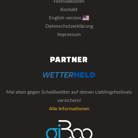
Festivalkosten
Kontakt
English version
Datenschutzerklärung
Impressum
PARTNER
Mal eben gegen Scheißwetter auf deinen Lieblingsfestivals
versichern!
Alle Informationen