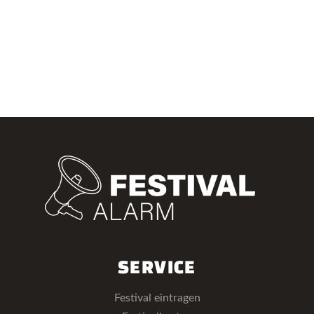
SERVICE
Festival eintragen