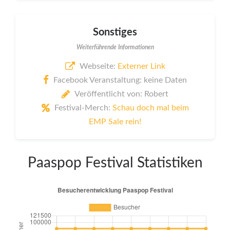
Sonstiges
Weiterführende Informationen
Webseite:
Externer Link
Facebook Veranstaltung: keine Daten
Veröffentlicht von: Robert
Festival-Merch:
Schau doch mal beim
EMP Sale rein!
Paaspop Festival Statistiken