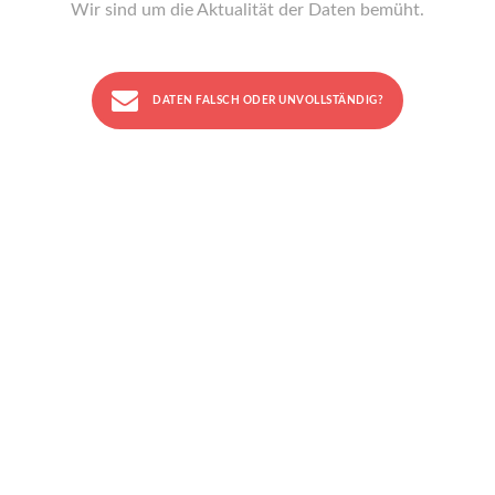
Wir sind um die Aktualität der Daten bemüht.
DATEN FALSCH ODER UNVOLLSTÄNDIG?