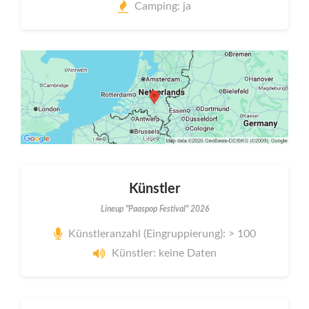
Camping: ja
Künstler
Lineup "Paaspop Festival" 2026
Künstleranzahl (Eingruppierung): > 100
Künstler: keine Daten