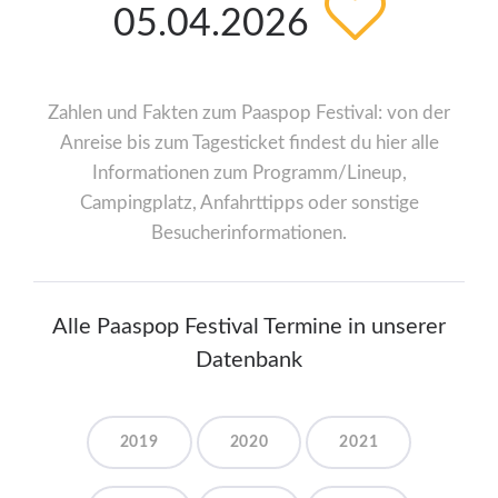
05.04.2026
Zahlen und Fakten zum Paaspop Festival: von der
Anreise bis zum Tagesticket findest du hier alle
Informationen zum Programm/Lineup,
Campingplatz, Anfahrttipps oder sonstige
Besucherinformationen.
Alle Paaspop Festival Termine in unserer
Datenbank
2019
2020
2021