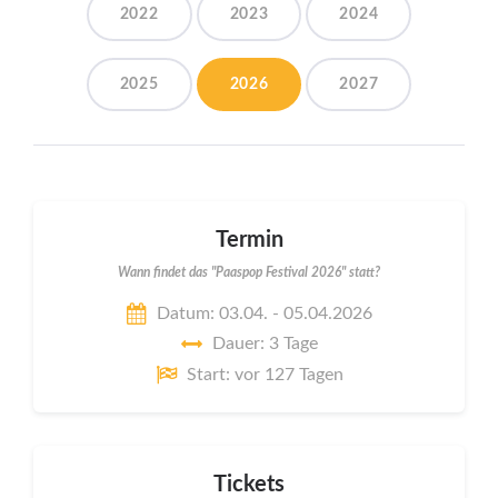
2022
2023
2024
2025
2026
2027
Termin
Wann findet das "Paaspop Festival 2026" statt?
Datum: 03.04. - 05.04.2026
Dauer: 3 Tage
Start: vor 127 Tagen
Tickets