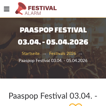
PAASPOP FESTIVAL
03.04. - 05.04.2026
Startseite
Festivals 2026
Paaspop Festival 03.04. - 05.04.2026
Paaspop Festival 03.04. -