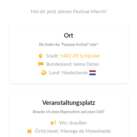
Hol dir jetzt deinen Festival-Merch!
Ort
Wo findet das "Paaspop Festival" statt?
Stadt:
5482 ZR Schijndel
Bundesland: keine Daten
Land: Niederlande
Veranstaltungsplatz
Brauche ich einen Regenschirm und einen Grill?
Wo: draußen
Örtlichkeit: Manege de Molenheide