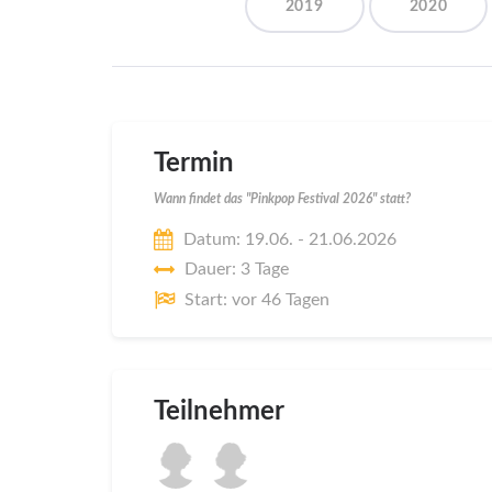
2019
2020
Termin
Wann findet das "Pinkpop Festival 2026" statt?
Datum: 19.06. - 21.06.2026
Dauer: 3 Tage
Start: vor 46 Tagen
Teilnehmer