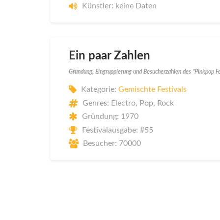
Künstler: keine Daten
Ein paar Zahlen
Gründung, Eingruppierung und Besucherzahlen des "Pinkpop F
Kategorie:
Gemischte Festivals
Genres: Electro, Pop, Rock
Gründung: 1970
Festivalausgabe: #55
Besucher: 70000