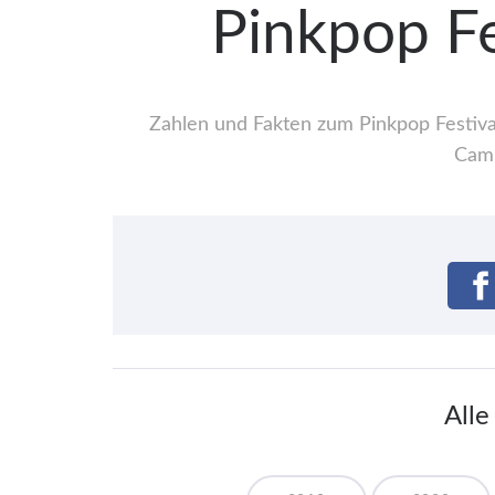
Pinkpop Fe
Zahlen und Fakten zum Pinkpop Festival
Camp
Alle