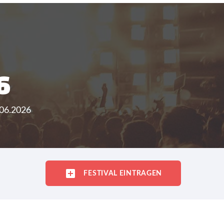
6
.06.2026
FESTIVAL EINTRAGEN