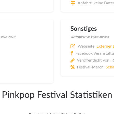
Anfahrt: keine Date
Sonstiges
estival 2026"
Weiterführende Informationen
Webseite:
Externer 
Facebook Veranstaltu
Veröffentlicht von: 
Festival-Merch:
Scha
Pinkpop Festival Statistiken