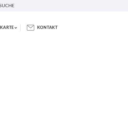
 SUCHE
KARTE
KONTAKT