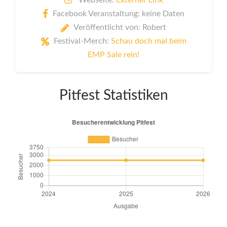
Facebook Veranstaltung: keine Daten
Veröffentlicht von: Robert
Festival-Merch:
Schau doch mal beim
EMP Sale rein!
Pitfest Statistiken