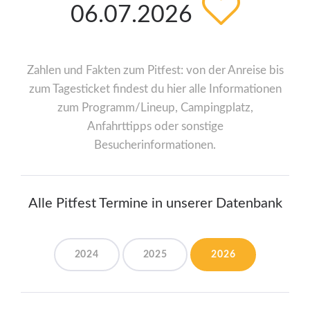
06.07.2026
Zahlen und Fakten zum Pitfest: von der Anreise bis
zum Tagesticket findest du hier alle Informationen
zum Programm/Lineup, Campingplatz,
Anfahrttipps oder sonstige
Besucherinformationen.
Alle Pitfest Termine in unserer Datenbank
2024
2025
2026