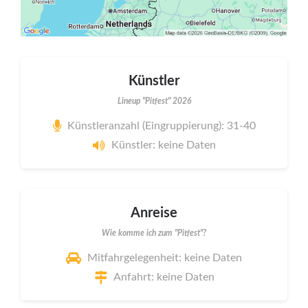
Künstler
Lineup "Pitfest" 2026
Künstleranzahl (Eingruppierung): 31-40
Künstler: keine Daten
Anreise
Wie komme ich zum "Pitfest"?
Mitfahrgelegenheit: keine Daten
Anfahrt: keine Daten