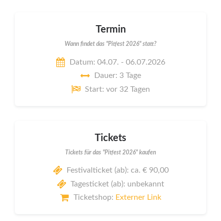
Termin
Wann findet das "Pitfest 2026" statt?
Datum: 04.07. - 06.07.2026
Dauer: 3 Tage
Start: vor 32 Tagen
Tickets
Tickets für das "Pitfest 2026" kaufen
Festivalticket (ab): ca. € 90,00
Tagesticket (ab): unbekannt
Ticketshop:
Externer Link