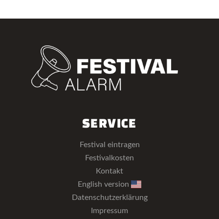
SERVICE
Festival eintragen
Festivalkosten
Kontakt
English version
Datenschutzerklärung
Impressum