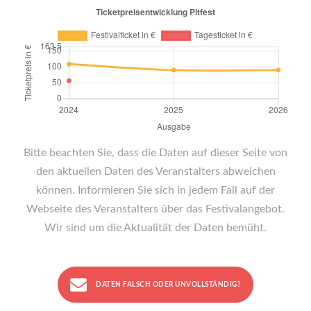
Bitte beachten Sie, dass die Daten auf dieser Seite von
den aktuellen Daten des Veranstalters abweichen
können. Informieren Sie sich in jedem Fall auf der
Webseite des Veranstalters über das Festivalangebot.
Wir sind um die Aktualität der Daten bemüht.
DATEN FALSCH ODER UNVOLLSTÄNDIG?