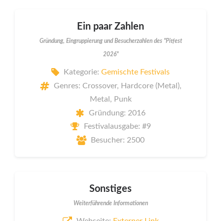
Ein paar Zahlen
Gründung, Eingruppierung und Besucherzahlen des "Pitfest
2026"
Kategorie:
Gemischte Festivals
Genres: Crossover, Hardcore (Metal),
Metal, Punk
Gründung: 2016
Festivalausgabe: #9
Besucher: 2500
Sonstiges
Weiterführende Informationen
Webseite:
Externer Link