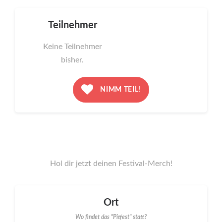
Teilnehmer
Keine Teilnehmer
bisher.
NIMM TEIL!
Hol dir jetzt deinen Festival-Merch!
Ort
Wo findet das "Pitfest" statt?