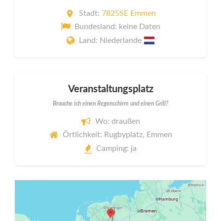
Stadt:
7825SE Emmen
Bundesland: keine Daten
Land: Niederlande
Veranstaltungsplatz
Brauche ich einen Regenschirm und einen Grill?
Wo: draußen
Örtlichkeit: Rugbyplatz, Emmen
Camping: ja