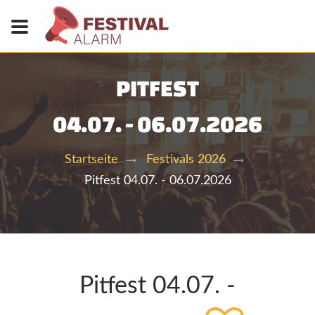
PITFEST
04.07. - 06.07.2026
Startseite
Festivals 2026
Pitfest 04.07. - 06.07.2026
Pitfest 04.07. -