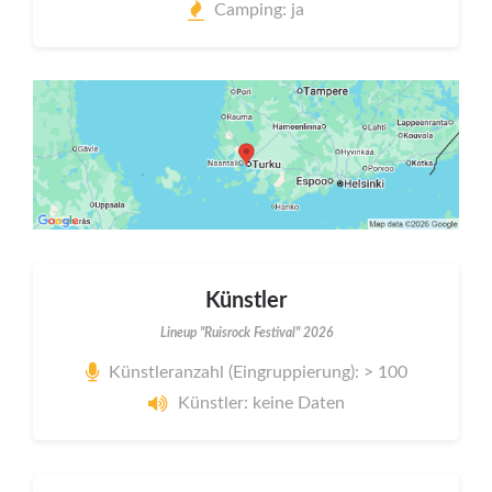
Camping: ja
Künstler
Lineup "Ruisrock Festival" 2026
Künstleranzahl (Eingruppierung): > 100
Künstler: keine Daten