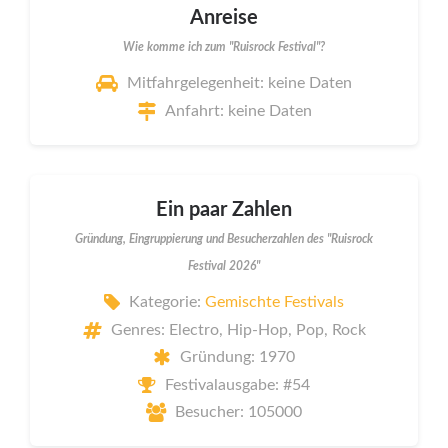
Anreise
Wie komme ich zum "Ruisrock Festival"?
Mitfahrgelegenheit: keine Daten
Anfahrt: keine Daten
Ein paar Zahlen
Gründung, Eingruppierung und Besucherzahlen des "Ruisrock
Festival 2026"
Kategorie:
Gemischte Festivals
Genres: Electro, Hip-Hop, Pop, Rock
Gründung: 1970
Festivalausgabe: #54
Besucher: 105000