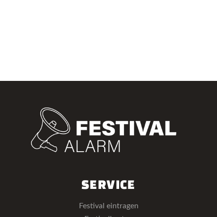
SERVICE
Festival eintragen