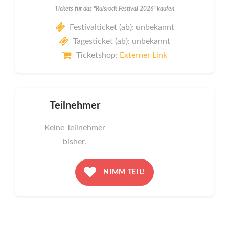
Tickets für das "Ruisrock Festival 2026" kaufen
Festivalticket (ab): unbekannt
Tagesticket (ab): unbekannt
Ticketshop:
Externer Link
Teilnehmer
Keine Teilnehmer
bisher.
NIMM TEIL!