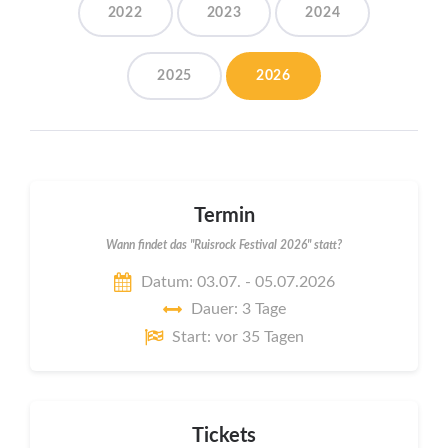
2022
2023
2024
2025
2026
Termin
Wann findet das "Ruisrock Festival 2026" statt?
Datum: 03.07. - 05.07.2026
Dauer: 3 Tage
Start: vor 35 Tagen
Tickets