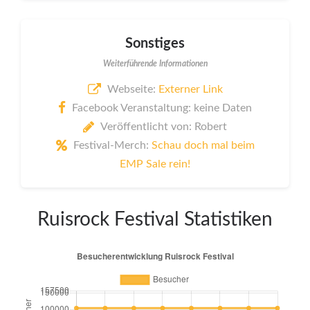
Sonstiges
Weiterführende Informationen
Webseite:
Externer Link
Facebook Veranstaltung: keine Daten
Veröffentlicht von: Robert
Festival-Merch:
Schau doch mal beim
EMP Sale rein!
Ruisrock Festival Statistiken