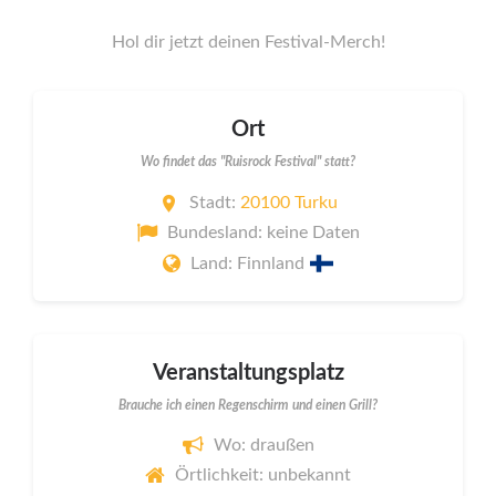
Hol dir jetzt deinen Festival-Merch!
Ort
Wo findet das "Ruisrock Festival" statt?
Stadt:
20100 Turku
Bundesland: keine Daten
Land: Finnland
Veranstaltungsplatz
Brauche ich einen Regenschirm und einen Grill?
Wo: draußen
Örtlichkeit: unbekannt