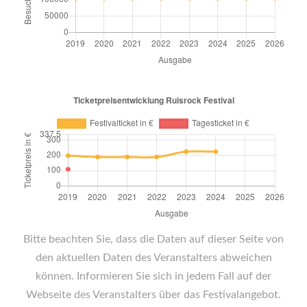
Bitte beachten Sie, dass die Daten auf dieser Seite von
den aktuellen Daten des Veranstalters abweichen
können. Informieren Sie sich in jedem Fall auf der
Webseite des Veranstalters über das Festivalangebot.