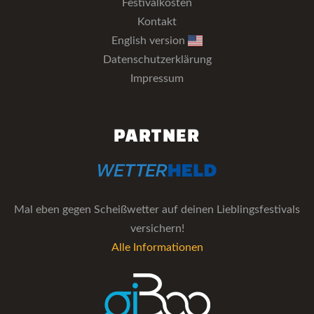
Festivalkosten
Kontakt
English version
Datenschutzerklärung
Impressum
PARTNER
Mal eben gegen Scheißwetter auf deinen Lieblingsfestivals
versichern!
Alle Informationen