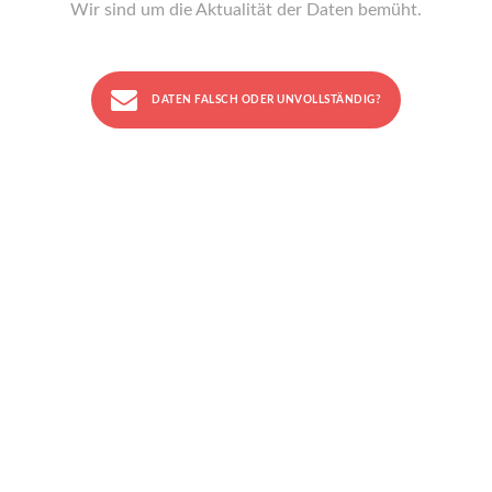
Wir sind um die Aktualität der Daten bemüht.
DATEN FALSCH ODER UNVOLLSTÄNDIG?