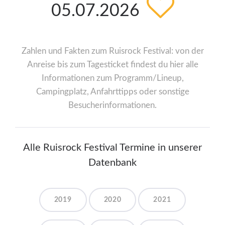
05.07.2026
Zahlen und Fakten zum Ruisrock Festival: von der
Anreise bis zum Tagesticket findest du hier alle
Informationen zum Programm/Lineup,
Campingplatz, Anfahrttipps oder sonstige
Besucherinformationen.
Alle Ruisrock Festival Termine in unserer
Datenbank
2019
2020
2021