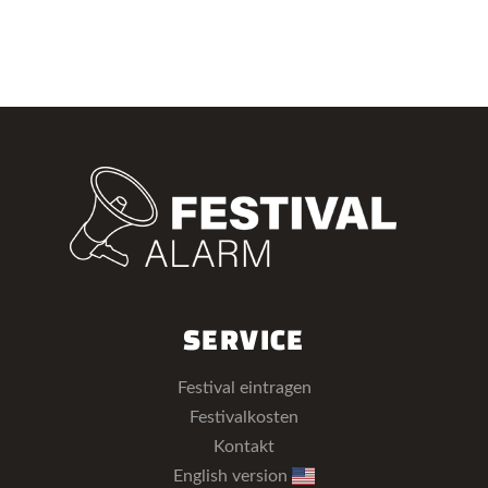
SERVICE
Festival eintragen
Festivalkosten
Kontakt
English version