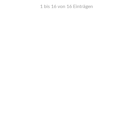
1 bis 16 von 16 Einträgen