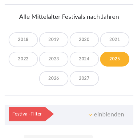
Alle Mittelalter Festivals nach Jahren
2018
2019
2020
2021
2022
2023
2024
2025
2026
2027
Festival-Filter
einblenden