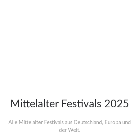
Mittelalter Festivals 2025
Alle Mittelalter Festivals aus Deutschland, Europa und
der Welt.