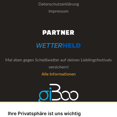
Datenschutzerklärung
Impressum
PARTNER
Mal eben gegen Scheißwetter auf deinen Lieblingsfestivals
versichern!
Alle Informationen
Ihre Privatsphäre ist uns wichtig