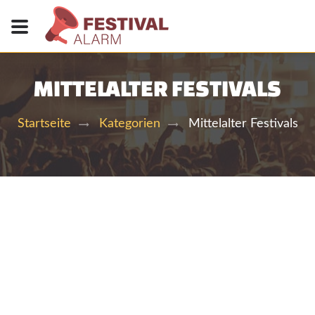
MITTELALTER FESTIVALS
Mittelalter Festivals
Startseite
Kategorien