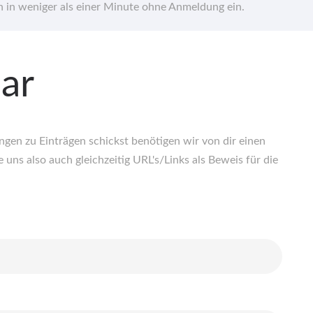
hn in weniger als einer Minute ohne Anmeldung ein.
ar
en zu Einträgen schickst benötigen wir von dir einen
 uns also auch gleichzeitig URL's/Links als Beweis für die