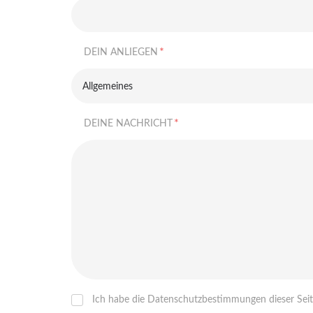
*
DEIN ANLIEGEN
Allgemeines
*
DEINE NACHRICHT
Ich habe die Datenschutzbestimmungen dieser Seite