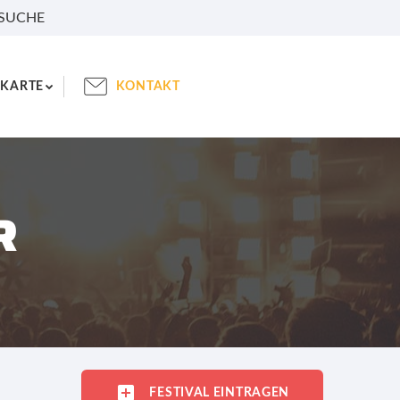
 SUCHE
KARTE
KONTAKT
R
FESTIVAL EINTRAGEN