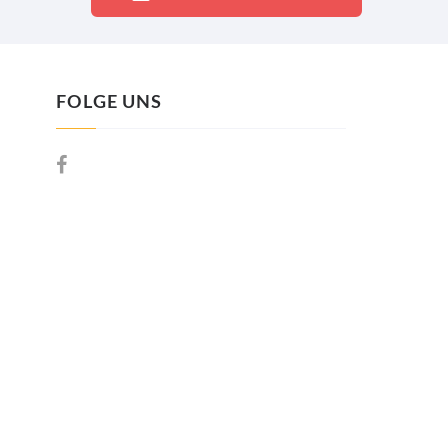
FOLGE UNS