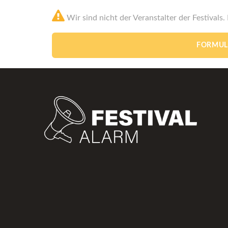
Wir sind nicht der Veranstalter der Festivals.