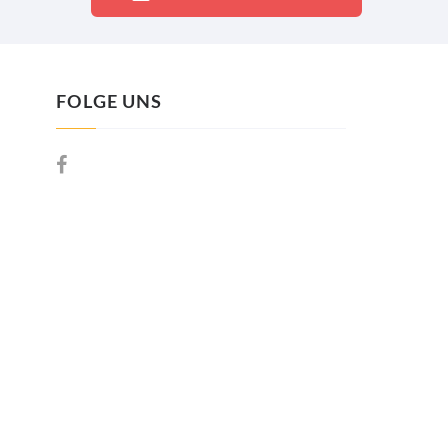
FOLGE UNS