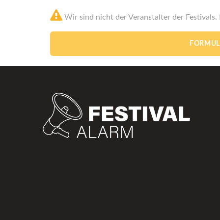
Wir sind nicht der Veranstalter der Festivals.