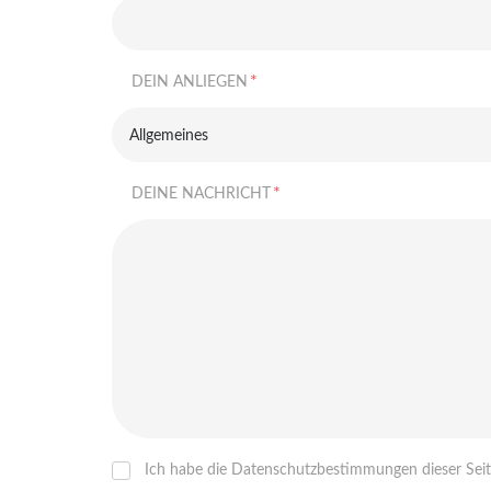
*
DEIN ANLIEGEN
Allgemeines
*
DEINE NACHRICHT
Ich habe die Datenschutzbestimmungen dieser Seite