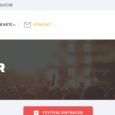
 SUCHE
KARTE
KONTAKT
R
FESTIVAL EINTRAGEN