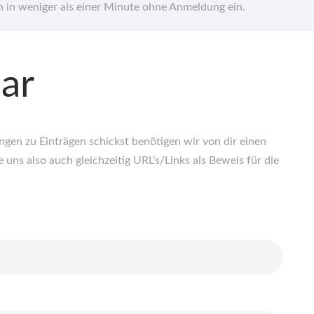
hn in weniger als einer Minute ohne Anmeldung ein.
ar
en zu Einträgen schickst benötigen wir von dir einen
 uns also auch gleichzeitig URL's/Links als Beweis für die