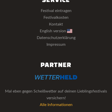
Festival eintragen
Festivalkosten
Kontakt
English version
Datenschutzerklärung
Impressum
PARTNER
Mal eben gegen Scheißwetter auf deinen Lieblingsfestivals
versichern!
Alle Informationen