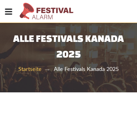
ALLE FESTIVALS KANADA
2025
Alle Festivals Kanada 2025
Startseite