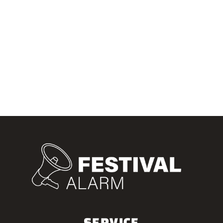
SERVICE