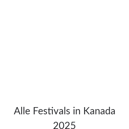
Alle Festivals in Kanada
2025