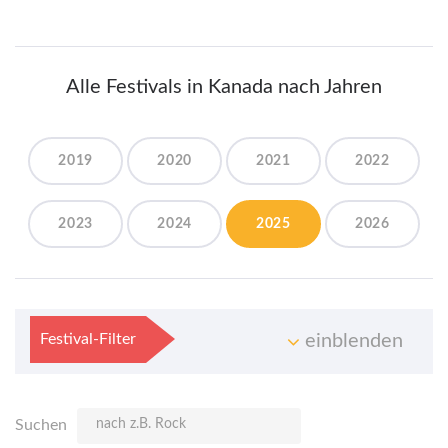
Alle Festivals in Kanada nach Jahren
2019
2020
2021
2022
2023
2024
2025
2026
Festival-Filter
einblenden
Suchen