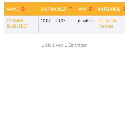
NAME
DATUM 2025
WO
KATEGORIE
OTTAWA
10.07.
-
20.07.
draußen
Gemischte
BLUESFEST
Festivals
1 bis 1 von 1 Einträgen