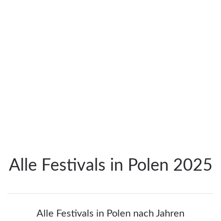
Alle Festivals in Polen 2025
Alle Festivals in Polen nach Jahren