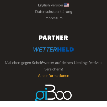
English version
Datenschutzerklärung
Impressum
PARTNER
Mal eben gegen Scheißwetter auf deinen Lieblingsfestivals
versichern!
Alle Informationen