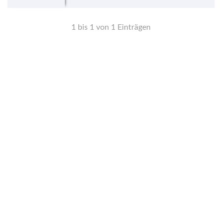
1 bis 1 von 1 Einträgen