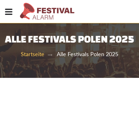
ALLE FESTIVALS POLEN 2025
Alle Festivals Polen 2025
Startseite