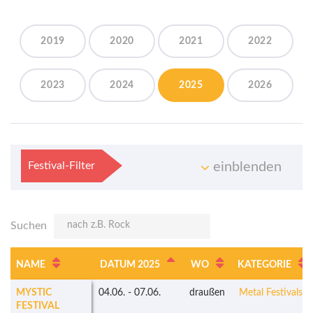
2019
2020
2021
2022
2023
2024
2025
2026
Festival-Filter
einblenden
Suchen
NAME
DATUM 2025
WO
KATEGORIE
MYSTIC
04.06.
-
07.06.
draußen
Metal Festivals
FESTIVAL