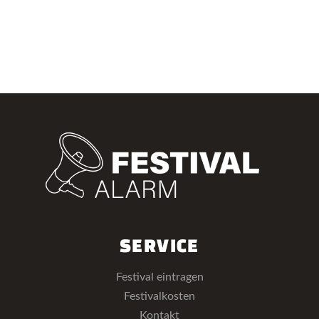
SERVICE
Festival eintragen
Festivalkosten
Kontakt