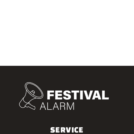
SERVICE