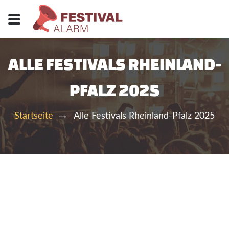
ALLE FESTIVALS RHEINLAND-
PFALZ 2025
Alle Festivals Rheinland-Pfalz 2025
Startseite