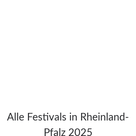
Alle Festivals in Rheinland-
Pfalz 2025