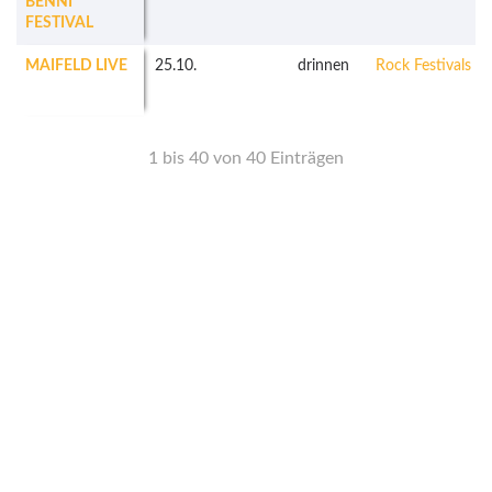
BENNI
FESTIVAL
MAIFELD LIVE
25.10.
drinnen
Rock Festivals
1 bis 40 von 40 Einträgen