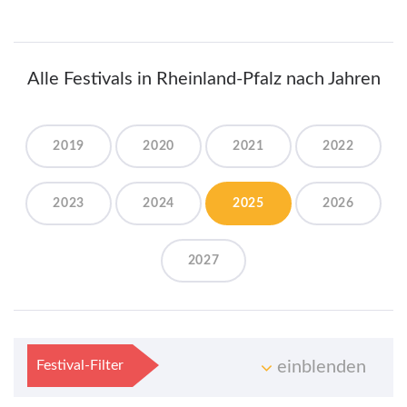
Alle Festivals in Rheinland-Pfalz nach Jahren
2019
2020
2021
2022
2023
2024
2025
2026
2027
Festival-Filter
einblenden