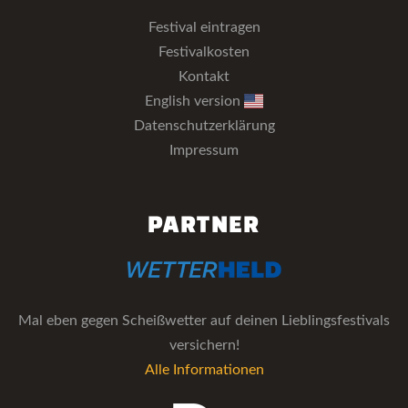
Festival eintragen
Festivalkosten
Kontakt
English version
Datenschutzerklärung
Impressum
PARTNER
Mal eben gegen Scheißwetter auf deinen Lieblingsfestivals
versichern!
Alle Informationen