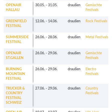
OPENAIR
30.05.
-
31.05.
draußen
Gemischte
HALLAU
Festivals
GREENFIELD
12.06.
-
14.06.
draußen
Rock Festivals
FESTIVAL
SUMMERSIDE
26.06.
-
28.06.
draußen
Metal Festivals
FESTIVAL
OPENAIR
26.06.
-
29.06.
draußen
Gemischte
ST.GALLEN
Festivals
BURNING
26.06.
-
29.06.
draußen
Electro
MOUNTAIN
Festivals
FESTIVAL
TRUCKER &
27.06.
-
29.06.
draußen
Country
COUNTRY
Festivals
FESTIVAL
SCHWEIZ