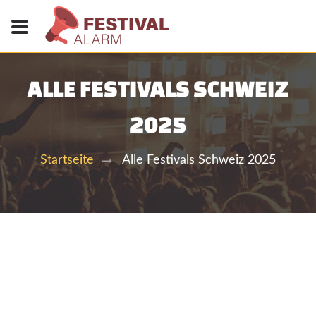
ALLE FESTIVALS SCHWEIZ
2025
Alle Festivals Schweiz 2025
Startseite