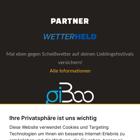
PARTNER
Mal eben gegen Scheißwetter auf deinen Lieblingsfestivals
versichern!
Alle Informationen
Ihre Privatsphäre ist uns wichtig
Die Verwaltungs-Software für alle Künstler- und
Diese Website verwendet Cookies und Targeting
Technologien um Ihnen ein besseres Internet-Erlebnis zu
Bookingagenturen