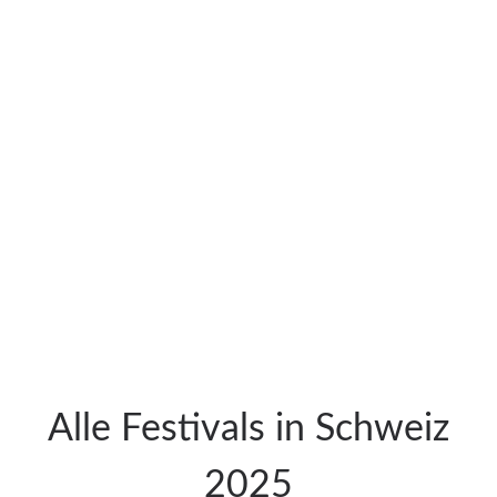
Alle Festivals in Schweiz
2025