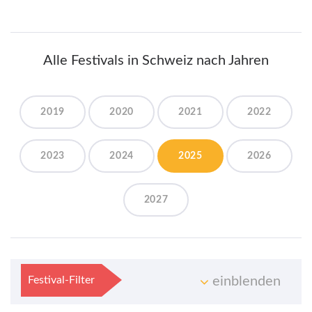
Alle Festivals in Schweiz nach Jahren
2019
2020
2021
2022
2023
2024
2025
2026
2027
Festival-Filter
einblenden