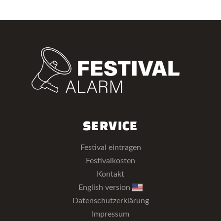
SERVICE
Festival eintragen
Festivalkosten
Kontakt
English version
Datenschutzerklärung
Impressum