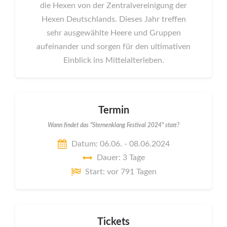
die Hexen von der Zentralvereinigung der
Hexen Deutschlands. Dieses Jahr treffen
sehr ausgewählte Heere und Gruppen
aufeinander und sorgen für den ultimativen
Einblick ins Mittelalterleben.
Termin
Wann findet das "Sternenklang Festival 2024" statt?
Datum: 06.06. - 08.06.2024
Dauer: 3 Tage
Start: vor 791 Tagen
Tickets