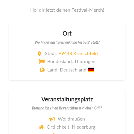
Hol dir jetzt deinen Festival-Merch!
Ort
Wo findet das "Sternenklang Festival" statt?
Stadt:
99448 Kranichfeld
Bundesland: Thüringen
Land: Deutschland
Veranstaltungsplatz
Brauche ich einen Regenschirm und einen Grill?
Wo: draußen
Örtlichkeit: Niederburg