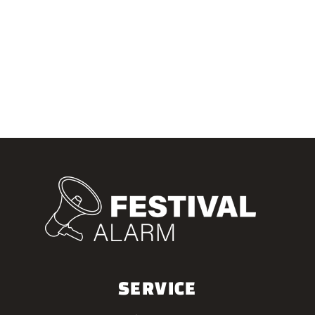
SERVICE