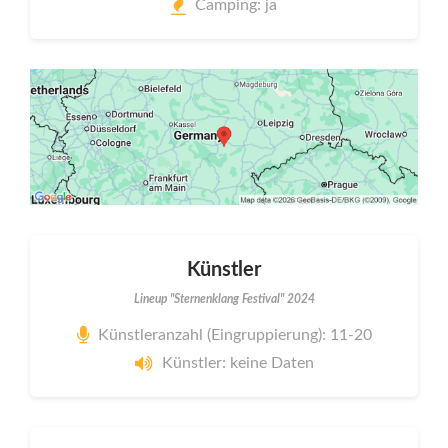
Camping: ja
Künstler
Lineup "Sternenklang Festival" 2024
Künstleranzahl (Eingruppierung): 11-20
Künstler: keine Daten