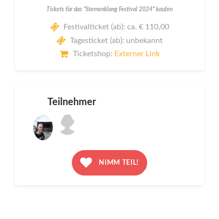
Tickets für das "Sternenklang Festival 2024" kaufen
Festivalticket (ab): ca. € 110,00
Tagesticket (ab): unbekannt
Ticketshop:
Externer Link
Teilnehmer
NIMM TEIL!