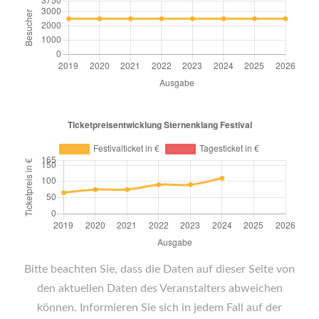
Bitte beachten Sie, dass die Daten auf dieser Seite von
den aktuellen Daten des Veranstalters abweichen
können. Informieren Sie sich in jedem Fall auf der