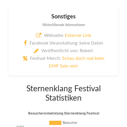
Sonstiges
Weiterführende Informationen
Webseite:
Externer Link
Facebook Veranstaltung: keine Daten
Veröffentlicht von: Robert
Festival-Merch:
Schau doch mal beim
EMP Sale rein!
Sternenklang Festival
Statistiken