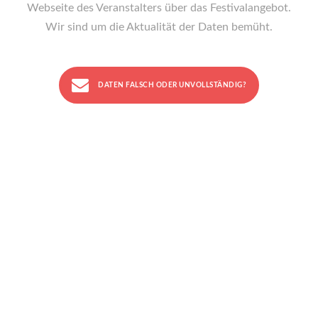
Webseite des Veranstalters über das Festivalangebot.
Wir sind um die Aktualität der Daten bemüht.
DATEN FALSCH ODER UNVOLLSTÄNDIG?