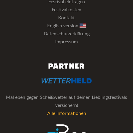
Festival eintragen
Festivalkosten
Kontakt
English version
Datenschutzerklärung
Impressum
PARTNER
Mal eben gegen Scheißwetter auf deinen Lieblingsfestivals
versichern!
Alle Informationen