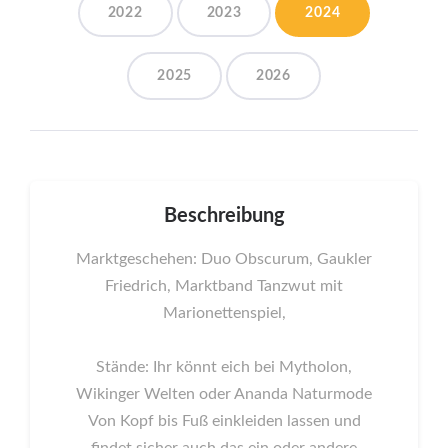
2022
2023
2024
2025
2026
Beschreibung
Marktgeschehen: Duo Obscurum, Gaukler
Friedrich, Marktband Tanzwut mit
Marionettenspiel,
Stände: Ihr könnt eich bei Mytholon,
Wikinger Welten oder Ananda Naturmode
Von Kopf bis Fuß einkleiden lassen und