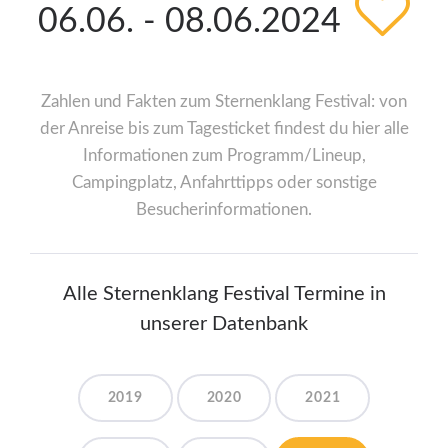
06.06. - 08.06.2024
Zahlen und Fakten zum Sternenklang Festival: von
der Anreise bis zum Tagesticket findest du hier alle
Informationen zum Programm/Lineup,
Campingplatz, Anfahrttipps oder sonstige
Besucherinformationen.
Alle Sternenklang Festival Termine in
unserer Datenbank
2019
2020
2021