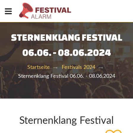
STERNENKLANG FESTIVAL
06.06. - 08.06.2024
Startseite
Festivals 2024
Sternenklang Festival 06.06. - 08.06.2024
Sternenklang Festival