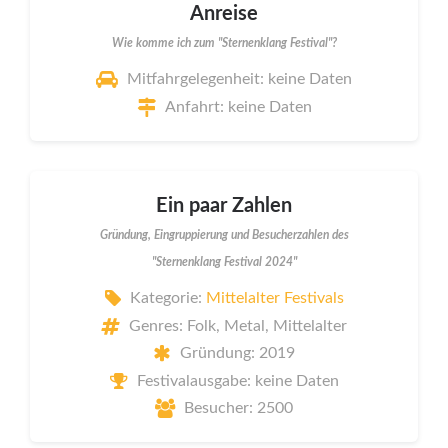
Anreise
Wie komme ich zum "Sternenklang Festival"?
Mitfahrgelegenheit: keine Daten
Anfahrt: keine Daten
Ein paar Zahlen
Gründung, Eingruppierung und Besucherzahlen des
"Sternenklang Festival 2024"
Kategorie:
Mittelalter Festivals
Genres: Folk, Metal, Mittelalter
Gründung: 2019
Festivalausgabe: keine Daten
Besucher: 2500