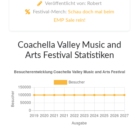
Veröffentlicht von: Robert
Festival-Merch:
Schau doch mal beim
EMP Sale rein!
Coachella Valley Music and
Arts Festival Statistiken