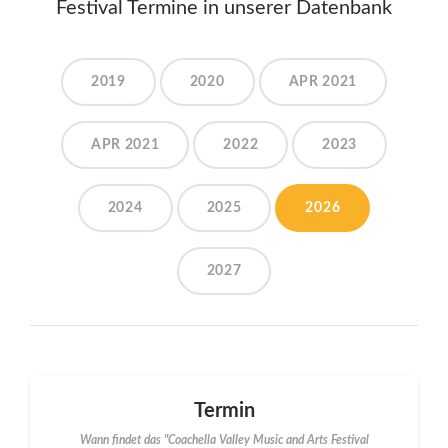
Festival Termine in unserer Datenbank
2019
2020
APR 2021
APR 2021
2022
2023
2024
2025
2026
2027
Termin
Wann findet das "Coachella Valley Music and Arts Festival