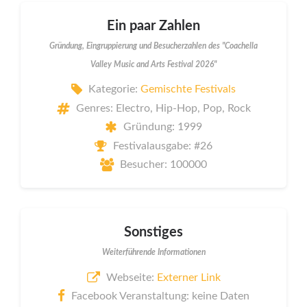
Ein paar Zahlen
Gründung, Eingruppierung und Besucherzahlen des "Coachella
Valley Music and Arts Festival 2026"
Kategorie:
Gemischte Festivals
Genres: Electro, Hip-Hop, Pop, Rock
Gründung: 1999
Festivalausgabe: #26
Besucher: 100000
Sonstiges
Weiterführende Informationen
Webseite:
Externer Link
Facebook Veranstaltung: keine Daten