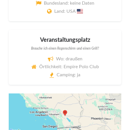
Bundesland: keine Daten
Land: USA
Veranstaltungsplatz
Brauche ich einen Regenschirm und einen Grill?
Wo: draußen
Örtlichkeit: Empire Polo Club
Camping: ja