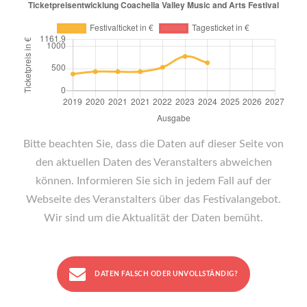
Bitte beachten Sie, dass die Daten auf dieser Seite von
den aktuellen Daten des Veranstalters abweichen
können. Informieren Sie sich in jedem Fall auf der
Webseite des Veranstalters über das Festivalangebot.
Wir sind um die Aktualität der Daten bemüht.
DATEN FALSCH ODER UNVOLLSTÄNDIG?