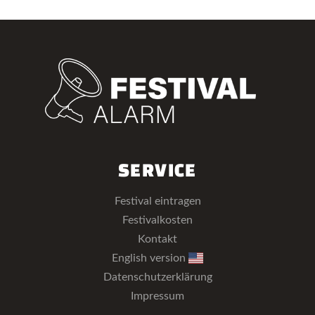
SERVICE
Festival eintragen
Festivalkosten
Kontakt
English version
Datenschutzerklärung
Impressum