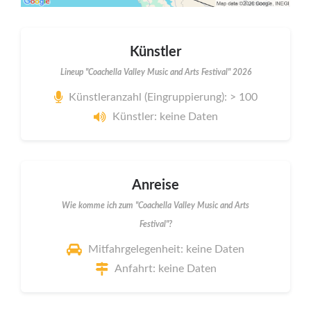
Künstler
Lineup "Coachella Valley Music and Arts Festival" 2026
Künstleranzahl (Eingruppierung): > 100
Künstler: keine Daten
Anreise
Wie komme ich zum "Coachella Valley Music and Arts
Festival"?
Mitfahrgelegenheit: keine Daten
Anfahrt: keine Daten