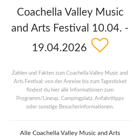
Coachella Valley Music
and Arts Festival 10.04. -
19.04.2026
Zahlen und Fakten zum Coachella Valley Music and
Arts Festival: von der Anreise bis zum Tagesticket
findest du hier alle Informationen zum
Programm/Lineup, Campingplatz, Anfahrttipps
oder sonstige Besucherinformationen.
Alle Coachella Valley Music and Arts