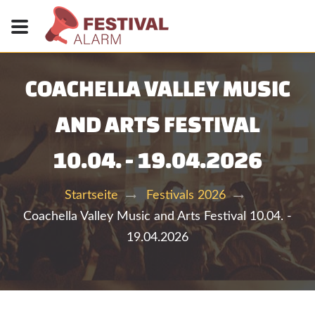
COACHELLA VALLEY MUSIC
AND ARTS FESTIVAL
10.04. - 19.04.2026
Startseite
Festivals 2026
Coachella Valley Music and Arts Festival 10.04. -
19.04.2026