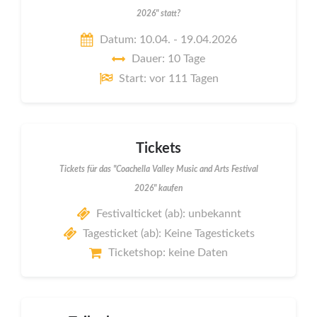
2026" statt?
Datum: 10.04. - 19.04.2026
Dauer: 10 Tage
Start: vor 111 Tagen
Tickets
Tickets für das "Coachella Valley Music and Arts Festival
2026" kaufen
Festivalticket (ab): unbekannt
Tagesticket (ab): Keine Tagestickets
Ticketshop: keine Daten