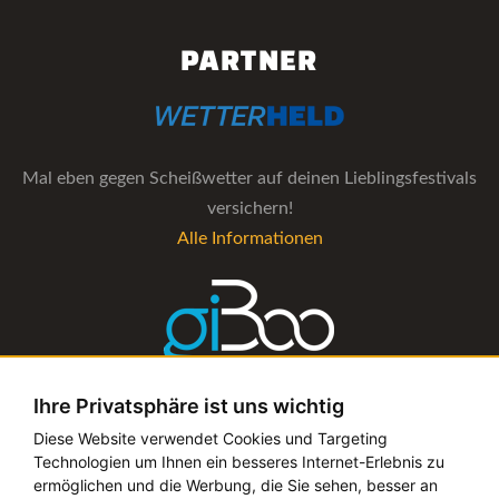
PARTNER
Mal eben gegen Scheißwetter auf deinen Lieblingsfestivals
versichern!
Alle Informationen
Ihre Privatsphäre ist uns wichtig
Die Verwaltungs-Software für alle Künstler- und
Diese Website verwendet Cookies und Targeting
Technologien um Ihnen ein besseres Internet-Erlebnis zu
Bookingagenturen
ermöglichen und die Werbung, die Sie sehen, besser an
Alle Informationen