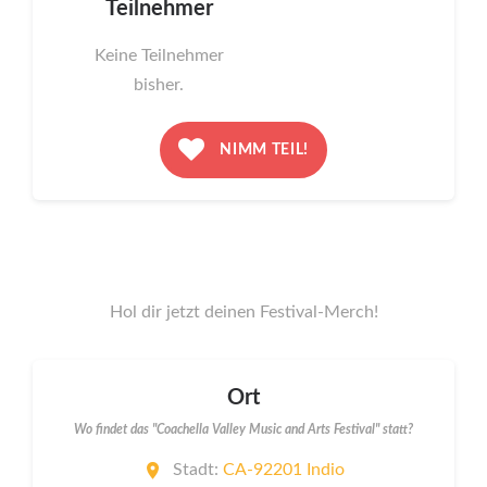
Teilnehmer
Keine Teilnehmer
bisher.
NIMM TEIL!
Hol dir jetzt deinen Festival-Merch!
Ort
Wo findet das "Coachella Valley Music and Arts Festival" statt?
Stadt:
CA-92201 Indio