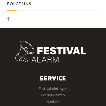
FOLGE UNS
SERVICE
Festival eintragen
Festivalkosten
Kontakt