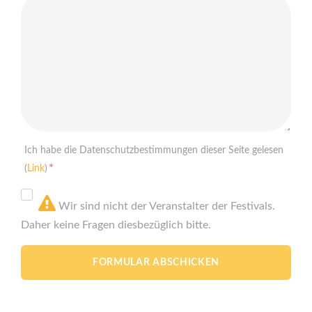
Ich habe die Datenschutzbestimmungen dieser Seite gelesen
*
(
Link
)
Wir sind nicht der Veranstalter der Festivals.
Daher keine Fragen diesbezüglich bitte.