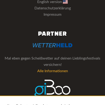
English version
Datenschutzerklärung
Impressum
PARTNER
Mal eben gegen Scheißwetter auf deinen Lieblingsfestivals
versichern!
Alle Informationen