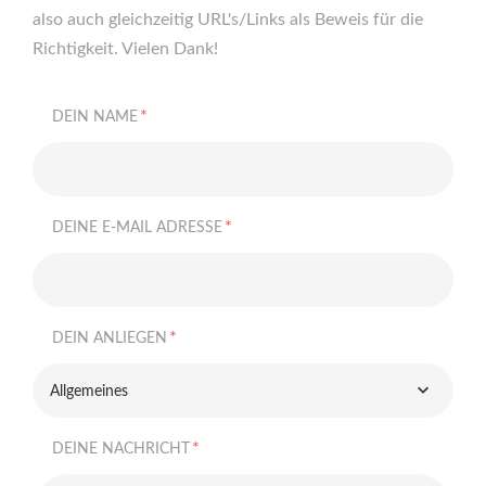
also auch gleichzeitig URL's/Links als Beweis für die
Richtigkeit. Vielen Dank!
*
DEIN NAME
*
DEINE E-MAIL ADRESSE
*
DEIN ANLIEGEN
Allgemeines
*
DEINE NACHRICHT