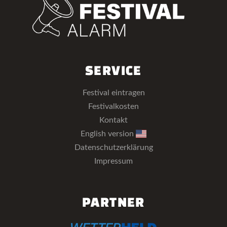
SERVICE
Festival eintragen
Festivalkosten
Kontakt
English version
Datenschutzerklärung
Impressum
PARTNER