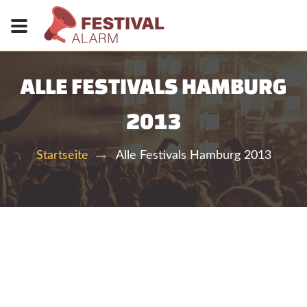
ALLE FESTIVALS HAMBURG
2013
Alle Festivals Hamburg 2013
Startseite