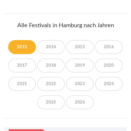
Alle Festivals in Hamburg nach Jahren
2013
2014
2015
2016
2017
2018
2019
2020
2021
2022
2023
2024
2025
2026