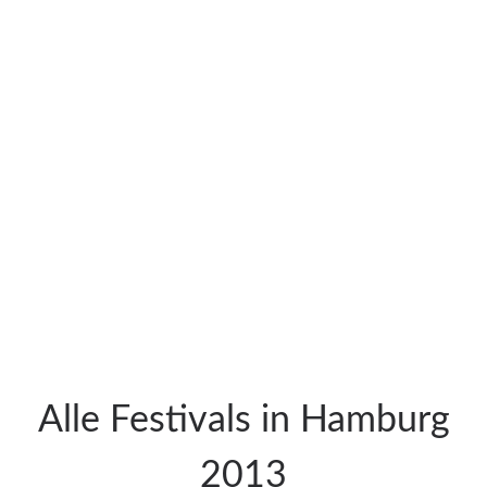
Alle Festivals in Hamburg
2013