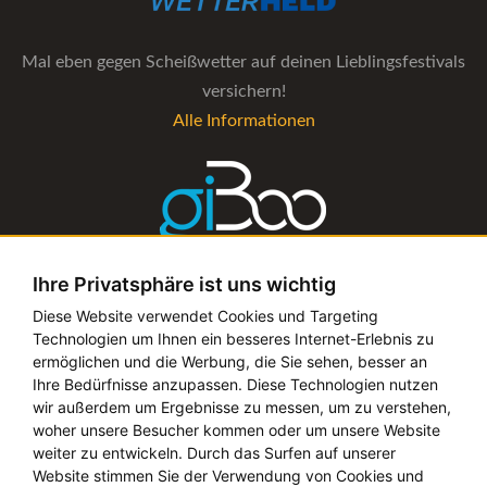
Mal eben gegen Scheißwetter auf deinen Lieblingsfestivals
versichern!
Alle Informationen
Ihre Privatsphäre ist uns wichtig
Die Verwaltungs-Software für alle Künstler- und
Diese Website verwendet Cookies und Targeting
Technologien um Ihnen ein besseres Internet-Erlebnis zu
Bookingagenturen
ermöglichen und die Werbung, die Sie sehen, besser an
Alle Informationen
Ihre Bedürfnisse anzupassen. Diese Technologien nutzen
wir außerdem um Ergebnisse zu messen, um zu verstehen,
woher unsere Besucher kommen oder um unsere Website
weiter zu entwickeln. Durch das Surfen auf unserer
Website stimmen Sie der Verwendung von Cookies und