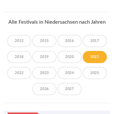
Alle Festivals in Niedersachsen nach Jahren
2013
2015
2016
2017
2018
2019
2020
2021
2022
2023
2024
2025
2026
2027