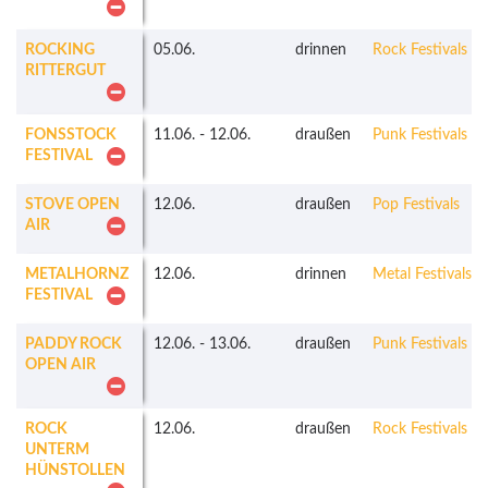
ROCKING
05.06.
drinnen
Rock Festivals
RITTERGUT
FONSSTOCK
11.06.
-
12.06.
draußen
Punk Festivals
FESTIVAL
STOVE OPEN
12.06.
draußen
Pop Festivals
AIR
METALHORNZ
12.06.
drinnen
Metal Festivals
FESTIVAL
PADDY ROCK
12.06.
-
13.06.
draußen
Punk Festivals
OPEN AIR
ROCK
12.06.
draußen
Rock Festivals
UNTERM
HÜNSTOLLEN