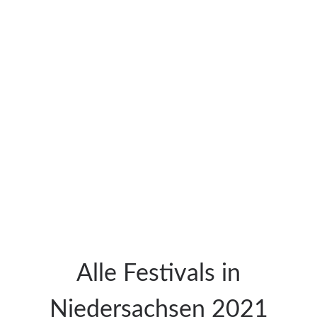
Alle Festivals in
Niedersachsen 2021