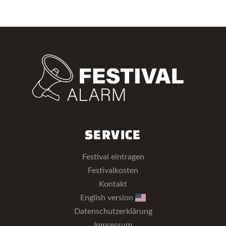
SERVICE
Festival eintragen
Festivalkosten
Kontakt
English version
Datenschutzerklärung
Impressum