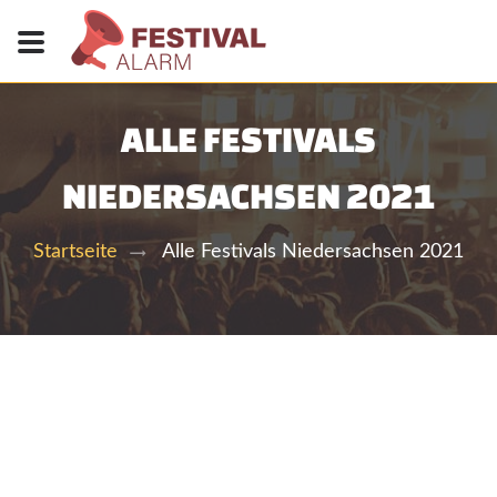
ALLE FESTIVALS
NIEDERSACHSEN 2021
Alle Festivals Niedersachsen 2021
Startseite