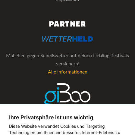
PARTNER
Mal eben gegen Scheißwetter auf deinen Lieblingsfestivals
versichern!
Alle Informationen
Ihre Privatsphäre ist uns wichtig
Die Verwaltungs-Software für alle Künstler- und
Diese Website verwendet Cookies und Targeting
Technologien um Ihnen ein besseres Internet-Erlebnis zu
Bookingagenturen