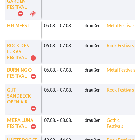
GARDEN
FESTIVAL
HELMFEST
05.08.
-
07.08.
draußen
Metal Festivals
ROCK DEN
06.08.
-
07.08.
draußen
Rock Festivals
LUKAS
FESTIVAL
BURNING Q
06.08.
-
07.08.
draußen
Metal Festivals
FESTIVAL
GUT
06.08.
-
07.08.
draußen
Rock Festivals
SANDBECK
OPEN AIR
M’ERA LUNA
07.08.
-
08.08.
draußen
Gothic
FESTIVAL
Festivals