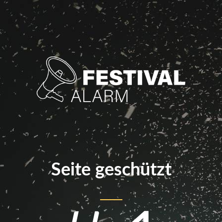
Seite geschützt