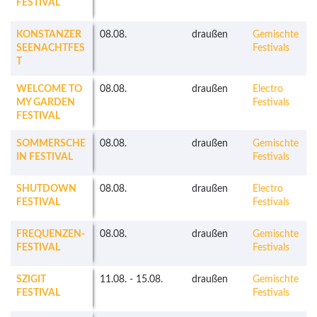
FESTIVAL
KONSTANZER
08.08.
draußen
Gemischte
SEENACHTFES
Festivals
T
WELCOME TO
08.08.
draußen
Electro
MY GARDEN
Festivals
FESTIVAL
SOMMERSCHE
08.08.
draußen
Gemischte
IN FESTIVAL
Festivals
SHUTDOWN
08.08.
draußen
Electro
FESTIVAL
Festivals
FREQUENZEN-
08.08.
draußen
Gemischte
FESTIVAL
Festivals
SZIGIT
11.08.
-
15.08.
draußen
Gemischte
FESTIVAL
Festivals