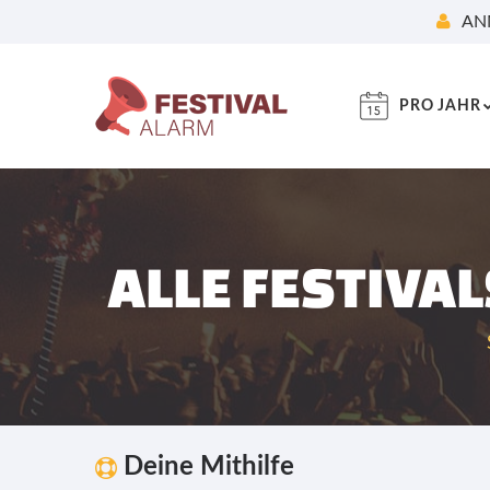
AN
PRO JAHR
ALLE FESTIVA
Deine Mithilfe