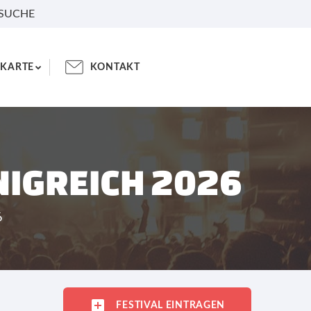
 SUCHE
KARTE
KONTAKT
NIGREICH 2026
6
FESTIVAL EINTRAGEN