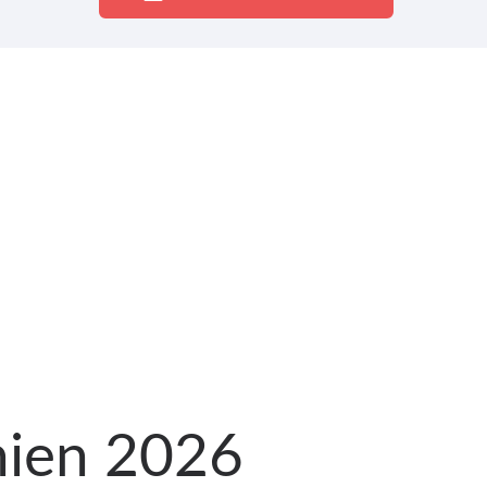
nnien 2026