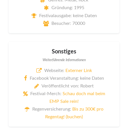
Gründung: 1995
Festivalausgabe: keine Daten
Besucher: 70000
Sonstiges
Weiterführende Informationen
Webseite:
Externer Link
Facebook Veranstaltung: keine Daten
Veröffentlicht von: Robert
Festival-Merch:
Schau doch mal beim
EMP Sale rein!
Regenversicherung:
Bis zu 300€ pro
Regentag! (buchen)