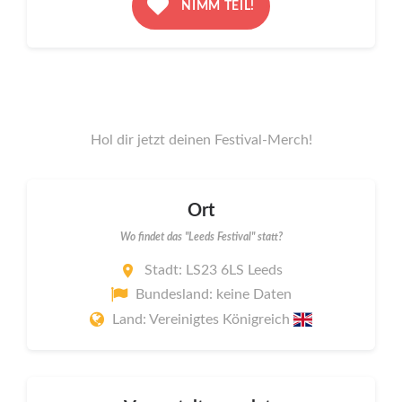
NIMM TEIL!
Hol dir jetzt deinen Festival-Merch!
Ort
Wo findet das "Leeds Festival" statt?
Stadt: LS23 6LS Leeds
Bundesland: keine Daten
Land: Vereinigtes Königreich