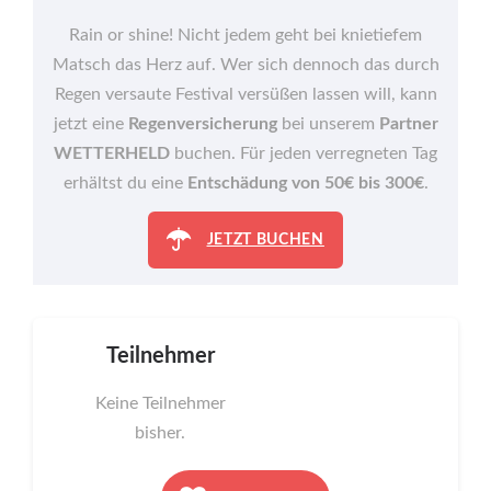
Rain or shine! Nicht jedem geht bei knietiefem
Matsch das Herz auf. Wer sich dennoch das durch
Regen versaute Festival versüßen lassen will, kann
jetzt eine
Regenversicherung
bei unserem
Partner
WETTERHELD
buchen. Für jeden verregneten Tag
erhältst du eine
Entschädung von 50€ bis 300€
.
JETZT BUCHEN
Teilnehmer
Keine Teilnehmer
bisher.