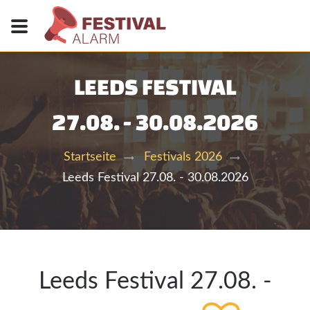
LEEDS FESTIVAL
27.08. - 30.08.2026
Startseite
Festivals 2026
Leeds Festival 27.08. - 30.08.2026
Leeds Festival 27.08. -