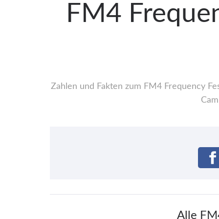
FM4 Frequenc
Zahlen und Fakten zum FM4 Frequency Festi
Camp
Alle FM