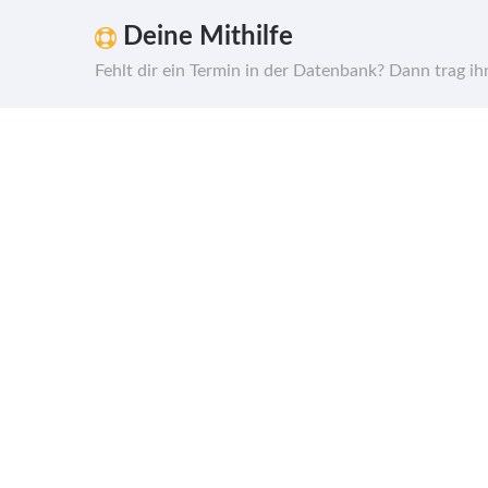
Deine Mithilfe
Fehlt dir ein Termin in der Datenbank? Dann trag i