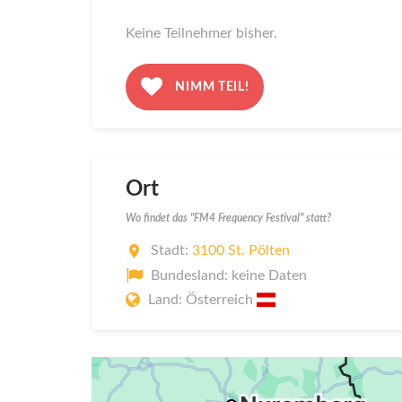
Keine Teilnehmer bisher.
NIMM TEIL!
Ort
Wo findet das "FM4 Frequency Festival" statt?
Stadt:
3100 St. Pölten
Bundesland: keine Daten
Land: Österreich