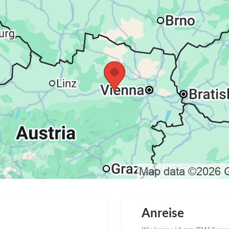
Anreise