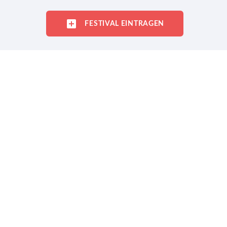
FESTIVAL EINTRAGEN