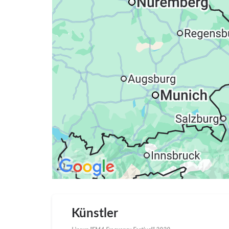
Künstler