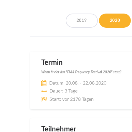
2019
2020
Termin
Wann findet das "FM4 Frequency Festival 2020" statt?
Datum: 20.08. - 22.08.2020
Dauer: 3 Tage
Start: vor 2178 Tagen
Teilnehmer