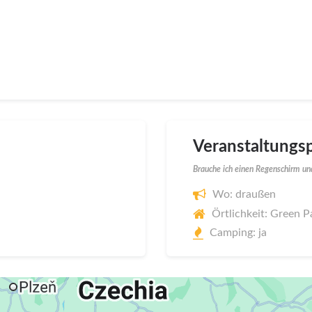
Veranstaltungsp
Brauche ich einen Regenschirm und
Wo: draußen
Örtlichkeit: Green P
Camping: ja