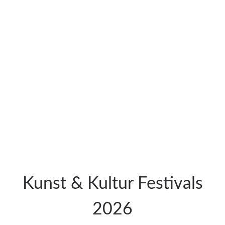
Kunst & Kultur Festivals
2026