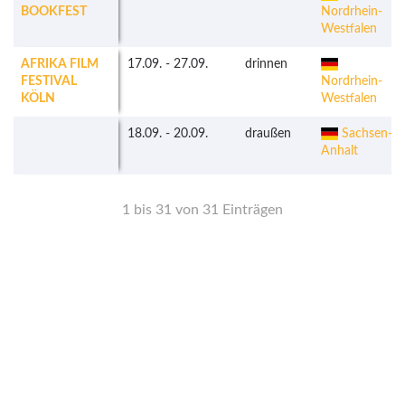
BOOKFEST
Nordrhein-
Westfalen
AFRIKA FILM
17.09.
-
27.09.
drinnen
FESTIVAL
Nordrhein-
KÖLN
Westfalen
18.09.
-
20.09.
draußen
Sachsen-
Anhalt
1 bis 31 von 31 Einträgen