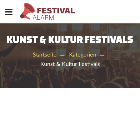
KUNST & KULTUR FESTIVALS
Startseite
Kategorien
Kunst & Kultur Festivals