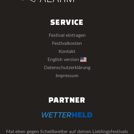
SERVICE
Festival eintragen
Festivalkosten
Kontakt
English version
Datenschutzerklärung
Impressum
PARTNER
Mal eben gegen Scheißwetter auf deinen Lieblingsfestivals