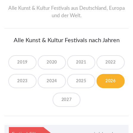
Alle Kunst & Kultur Festivals aus Deutschland, Europa
und der Welt.
Alle Kunst & Kultur Festivals nach Jahren
2019
2020
2021
2022
2023
2024
2025
2026
2027