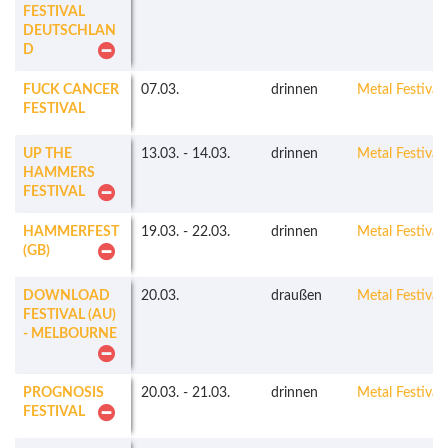
FESTIVAL
DEUTSCHLAN
D
FUCK CANCER
07.03.
drinnen
Metal Festivals
FESTIVAL
UP THE
13.03.
-
14.03.
drinnen
Metal Festivals
HAMMERS
FESTIVAL
HAMMERFEST
19.03.
-
22.03.
drinnen
Metal Festivals
(GB)
DOWNLOAD
20.03.
draußen
Metal Festivals
FESTIVAL (AU)
- MELBOURNE
PROGNOSIS
20.03.
-
21.03.
drinnen
Metal Festivals
FESTIVAL