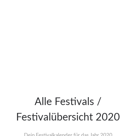
Alle Festivals /
Festivalübersicht 2020
Dein Festivalkalender für das Jahr 2020