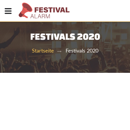
FESTIVALS 2020
Festivals 2020
Startseite