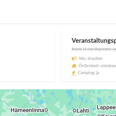
Veranstaltungsp
Brauche ich einen Regenschirm und
Wo: draußen
Örtlichkeit: unbeka
Camping: ja