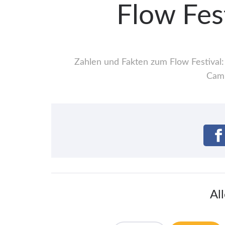
Flow Fes
Zahlen und Fakten zum Flow Festival:
Camp
Al