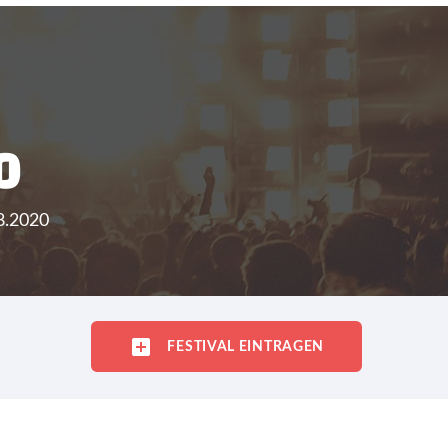
0
08.2020
FESTIVAL EINTRAGEN