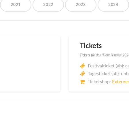
2021
2022
2023
2024
Tickets
Tickets für das "Flow Festival 20
Festivalticket (ab): 
Tagesticket (ab): un
Ticketshop:
Externer