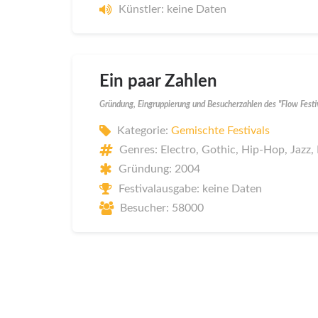
Künstler: keine Daten
Ein paar Zahlen
Gründung, Eingruppierung und Besucherzahlen des "Flow Fest
Kategorie:
Gemischte Festivals
Genres: Electro, Gothic, Hip-Hop, Jazz,
Gründung: 2004
Festivalausgabe: keine Daten
Besucher: 58000