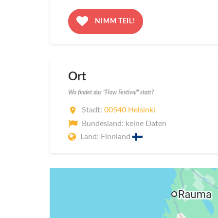
NIMM TEIL!
Ort
Wo findet das "Flow Festival" statt?
Stadt:
00540 Helsinki
Bundesland: keine Daten
Land: Finnland