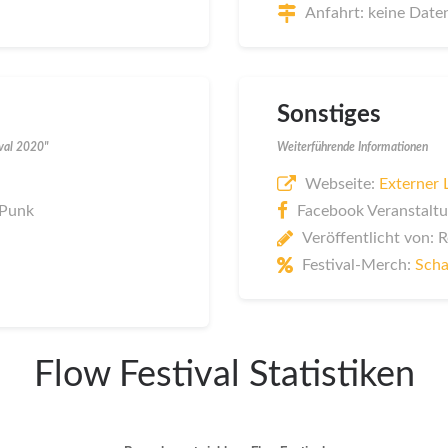
Anfahrt: keine Date
Sonstiges
ival 2020"
Weiterführende Informationen
Webseite:
Externer 
 Punk
Facebook Veranstaltu
Veröffentlicht von: 
Festival-Merch:
Scha
Flow Festival Statistiken