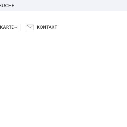
 SUCHE
KARTE
KONTAKT