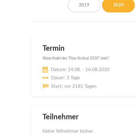
2019
2020
Termin
Wann findet das "Flow Festival 2020" statt?
Datum: 14.08. - 16.08.2020
Dauer: 3 Tage
Start: vor 2181 Tagen
Teilnehmer
Keine Teilnehmer bisher.