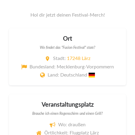
Hol dir jetzt deinen Festival-Merch!
Ort
Wo findet das "Fusion Festival" statt?
Stadt:
17248 Lärz
Bundesland: Mecklenburg-Vorpommern
Land: Deutschland
Veranstaltungsplatz
Brauche ich einen Regenschirm und einen Grill?
Wo: draußen
Örtlichkeit: Flugplatz Lärz