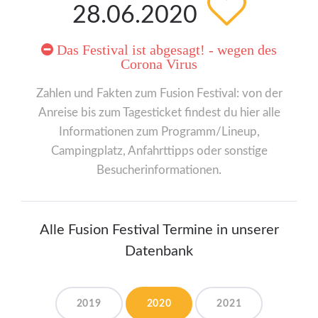
28.06.2020
Das Festival ist abgesagt! - wegen des
Corona Virus
Zahlen und Fakten zum Fusion Festival: von der
Anreise bis zum Tagesticket findest du hier alle
Informationen zum Programm/Lineup,
Campingplatz, Anfahrttipps oder sonstige
Besucherinformationen.
Alle Fusion Festival Termine in unserer
Datenbank
2019
2020
2021