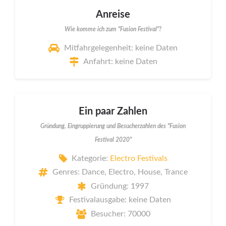
Anreise
Wie komme ich zum "Fusion Festival"?
Mitfahrgelegenheit: keine Daten
Anfahrt: keine Daten
Ein paar Zahlen
Gründung, Eingruppierung und Besucherzahlen des "Fusion
Festival 2020"
Kategorie:
Electro Festivals
Genres: Dance, Electro, House, Trance
Gründung: 1997
Festivalausgabe: keine Daten
Besucher: 70000