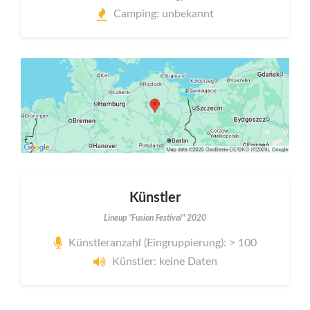
Camping: unbekannt
Künstler
Lineup "Fusion Festival" 2020
Künstleranzahl (Eingruppierung): > 100
Künstler: keine Daten