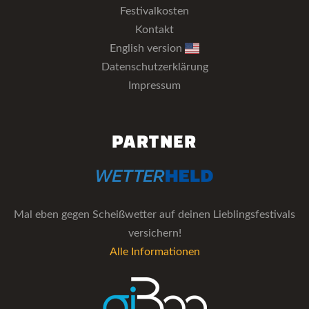
Festivalkosten
Kontakt
English version
Datenschutzerklärung
Impressum
PARTNER
Mal eben gegen Scheißwetter auf deinen Lieblingsfestivals
versichern!
Alle Informationen