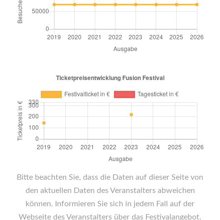
Bitte beachten Sie, dass die Daten auf dieser Seite von
den aktuellen Daten des Veranstalters abweichen
können. Informieren Sie sich in jedem Fall auf der
Webseite des Veranstalters über das Festivalangebot.