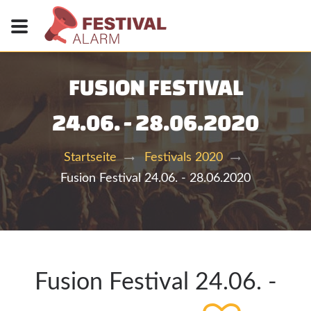
FUSION FESTIVAL
24.06. - 28.06.2020
Startseite
Festivals 2020
Fusion Festival 24.06. - 28.06.2020
Fusion Festival 24.06. -