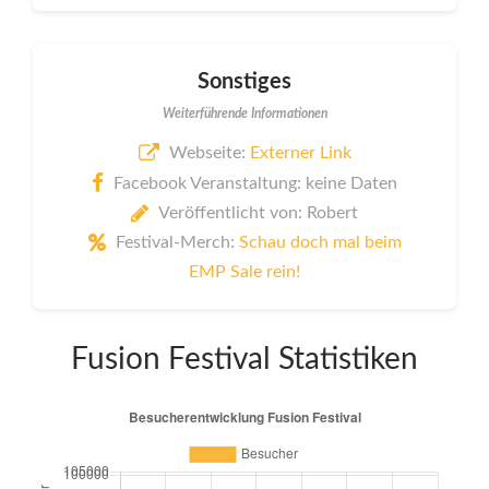
Sonstiges
Weiterführende Informationen
Webseite:
Externer Link
Facebook Veranstaltung: keine Daten
Veröffentlicht von: Robert
Festival-Merch:
Schau doch mal beim
EMP Sale rein!
Fusion Festival Statistiken