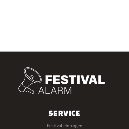
SERVICE
Festival eintragen