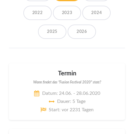
2022
2023
2024
2025
2026
Termin
Wann findet das "Fusion Festival 2020" statt?
Datum: 24.06. - 28.06.2020
Dauer: 5 Tage
Start: vor 2231 Tagen