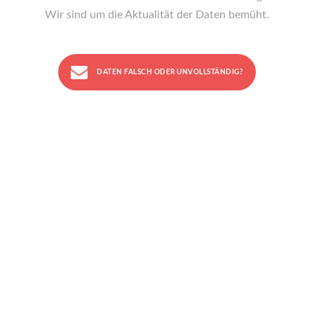
Wir sind um die Aktualität der Daten bemüht.
DATEN FALSCH ODER UNVOLLSTÄNDIG?