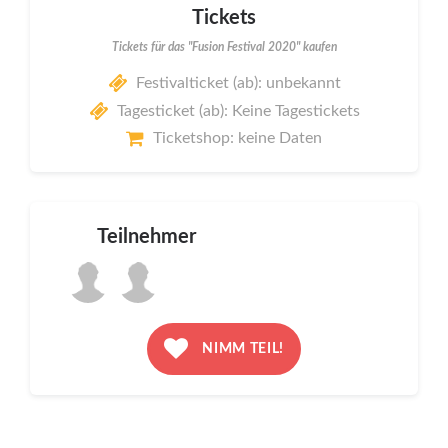
Tickets
Tickets für das "Fusion Festival 2020" kaufen
Festivalticket (ab): unbekannt
Tagesticket (ab): Keine Tagestickets
Ticketshop: keine Daten
Teilnehmer
NIMM TEIL!