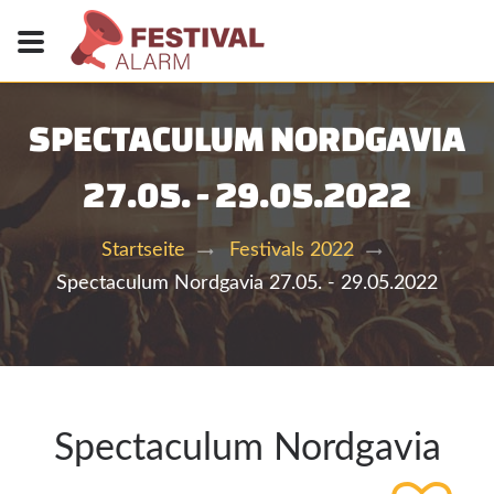
SPECTACULUM NORDGAVIA
27.05. - 29.05.2022
Startseite
Festivals 2022
Spectaculum Nordgavia 27.05. - 29.05.2022
Spectaculum Nordgavia