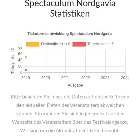
Spectaculum Nordgavia
Statistiken
Bitte beachten Sie, dass die Daten auf dieser Seite von
den aktuellen Daten des Veranstalters abweichen
können. Informieren Sie sich in jedem Fall auf der
Webseite des Veranstalters über das Festivalangebot.
Wir sind um die Aktualität der Daten bemüht.