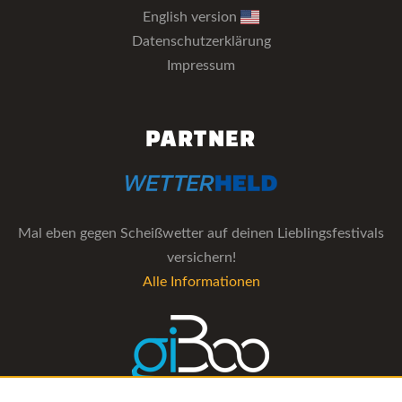
English version
Datenschutzerklärung
Impressum
PARTNER
Mal eben gegen Scheißwetter auf deinen Lieblingsfestivals
versichern!
Alle Informationen