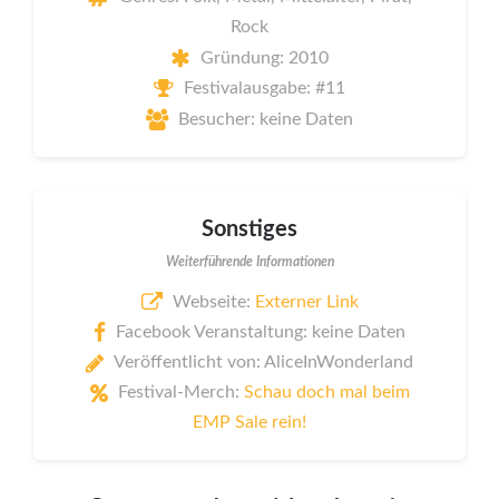
Rock
Gründung: 2010
Festivalausgabe: #11
Besucher: keine Daten
Sonstiges
Weiterführende Informationen
Webseite:
Externer Link
Facebook Veranstaltung: keine Daten
Veröffentlicht von: AliceInWonderland
Festival-Merch:
Schau doch mal beim
EMP Sale rein!