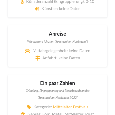
Künstleranzahl (Eingruppierung): 0-10
Künstler: keine Daten
Anreise
Wie komme ich zum "Spectaculum Nordgavia"?
Mitfahrgelegenheit: keine Daten
Anfahrt: keine Daten
Ein paar Zahlen
Gründung, Eingruppierung und Besucherzahlen des
"Spectaculum Nordgavia 2022"
Kategorie:
Mittelalter Festivals
Genres: Folk, Metal, Mittelalter, Pirat,