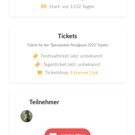
Start: vor 1532 Tagen
Tickets
Tickets für das "Spectaculum Nordgavia 2022" kaufen
Festivalticket (ab): unbekannt
Tagesticket (ab): unbekannt
Ticketshop:
Externer Link
Teilnehmer