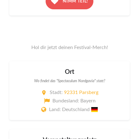
NIMM TEIL!
Hol dir jetzt deinen Festival-Merch!
Ort
Wo findet das "Spectaculum Nordgavia" statt?
Stadt:
92331 Parsberg
Bundesland: Bayern
Land: Deutschland