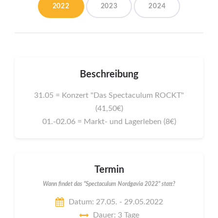
2022
2023
2024
Beschreibung
31.05 = Konzert "Das Spectaculum ROCKT"
(41,50€)
01.-02.06 = Markt- und Lagerleben (8€)
Termin
Wann findet das "Spectaculum Nordgavia 2022" statt?
Datum: 27.05. - 29.05.2022
Dauer: 3 Tage