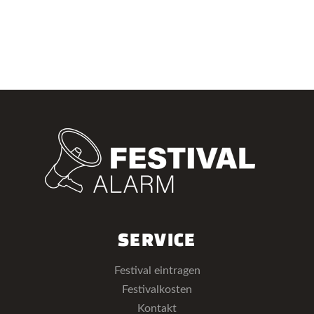
SERVICE
Festival eintragen
Festivalkosten
Kontakt