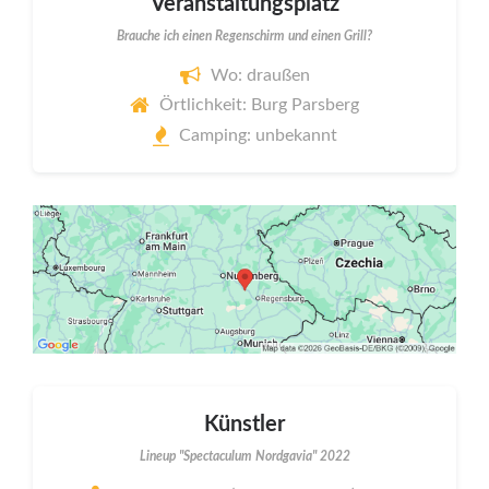
Veranstaltungsplatz
Brauche ich einen Regenschirm und einen Grill?
Wo: draußen
Örtlichkeit: Burg Parsberg
Camping: unbekannt
Künstler
Lineup "Spectaculum Nordgavia" 2022