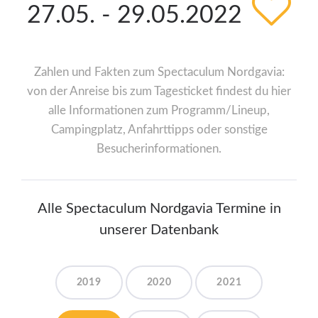
27.05. - 29.05.2022
Zahlen und Fakten zum Spectaculum Nordgavia:
von der Anreise bis zum Tagesticket findest du hier
alle Informationen zum Programm/Lineup,
Campingplatz, Anfahrttipps oder sonstige
Besucherinformationen.
Alle Spectaculum Nordgavia Termine in
unserer Datenbank
2019
2020
2021