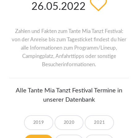
26.05.2022
Zahlen und Fakten zum Tante Mia Tanzt Festival:
von der Anreise bis zum Tagesticket findest du hier
alle Informationen zum Programm/Lineup,
Campingplatz, Anfahrttipps oder sonstige
Besucherinformationen.
Alle Tante Mia Tanzt Festival Termine in
unserer Datenbank
2019
2020
2021