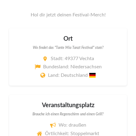
Hol dir jetzt deinen Festival-Merch!
Ort
Wo findet das "Tante Mia Tanzt Festival" statt?
Stadt: 49377 Vechta
Bundesland: Niedersachsen
Land: Deutschland
Veranstaltungsplatz
Brauche ich einen Regenschirm und einen Grill?
Wo: draußen
Örtlichkeit: Stoppelmarkt