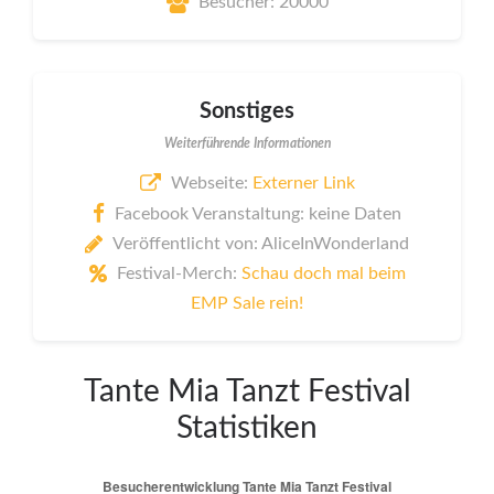
Besucher: 20000
Sonstiges
Weiterführende Informationen
Webseite:
Externer Link
Facebook Veranstaltung: keine Daten
Veröffentlicht von: AliceInWonderland
Festival-Merch:
Schau doch mal beim
EMP Sale rein!
Tante Mia Tanzt Festival
Statistiken