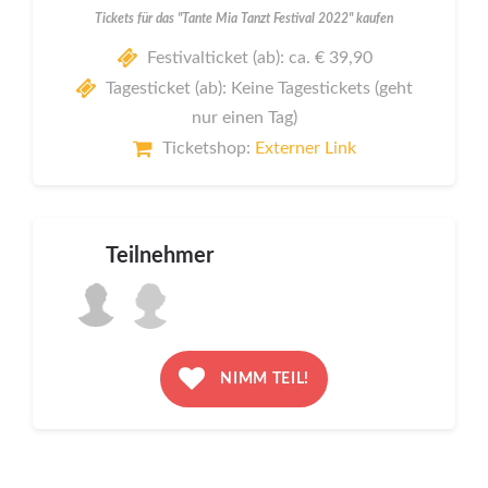
Tickets für das "Tante Mia Tanzt Festival 2022" kaufen
Festivalticket (ab): ca. € 39,90
Tagesticket (ab): Keine Tagestickets (geht
nur einen Tag)
Ticketshop:
Externer Link
Teilnehmer
NIMM TEIL!