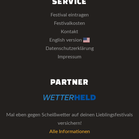
SERVICE
Festival eintragen
Festivalkosten
Kontakt
English version
Datenschutzerklärung
Impressum
PARTNER
Mal eben gegen Scheißwetter auf deinen Lieblingsfestivals
versichern!
Alle Informationen