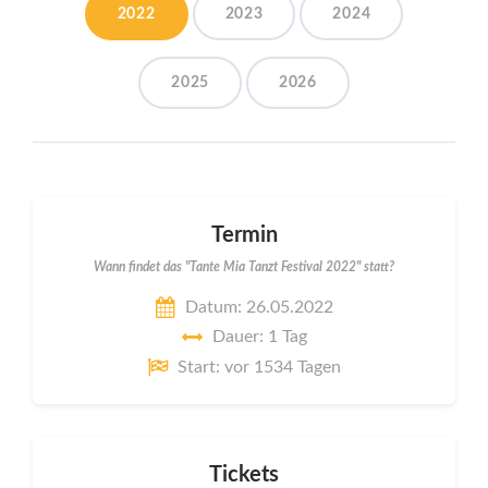
2022
2023
2024
2025
2026
Termin
Wann findet das "Tante Mia Tanzt Festival 2022" statt?
Datum: 26.05.2022
Dauer: 1 Tag
Start: vor 1534 Tagen
Tickets