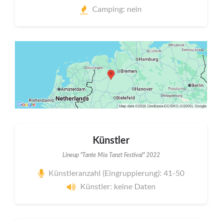
Camping: nein
Künstler
Lineup "Tante Mia Tanzt Festival" 2022
Künstleranzahl (Eingruppierung): 41-50
Künstler: keine Daten