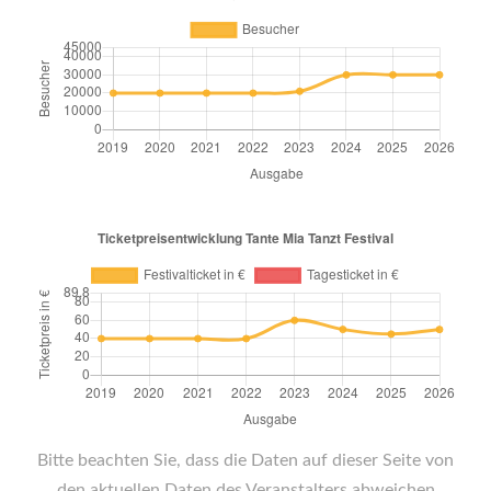
Bitte beachten Sie, dass die Daten auf dieser Seite von
den aktuellen Daten des Veranstalters abweichen