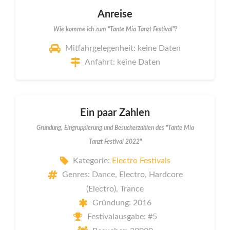
Anreise
Wie komme ich zum "Tante Mia Tanzt Festival"?
Mitfahrgelegenheit: keine Daten
Anfahrt: keine Daten
Ein paar Zahlen
Gründung, Eingruppierung und Besucherzahlen des "Tante Mia
Tanzt Festival 2022"
Kategorie:
Electro Festivals
Genres: Dance, Electro, Hardcore
(Electro), Trance
Gründung: 2016
Festivalausgabe: #5