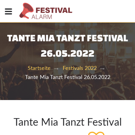
TANTE MIA TANZT FESTIVAL
26.05.2022
Startseite
Festivals 2022
Tante Mia Tanzt Festival 26.05.2022
Tante Mia Tanzt Festival