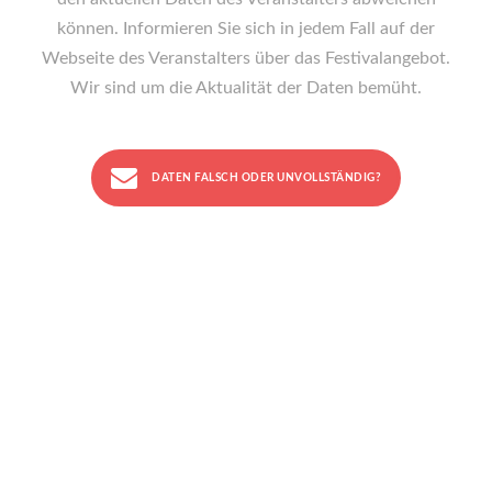
können. Informieren Sie sich in jedem Fall auf der
Webseite des Veranstalters über das Festivalangebot.
Wir sind um die Aktualität der Daten bemüht.
DATEN FALSCH ODER UNVOLLSTÄNDIG?