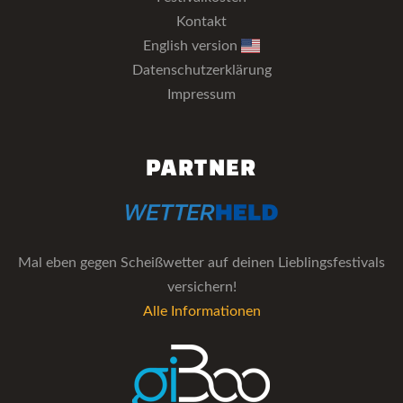
Kontakt
English version
Datenschutzerklärung
Impressum
PARTNER
Mal eben gegen Scheißwetter auf deinen Lieblingsfestivals
versichern!
Alle Informationen