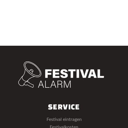
SERVICE
Festival eintragen
Festivalkosten