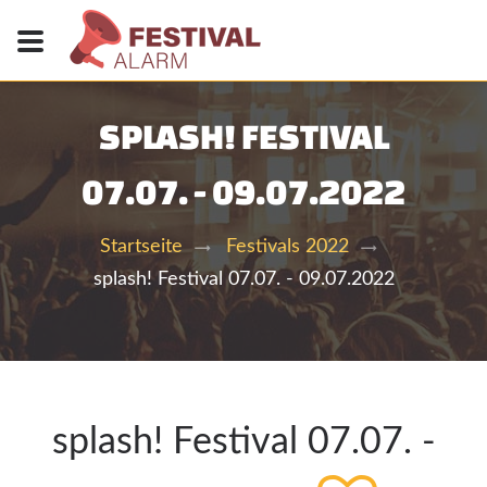
SPLASH! FESTIVAL
07.07. - 09.07.2022
Startseite
Festivals 2022
splash! Festival 07.07. - 09.07.2022
splash! Festival 07.07. -