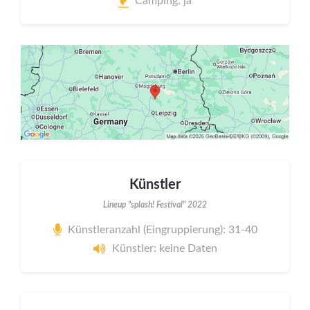
Camping: ja
Künstler
Lineup "splash! Festival" 2022
Künstleranzahl (Eingruppierung): 31-40
Künstler: keine Daten