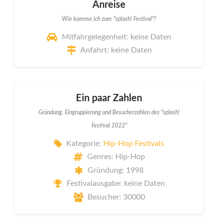
Anreise
Wie komme ich zum "splash! Festival"?
Mitfahrgelegenheit: keine Daten
Anfahrt: keine Daten
Ein paar Zahlen
Gründung, Eingruppierung und Besucherzahlen des "splash!
Festival 2022"
Kategorie:
Hip-Hop Festivals
Genres: Hip-Hop
Gründung: 1998
Festivalausgabe: keine Daten
Besucher: 30000