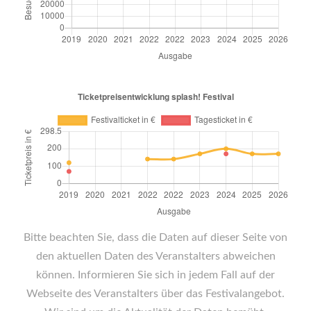
Bitte beachten Sie, dass die Daten auf dieser Seite von
den aktuellen Daten des Veranstalters abweichen
können. Informieren Sie sich in jedem Fall auf der
Webseite des Veranstalters über das Festivalangebot.