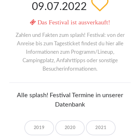
09.07.2022
Das Festival ist ausverkauft!
Zahlen und Fakten zum splash! Festival: von der
Anreise bis zum Tagesticket findest du hier alle
Informationen zum Programm/Lineup,
Campingplatz, Anfahrttipps oder sonstige
Besucherinformationen.
Alle splash! Festival Termine in unserer
Datenbank
2019
2020
2021