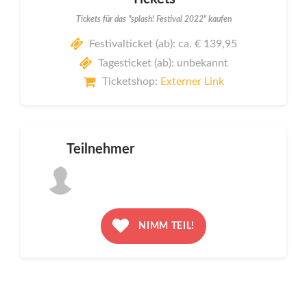
Tickets für das "splash! Festival 2022" kaufen
Festivalticket (ab): ca. € 139,95
Tagesticket (ab): unbekannt
Ticketshop:
Externer Link
Teilnehmer
NIMM TEIL!