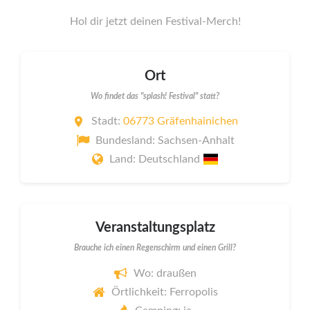
Hol dir jetzt deinen Festival-Merch!
Ort
Wo findet das "splash! Festival" statt?
Stadt:
06773 Gräfenhainichen
Bundesland: Sachsen-Anhalt
Land: Deutschland
Veranstaltungsplatz
Brauche ich einen Regenschirm und einen Grill?
Wo: draußen
Örtlichkeit: Ferropolis