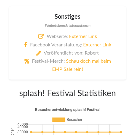
Sonstiges
Weiterführende Informationen
Webseite:
Externer Link
Facebook Veranstaltung:
Externer Link
Veröffentlicht von: Robert
Festival-Merch:
Schau doch mal beim
EMP Sale rein!
splash! Festival Statistiken