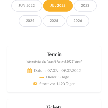
JUN 2022
JUL 2022
2023
2024
2025
2026
Termin
Wann findet das "splash! Festival 2022" statt?
Datum: 07.07. - 09.07.2022
Dauer: 3 Tage
Start: vor 1490 Tagen
Tickets