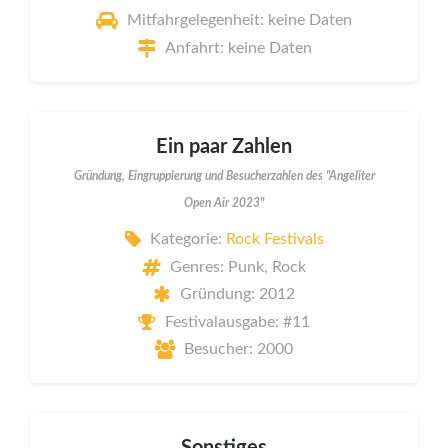
Mitfahrgelegenheit: keine Daten
Anfahrt: keine Daten
Ein paar Zahlen
Gründung, Eingruppierung und Besucherzahlen des "Angeliter
Open Air 2023"
Kategorie:
Rock Festivals
Genres: Punk, Rock
Gründung: 2012
Festivalausgabe: #11
Besucher: 2000