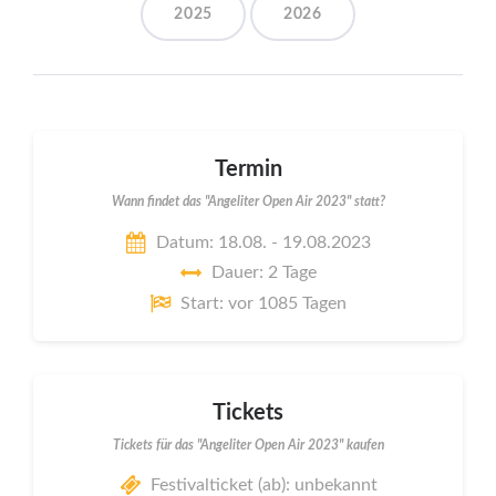
2025
2026
Termin
Wann findet das "Angeliter Open Air 2023" statt?
Datum: 18.08. - 19.08.2023
Dauer: 2 Tage
Start: vor 1085 Tagen
Tickets
Tickets für das "Angeliter Open Air 2023" kaufen
Festivalticket (ab): unbekannt