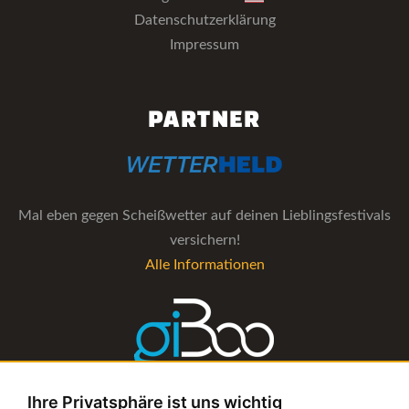
Datenschutzerklärung
Impressum
PARTNER
Mal eben gegen Scheißwetter auf deinen Lieblingsfestivals
versichern!
Alle Informationen
Ihre Privatsphäre ist uns wichtig