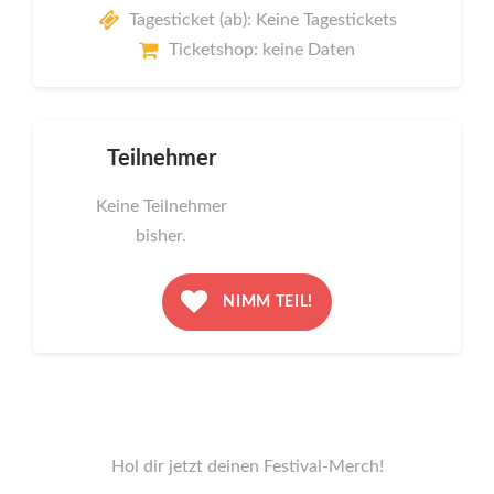
Tagesticket (ab): Keine Tagestickets
Ticketshop: keine Daten
Teilnehmer
Keine Teilnehmer
bisher.
NIMM TEIL!
Hol dir jetzt deinen Festival-Merch!