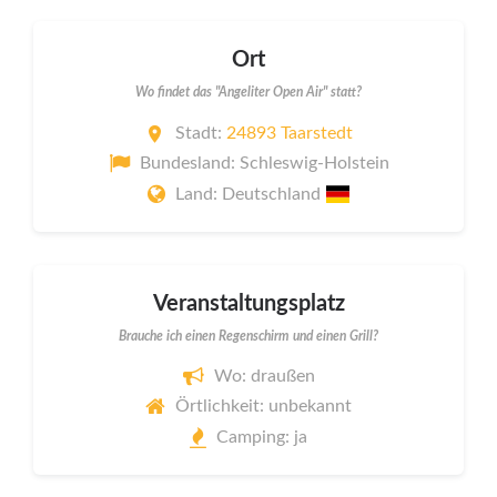
Ort
Wo findet das "Angeliter Open Air" statt?
Stadt:
24893 Taarstedt
Bundesland: Schleswig-Holstein
Land: Deutschland
Veranstaltungsplatz
Brauche ich einen Regenschirm und einen Grill?
Wo: draußen
Örtlichkeit: unbekannt
Camping: ja