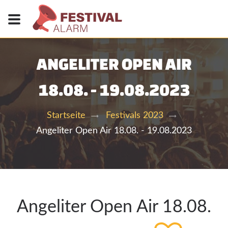
ANGELITER OPEN AIR
18.08. - 19.08.2023
Startseite
Festivals 2023
Angeliter Open Air 18.08. - 19.08.2023
Angeliter Open Air 18.08.