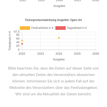
Bitte beachten Sie, dass die Daten auf dieser Seite von
den aktuellen Daten des Veranstalters abweichen
können. Informieren Sie sich in jedem Fall auf der
Webseite des Veranstalters über das Festivalangebot.
Wir sind um die Aktualität der Daten bemüht.