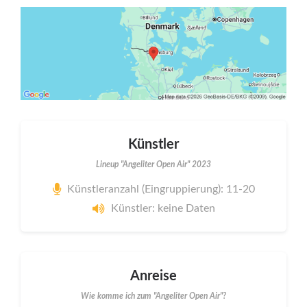
Künstler
Lineup "Angeliter Open Air" 2023
Künstleranzahl (Eingruppierung): 11-20
Künstler: keine Daten
Anreise
Wie komme ich zum "Angeliter Open Air"?