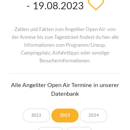
- 19.08.2023
Zahlen und Fakten zum Angeliter Open Air: von
der Anreise bis zum Tagesticket findest du hier alle
Informationen zum Programm/Lineup,
Campingplatz, Anfahrttipps oder sonstige
Besucherinformationen.
Alle Angeliter Open Air Termine in unserer
Datenbank
2022
2023
2024