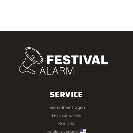
SERVICE
Festival eintragen
Festivalkosten
Kontakt
English version