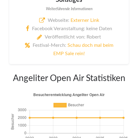
Sonstiges
Weiterführende Informationen
Webseite:
Externer Link
Facebook Veranstaltung: keine Daten
Veröffentlicht von: Robert
Festival-Merch:
Schau doch mal beim
EMP Sale rein!
Angeliter Open Air Statistiken