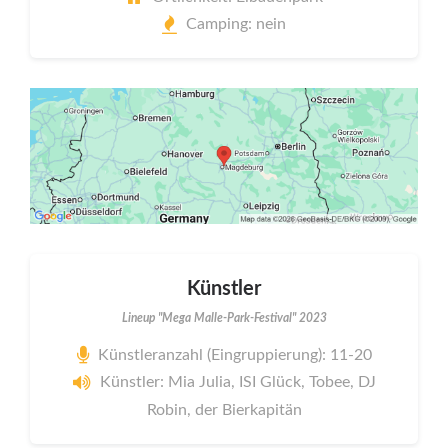
Camping: nein
Künstler
Lineup "Mega Malle-Park-Festival" 2023
Künstleranzahl (Eingruppierung): 11-20
Künstler: Mia Julia, ISI Glück, Tobee, DJ
Robin, der Bierkapitän