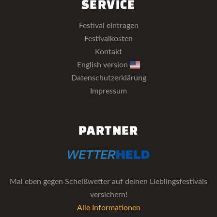
SERVICE
Festival eintragen
Festivalkosten
Kontakt
English version
Datenschutzerklärung
Impressum
PARTNER
Mal eben gegen Scheißwetter auf deinen Lieblingsfestivals
versichern!
Alle Informationen