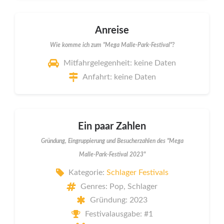
Anreise
Wie komme ich zum "Mega Malle-Park-Festival"?
Mitfahrgelegenheit: keine Daten
Anfahrt: keine Daten
Ein paar Zahlen
Gründung, Eingruppierung und Besucherzahlen des "Mega
Malle-Park-Festival 2023"
Kategorie:
Schlager Festivals
Genres: Pop, Schlager
Gründung: 2023
Festivalausgabe: #1