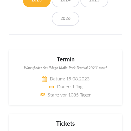
2023
2024
2025
2026
Termin
Wann findet das "Mega Malle-Park-Festival 2023" statt?
Datum: 19.08.2023
Dauer: 1 Tag
Start: vor 1085 Tagen
Tickets