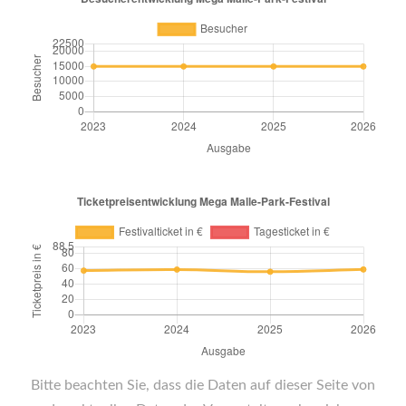
Bitte beachten Sie, dass die Daten auf dieser Seite von