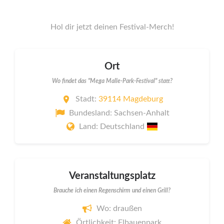
Hol dir jetzt deinen Festival-Merch!
Ort
Wo findet das "Mega Malle-Park-Festival" statt?
Stadt:
39114 Magdeburg
Bundesland: Sachsen-Anhalt
Land: Deutschland
Veranstaltungsplatz
Brauche ich einen Regenschirm und einen Grill?
Wo: draußen
Örtlichkeit: Elbauenpark