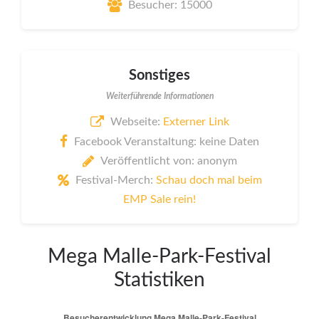
Besucher: 15000
Sonstiges
Weiterführende Informationen
Webseite:
Externer Link
Facebook Veranstaltung: keine Daten
Veröffentlicht von: anonym
Festival-Merch:
Schau doch mal beim
EMP Sale rein!
Mega Malle-Park-Festival
Statistiken