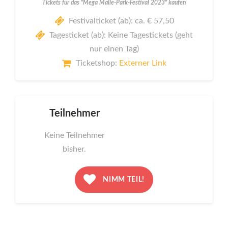
Tickets für das "Mega Malle-Park-Festival 2023" kaufen
Festivalticket (ab): ca. € 57,50
Tagesticket (ab): Keine Tagestickets (geht
nur einen Tag)
Ticketshop:
Externer Link
Teilnehmer
Keine Teilnehmer
bisher.
NIMM TEIL!