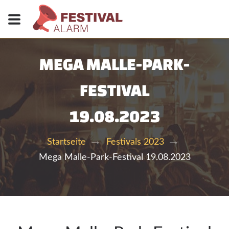
MEGA MALLE-PARK-
FESTIVAL
19.08.2023
Startseite
Festivals 2023
Mega Malle-Park-Festival 19.08.2023