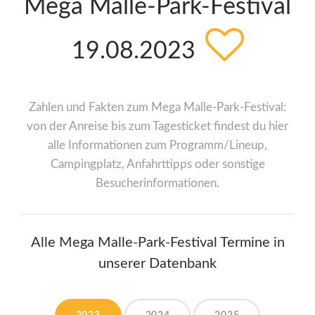
Mega Malle-Park-Festival
19.08.2023
Zahlen und Fakten zum Mega Malle-Park-Festival:
von der Anreise bis zum Tagesticket findest du hier
alle Informationen zum Programm/Lineup,
Campingplatz, Anfahrttipps oder sonstige
Besucherinformationen.
Alle Mega Malle-Park-Festival Termine in
unserer Datenbank